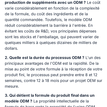
production de suppléments avec un ODM ?
Le coût
varie considérablement en fonction de la complexité
de la formule, du coût des ingrédients et de la
quantité commandée. Toutefois, le modèle ODM
réduit considérablement la barrière à l'entrée. En
évitant les coûts de R&D, vos principales dépenses
sont les stocks et l'emballage, qui peuvent varier de
quelques milliers à quelques dizaines de milliers de
dollars.
2. Quelle est la durée du processus ODM ?
L'un des
principaux avantages de l'ODM est la rapidité. De la
mise au point de votre formule à la réception de votre
produit fini, le processus peut prendre entre 8 et 12
semaines, contre 12 à 18 mois pour un projet OEM sur
mesure.
3. Qui détient la formule du produit final dans un
modèle ODM ?
La propriété intellectuelle de la
formule de base reste la propriété de l'usine ODM.