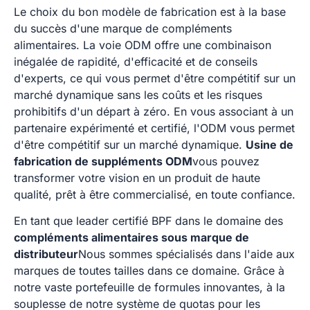
Le choix du bon modèle de fabrication est à la base
du succès d'une marque de compléments
alimentaires. La voie ODM offre une combinaison
inégalée de rapidité, d'efficacité et de conseils
d'experts, ce qui vous permet d'être compétitif sur un
marché dynamique sans les coûts et les risques
prohibitifs d'un départ à zéro. En vous associant à un
partenaire expérimenté et certifié, l'ODM vous permet
d'être compétitif sur un marché dynamique.
Usine de
fabrication de suppléments ODM
vous pouvez
transformer votre vision en un produit de haute
qualité, prêt à être commercialisé, en toute confiance.
En tant que leader certifié BPF dans le domaine des
compléments alimentaires sous marque de
distributeur
Nous sommes spécialisés dans l'aide aux
marques de toutes tailles dans ce domaine. Grâce à
notre vaste portefeuille de formules innovantes, à la
souplesse de notre système de quotas pour les