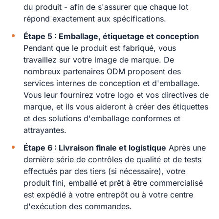
du produit - afin de s'assurer que chaque lot
répond exactement aux spécifications.
Étape 5 : Emballage, étiquetage et conception
Pendant que le produit est fabriqué, vous
travaillez sur votre image de marque. De
nombreux partenaires ODM proposent des
services internes de conception et d'emballage.
Vous leur fournirez votre logo et vos directives de
marque, et ils vous aideront à créer des étiquettes
et des solutions d'emballage conformes et
attrayantes.
Étape 6 : Livraison finale et logistique
Après une
dernière série de contrôles de qualité et de tests
effectués par des tiers (si nécessaire), votre
produit fini, emballé et prêt à être commercialisé
est expédié à votre entrepôt ou à votre centre
d'exécution des commandes.