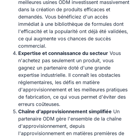
meilleures usines ODM investissent massivement
dans la création de produits efficaces et
demandés. Vous bénéficiez d'un accès
immédiat à une bibliothèque de formules dont
l'efficacité et la popularité ont déjà été validées,
ce qui augmente vos chances de succès
commercial.
Expertise et connaissance du secteur
Vous
n'achetez pas seulement un produit, vous
gagnez un partenaire doté d'une grande
expertise industrielle. Il connaît les obstacles
réglementaires, les défis en matière
d'approvisionnement et les meilleures pratiques
de fabrication, ce qui vous permet d'éviter des
erreurs coûteuses.
Chaîne d'approvisionnement simplifiée
Un
partenaire ODM gère l'ensemble de la chaîne
d'approvisionnement, depuis
l'approvisionnement en matières premières de