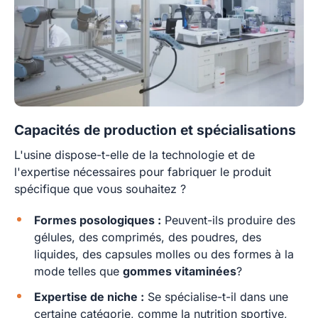
Capacités de production et spécialisations
L'usine dispose-t-elle de la technologie et de
l'expertise nécessaires pour fabriquer le produit
spécifique que vous souhaitez ?
Formes posologiques :
Peuvent-ils produire des
gélules, des comprimés, des poudres, des
liquides, des capsules molles ou des formes à la
mode telles que
gommes vitaminées
?
Expertise de niche :
Se spécialise-t-il dans une
certaine catégorie, comme la nutrition sportive,