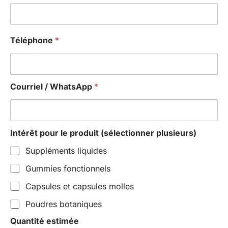
Téléphone
*
Courriel / WhatsApp
*
Intérêt pour le produit (sélectionner plusieurs)
Suppléments liquides
Gummies fonctionnels
Capsules et capsules molles
Poudres botaniques
Quantité estimée