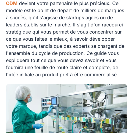
ODM
devient votre partenaire le plus précieux. Ce
modèle est le point de départ de milliers de marques
à succès, qu'il s'agisse de startups agiles ou de
leaders établis sur le marché. Il s'agit d'un raccourci
stratégique qui vous permet de vous concentrer sur
ce que vous faites le mieux, à savoir développer
votre marque, tandis que des experts se chargent de
l'ensemble du cycle de production. Ce guide vous
expliquera tout ce que vous devez savoir et vous
fournira une feuille de route claire et complète, de
l'idée initiale au produit prêt à être commercialisé.