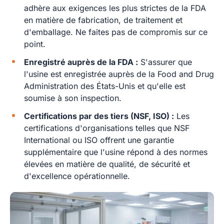
adhère aux exigences les plus strictes de la FDA
en matière de fabrication, de traitement et
d'emballage. Ne faites pas de compromis sur ce
point.
Enregistré auprès de la FDA :
S'assurer que
l'usine est enregistrée auprès de la Food and Drug
Administration des États-Unis et qu'elle est
soumise à son inspection.
Certifications par des tiers (NSF, ISO) :
Les
certifications d'organisations telles que NSF
International ou ISO offrent une garantie
supplémentaire que l'usine répond à des normes
élevées en matière de qualité, de sécurité et
d'excellence opérationnelle.