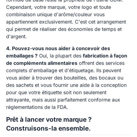
Cependant, votre marque, votre logo et toute
combinaison unique d'arôme/couleur vous
appartiennent exclusivement. C'est cet arrangement
qui permet de réaliser des économies de temps et
d'argent.
4. Pouvez-vous nous aider à concevoir des
emballages ?
Oui, la plupart des
fabrication à façon
de compléments alimentaires
offrent des services
complets d'emballage et d'étiquetage. Ils peuvent
vous aider à trouver des bouteilles, des bocaux ou
des sachets et vous fournir une aide à la conception
pour que votre étiquette soit non seulement
attrayante, mais aussi parfaitement conforme aux
réglementations de la FDA.
Prêt à lancer votre marque ?
Construisons-la ensemble.