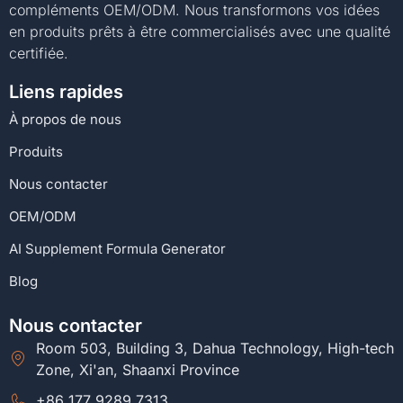
compléments OEM/ODM. Nous transformons vos idées
en produits prêts à être commercialisés avec une qualité
certifiée.
Liens rapides
À propos de nous
Produits
Nous contacter
OEM/ODM
AI Supplement Formula Generator
Blog
Nous contacter
Room 503, Building 3, Dahua Technology, High-tech
Zone, Xi'an, Shaanxi Province
+86 177 9289 7313