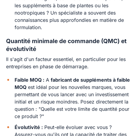
les suppléments à base de plantes ou les
nootropiques ? Un spécialiste a souvent des
connaissances plus approfondies en matière de
formulation.
Quantité minimale de commande (QMC) et
évolutivité
Il s'agit d'un facteur essentiel, en particulier pour les
entreprises en phase de démarrage.
Faible MOQ :
A
fabricant de suppléments à faible
MOQ
est idéal pour les nouvelles marques, vous
permettant de vous lancer avec un investissement
initial et un risque moindres. Posez directement la
question : "Quelle est votre limite de quantité pour
ce produit ?"
Évolutivité :
Peut-elle évoluer avec vous ?
Assurez-vous qu'ils ont la capacité de traiter des