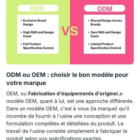
ODM ou OEM : choisir le bon modèle pour
votre marque
OEM, ou
Fabrication d'équipements d'origine
Le
modèle OEM, quant à lui, est une approche différente.
Dans un modèle OEM, c'est à vous (la marque) qu'il
incombe de fournir à l'usine une conception et une
formulation complètes et détaillées du produit. Le
travail de l'usine consiste simplement à fabriquer le
produit selon vos spécifications exactes.