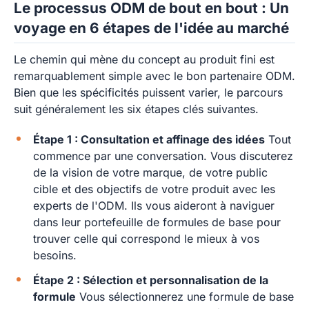
Le processus ODM de bout en bout : Un
voyage en 6 étapes de l'idée au marché
Le chemin qui mène du concept au produit fini est
remarquablement simple avec le bon partenaire ODM.
Bien que les spécificités puissent varier, le parcours
suit généralement les six étapes clés suivantes.
Étape 1 : Consultation et affinage des idées
Tout
commence par une conversation. Vous discuterez
de la vision de votre marque, de votre public
cible et des objectifs de votre produit avec les
experts de l'ODM. Ils vous aideront à naviguer
dans leur portefeuille de formules de base pour
trouver celle qui correspond le mieux à vos
besoins.
Étape 2 : Sélection et personnalisation de la
formule
Vous sélectionnerez une formule de base