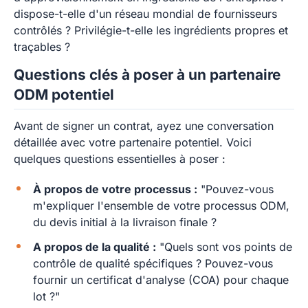
dispose-t-elle d'un réseau mondial de fournisseurs
contrôlés ? Privilégie-t-elle les ingrédients propres et
traçables ?
Questions clés à poser à un partenaire
ODM potentiel
Avant de signer un contrat, ayez une conversation
détaillée avec votre partenaire potentiel. Voici
quelques questions essentielles à poser :
À propos de votre processus :
"Pouvez-vous
m'expliquer l'ensemble de votre processus ODM,
du devis initial à la livraison finale ?
A propos de la qualité :
"Quels sont vos points de
contrôle de qualité spécifiques ? Pouvez-vous
fournir un certificat d'analyse (COA) pour chaque
lot ?"