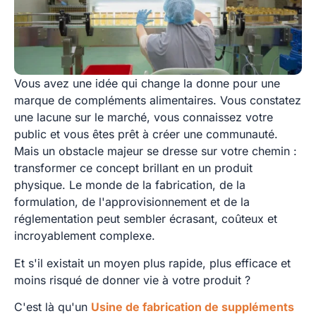
Vous avez une idée qui change la donne pour une
marque de compléments alimentaires. Vous constatez
une lacune sur le marché, vous connaissez votre
public et vous êtes prêt à créer une communauté.
Mais un obstacle majeur se dresse sur votre chemin :
transformer ce concept brillant en un produit
physique. Le monde de la fabrication, de la
formulation, de l'approvisionnement et de la
réglementation peut sembler écrasant, coûteux et
incroyablement complexe.
Et s'il existait un moyen plus rapide, plus efficace et
moins risqué de donner vie à votre produit ?
C'est là qu'un
Usine de fabrication de suppléments