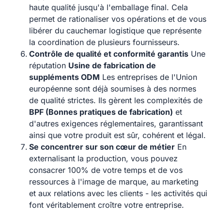
haute qualité jusqu'à l'emballage final. Cela
permet de rationaliser vos opérations et de vous
libérer du cauchemar logistique que représente
la coordination de plusieurs fournisseurs.
Contrôle de qualité et conformité garantis
Une
réputation
Usine de fabrication de
suppléments ODM
Les entreprises de l'Union
européenne sont déjà soumises à des normes
de qualité strictes. Ils gèrent les complexités de
BPF (Bonnes pratiques de fabrication)
et
d'autres exigences réglementaires, garantissant
ainsi que votre produit est sûr, cohérent et légal.
Se concentrer sur son cœur de métier
En
externalisant la production, vous pouvez
consacrer 100% de votre temps et de vos
ressources à l'image de marque, au marketing
et aux relations avec les clients - les activités qui
font véritablement croître votre entreprise.