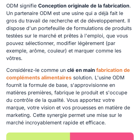
ODM signifie
Conception originale de la fabrication
.
Un partenaire ODM est une usine qui a déjà fait le
gros du travail de recherche et de développement. Il
dispose d'un portefeuille de formulations de produits
testées sur le marché et prêtes à l'emploi, que vous
pouvez sélectionner, modifier légèrement (par
exemple, arôme, couleur) et marquer comme les
vôtres.
Considérez-le comme un
clé en main
fabrication de
compléments alimentaires
solution. L'usine ODM
fournit la formule de base, s'approvisionne en
matières premières, fabrique le produit et s'occupe
du contrôle de la qualité. Vous apportez votre
marque, votre vision et vos prouesses en matière de
marketing. Cette synergie permet une mise sur le
marché incroyablement rapide et efficace.