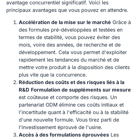
avantage concurrentiel significatif. Voici les
principaux avantages que vous pouvez en attendre.
Accélération de la mise sur le marché
Grâce à
des formules pré-développées et testées en
termes de stabilité, vous pouvez éviter des
mois, voire des années, de recherche et de
développement. Cela vous permet d'exploiter
rapidement les tendances du marché et de
mettre votre produit à la disposition des clients
plus vite que la concurrence.
Réduction des coûts et des risques liés à la
R&D
Formulation de suppléments sur mesure
est coûteuse et comporte des risques. Un
partenariat ODM élimine ces coûts initiaux et
l'incertitude quant à l'efficacité ou à la stabilité
d'une nouvelle formule. Vous tirez parti de
l'investissement éprouvé de l'usine.
Accès à des formulations éprouvées
Les