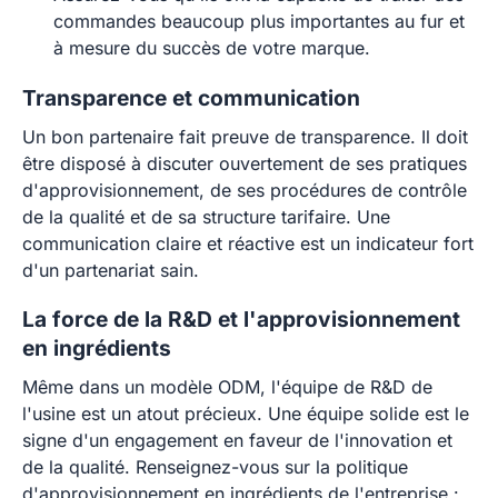
commandes beaucoup plus importantes au fur et
à mesure du succès de votre marque.
Transparence et communication
Un bon partenaire fait preuve de transparence. Il doit
être disposé à discuter ouvertement de ses pratiques
d'approvisionnement, de ses procédures de contrôle
de la qualité et de sa structure tarifaire. Une
communication claire et réactive est un indicateur fort
d'un partenariat sain.
La force de la R&D et l'approvisionnement
en ingrédients
Même dans un modèle ODM, l'équipe de R&D de
l'usine est un atout précieux. Une équipe solide est le
signe d'un engagement en faveur de l'innovation et
de la qualité. Renseignez-vous sur la politique
d'approvisionnement en ingrédients de l'entreprise :