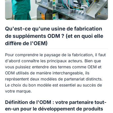
Qu'est-ce qu'une usine de fabrication
de suppléments ODM ? (et en quoi elle
diffère de l'OEM)
Pour comprendre le paysage de la fabrication, il faut
d'abord connaître les principaux acteurs. Bien que
vous puissiez entendre des termes comme OEM et
ODM utilisés de manière interchangeable, ils
représentent deux modèles de partenariat distincts.
Le choix du bon modèle est essentiel au succès de
votre marque.
Définition de l'ODM : votre partenaire tout-
en-un pour le développement de produits