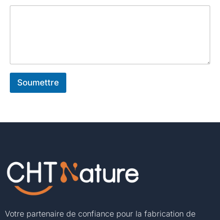
Soumettre
Votre partenaire de confiance pour la fabrication de