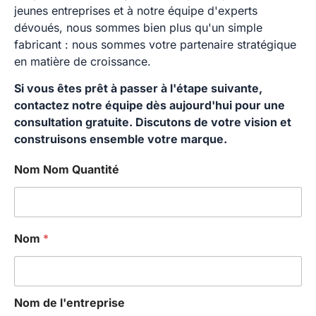
jeunes entreprises et à notre équipe d'experts
dévoués, nous sommes bien plus qu'un simple
fabricant : nous sommes votre partenaire stratégique
en matière de croissance.
Si vous êtes prêt à passer à l'étape suivante,
contactez notre équipe dès aujourd'hui pour une
consultation gratuite. Discutons de votre vision et
construisons ensemble votre marque.
Nom Nom Quantité
Nom
*
Nom de l'entreprise