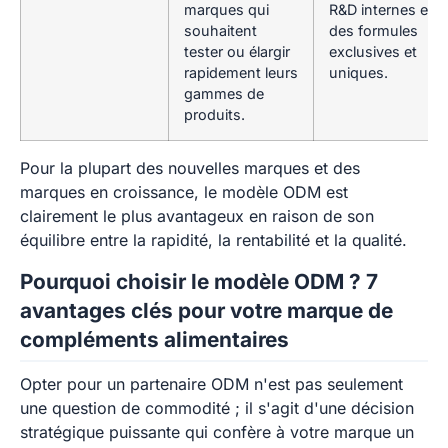
marques qui
R&D internes et
souhaitent
des formules
tester ou élargir
exclusives et
rapidement leurs
uniques.
gammes de
produits.
Pour la plupart des nouvelles marques et des
marques en croissance, le modèle ODM est
clairement le plus avantageux en raison de son
équilibre entre la rapidité, la rentabilité et la qualité.
Pourquoi choisir le modèle ODM ? 7
avantages clés pour votre marque de
compléments alimentaires
Opter pour un partenaire ODM n'est pas seulement
une question de commodité ; il s'agit d'une décision
stratégique puissante qui confère à votre marque un