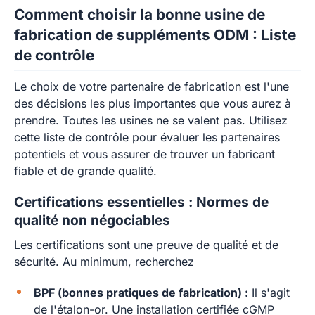
Comment choisir la bonne usine de
fabrication de suppléments ODM : Liste
de contrôle
Le choix de votre partenaire de fabrication est l'une
des décisions les plus importantes que vous aurez à
prendre. Toutes les usines ne se valent pas. Utilisez
cette liste de contrôle pour évaluer les partenaires
potentiels et vous assurer de trouver un fabricant
fiable et de grande qualité.
Certifications essentielles : Normes de
qualité non négociables
Les certifications sont une preuve de qualité et de
sécurité. Au minimum, recherchez
BPF (bonnes pratiques de fabrication) :
Il s'agit
de l'étalon-or. Une installation certifiée cGMP