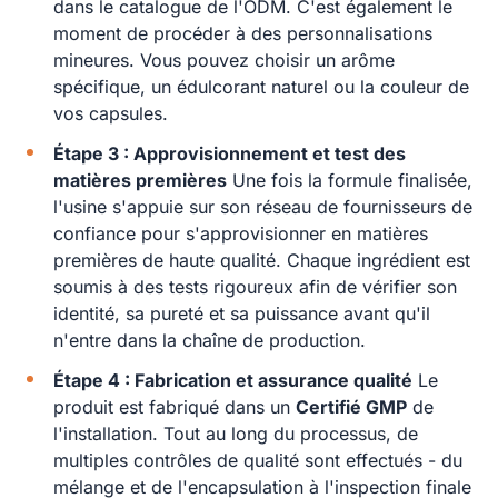
dans le catalogue de l'ODM. C'est également le
moment de procéder à des personnalisations
mineures. Vous pouvez choisir un arôme
spécifique, un édulcorant naturel ou la couleur de
vos capsules.
Étape 3 : Approvisionnement et test des
matières premières
Une fois la formule finalisée,
l'usine s'appuie sur son réseau de fournisseurs de
confiance pour s'approvisionner en matières
premières de haute qualité. Chaque ingrédient est
soumis à des tests rigoureux afin de vérifier son
identité, sa pureté et sa puissance avant qu'il
n'entre dans la chaîne de production.
Étape 4 : Fabrication et assurance qualité
Le
produit est fabriqué dans un
Certifié GMP
de
l'installation. Tout au long du processus, de
multiples contrôles de qualité sont effectués - du
mélange et de l'encapsulation à l'inspection finale