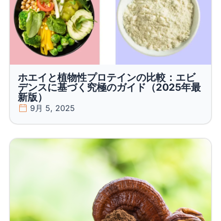
ホエイと植物性プロテインの比較：エビ
デンスに基づく究極のガイド（2025年最
新版）
9月 5, 2025