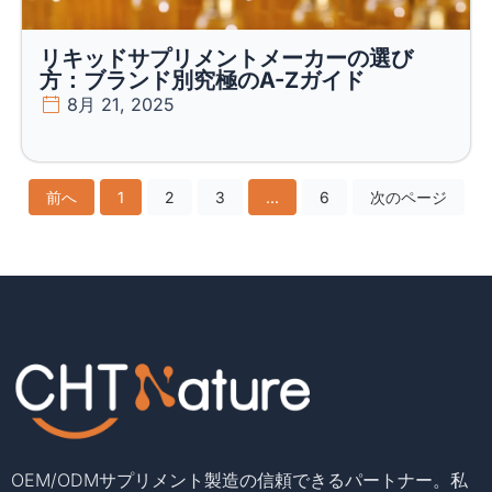
リキッドサプリメントメーカーの選び
方：ブランド別究極のA-Zガイド
8月 21, 2025
前へ
1
2
3
...
6
次のページ
OEM/ODMサプリメント製造の信頼できるパートナー。私