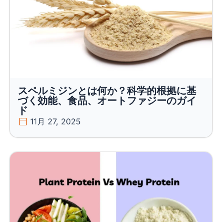
スペルミジンとは何か？科学的根拠に基
づく効能、食品、オートファジーのガイ
ド
11月 27, 2025