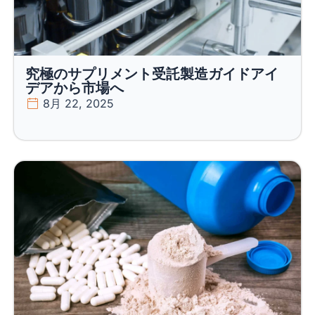
究極のサプリメント受託製造ガイドアイ
デアから市場へ
8月 22, 2025