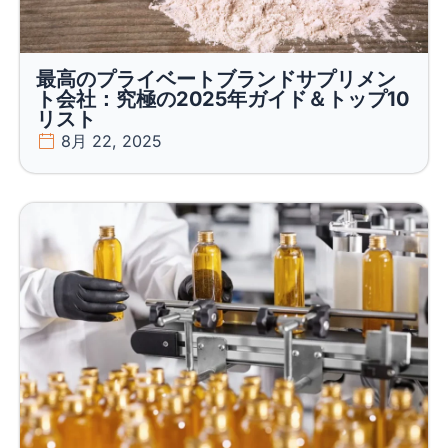
最高のプライベートブランドサプリメン
ト会社：究極の2025年ガイド＆トップ10
リスト
8月 22, 2025