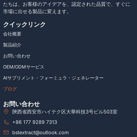
たちは、お客様のアイデアを、認定された品質で、すぐに
市場に出せる製品に変えます。
クイックリンク
会社概要
製品紹介
お問い合わせ
OEM/ODMサービス
AIサプリメント・フォーミュラ・ジェネレーター
ブログ
お問い合わせ
陝西省西安市ハイテク区大華科技3号ビル503室
+86 177 9289 7313
bstextract@outlook.com