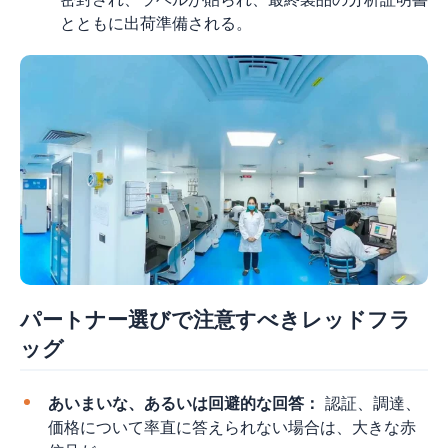
とともに出荷準備される。
パートナー選びで注意すべきレッドフラ
ッグ
あいまいな、あるいは回避的な回答：
認証、調達、
価格について率直に答えられない場合は、大きな赤