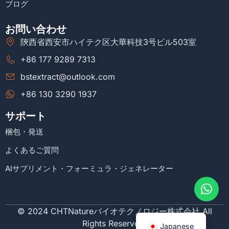
ブログ
お問い合わせ
陝西省西安市ハイテク区大華科技3号ビル503室
+86 177 9289 7313
bstextract@outlook.com
+86 130 3290 1937
サポート
梱包・発送
よくあるご質問
AIサプリメント・フォーミュラ・ジェネレーター
© 2024 CHTNatureバイオテクノロジー株式会社.All
Rights Reserved.
Japanese