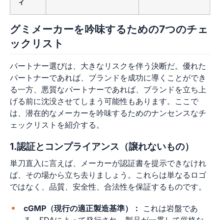
ィ
グミメーカーを吟味するための7つのチェ
ックリスト
パートナー選びは、大きなリスクを伴う決断だ。優れた
パートナーであれば、ブランドを成功に導くことができ
る一方、悪質なパートナーであれば、ブランドを立ち上
げる前に沈没させてしまう可能性もあります。ここで
は、潜在的なメーカーを吟味するためのナンセンスなチ
ェックリストを紹介する。
1.認証とコンプライアンス（譲れないもの）
単刀直入に言えば、メーカーが認証書を提示できなけれ
ば、その場から立ち去りましょう。これらは単なるロゴ
ではなく、品質、安全性、合法性を保証するものです。
cGMP（現行の適正製造基準）：
これは岩盤であ