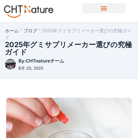
OEM/ODMサービス
ホーム
"
ブログ
"
2025年グミサプリメーカー選びの究極ガイ
ド
2025年グミサプリメーカー選びの究極
ガイド
By:CHTnatureチーム
8月 20, 2025