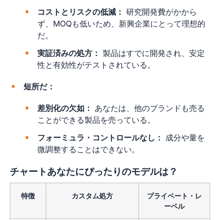
コストとリスクの低減：
研究開発費がかから
ず、MOQも低いため、新興企業にとって理想的
だ。
実証済みの処方：
製品はすでに開発され、安定
性と有効性がテストされている。
短所だ：
差別化の欠如：
あなたは、他のブランドも売る
ことができる製品を売っている。
フォーミュラ・コントロールなし：
成分や量を
微調整することはできない。
チャートあなたにぴったりのモデルは？
特徴
カスタム処方
プライベート・レ
ーベル