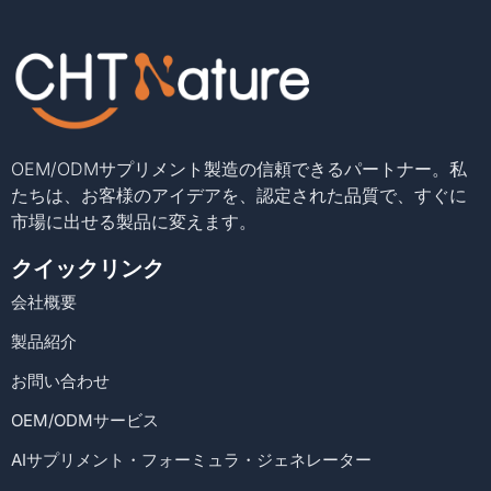
OEM/ODMサプリメント製造の信頼できるパートナー。私
たちは、お客様のアイデアを、認定された品質で、すぐに
市場に出せる製品に変えます。
クイックリンク
会社概要
製品紹介
お問い合わせ
OEM/ODMサービス
AIサプリメント・フォーミュラ・ジェネレーター