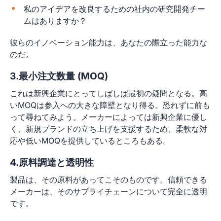
私のアイデアを改良するための社内の研究開発チー
ムはありますか？
彼らのイノベーション能力は、あなたの際立った能力な
のだ。
3.最小注文数量 (MOQ)
これは新興企業にとってしばしば最初の疑問となる。高
いMOQは参入への大きな障壁となり得る。恐れずに前も
って尋ねてみよう。メーカーによっては新興企業に優し
く、新規ブランドの立ち上げを支援するため、柔軟な対
応や低いMOQを提供しているところもある。
4.原料調達と透明性
製品は、その原料があってこそのものです。信頼できる
メーカーは、そのサプライチェーンについて完全に透明
です。