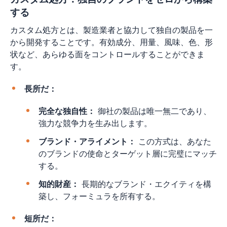
する
カスタム処方とは、製造業者と協力して独自の製品を一
から開発することです。有効成分、用量、風味、色、形
状など、あらゆる面をコントロールすることができま
す。
長所だ：
完全な独自性：
御社の製品は唯一無二であり、
強力な競争力を生み出します。
ブランド・アライメント：
この方式は、あなた
のブランドの使命とターゲット層に完璧にマッチ
する。
知的財産：
長期的なブランド・エクイティを構
築し、フォーミュラを所有する。
短所だ：