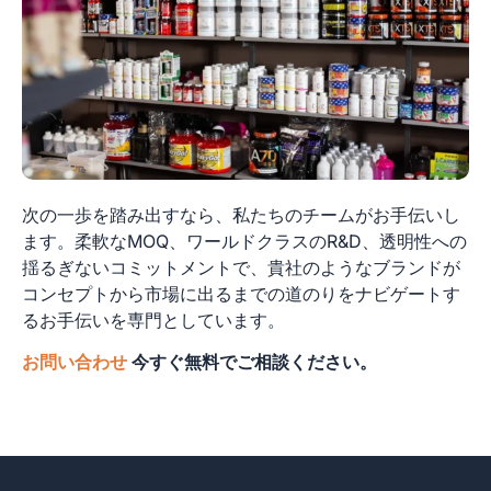
次の一歩を踏み出すなら、私たちのチームがお手伝いし
ます。柔軟なMOQ、ワールドクラスのR&D、透明性への
揺るぎないコミットメントで、貴社のようなブランドが
コンセプトから市場に出るまでの道のりをナビゲートす
るお手伝いを専門としています。
お問い合わせ
今すぐ無料でご相談ください。