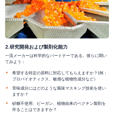
2.研究開発および製剤化能力
一流メーカーは科学的なパートナーである。彼らに聞い
てみよう：
希望する特定の原料に対応してもらえますか？(例：
プロバイオティクス、敏感な植物性成分など）
苦味成分にはどのような風味マスキング技術を使い
ますか？
砂糖不使用、ビーガン、植物由来のペクチン製剤を
作ることはできますか？