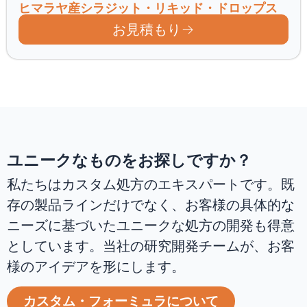
ヒマラヤ産シラジット・リキッド・ドロップス
お見積もり
ユニークなものをお探しですか？
私たちはカスタム処方のエキスパートです。既
存の製品ラインだけでなく、お客様の具体的な
ニーズに基づいたユニークな処方の開発も得意
としています。当社の研究開発チームが、お客
様のアイデアを形にします。
カスタム・フォーミュラについて