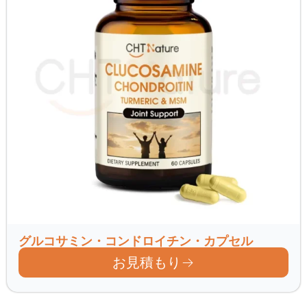
グルコサミン・コンドロイチン・カプセル
お見積もり