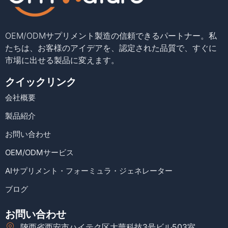
OEM/ODMサプリメント製造の信頼できるパートナー。私
たちは、お客様のアイデアを、認定された品質で、すぐに
市場に出せる製品に変えます。
クイックリンク
会社概要
製品紹介
お問い合わせ
OEM/ODMサービス
AIサプリメント・フォーミュラ・ジェネレーター
ブログ
お問い合わせ
陝西省西安市ハイテク区大華科技3号ビル503室