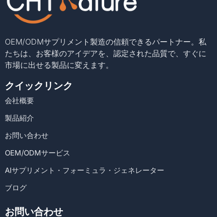
OEM/ODMサプリメント製造の信頼できるパートナー。私
たちは、お客様のアイデアを、認定された品質で、すぐに
市場に出せる製品に変えます。
クイックリンク
会社概要
製品紹介
お問い合わせ
OEM/ODMサービス
AIサプリメント・フォーミュラ・ジェネレーター
ブログ
お問い合わせ