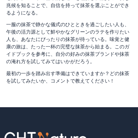
兆候を知ることで、自信を持って抹茶を選ぶことができ
るようになる。
一服の抹茶で静かな儀式のひとときを過ごしたい人も、
午後の活力源として鮮やかなグリーンのラテを作りたい
人も、あなたにぴったりの抹茶が待っている。味覚と健
康の旅は、たった一杯の完璧な抹茶から始まる。このガ
イドブックを参考に、自分の好みの抹茶ブランドや抹茶
の淹れ方を試してみてはいかがだろう。
最初の一歩を踏み出す準備はできていますか？どの抹茶
を試してみたいか、コメントで教えてください！