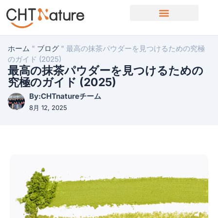
OEM/ODMサービス
ホーム
"
ブログ
"
最高の抹茶パウダーを見つけるための究極
のガイド (2025)
最高の抹茶パウダーを見つけるための
究極のガイド (2025)
By:CHTnatureチーム
8月 12, 2025