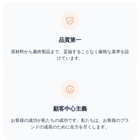
品質第一
原材料から最終製品まで、妥協することなく厳格な基準を設
けています。
顧客中心主義
お客様の成功が私たちの成功です。私たちは、お客様のブラ
ンドの成長のために全力を尽くします。