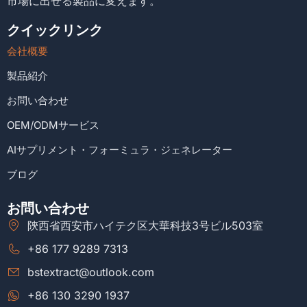
市場に出せる製品に変えます。
クイックリンク
会社概要
製品紹介
お問い合わせ
OEM/ODMサービス
AIサプリメント・フォーミュラ・ジェネレーター
ブログ
お問い合わせ
陝西省西安市ハイテク区大華科技3号ビル503室
+86 177 9289 7313
bstextract@outlook.com
+86 130 3290 1937