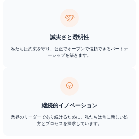
誠実さと透明性
私たちは約束を守り、公正でオープンで信頼できるパートナ
ーシップを築きます。
継続的イノベーション
業界のリーダーであり続けるために、私たちは常に新しい処
方とプロセスを探求しています。