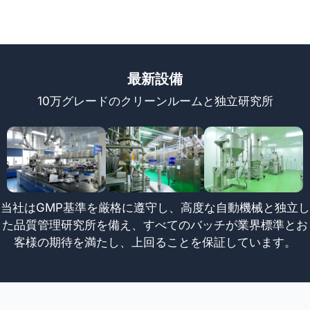
最新設備
10万グレードのクリーンルームと独立研究所
当社はGMP基準を厳格に遵守し、高度な自動機械と独立し
た品質管理研究所を備え、すべてのバッチが業界標準とお
客様の期待を満たし、上回ることを保証しています。