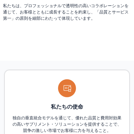
私たちは、プロフェッショナルで透明性の高いコラボレーションを
通じて、お客様とともに成長することを約束し、「品質とサービス
第一」の原則を細部にわたって体現しています。
私たちの使命
独自の垂直統合モデルを通じて、優れた品質と費用対効果
の高いサプリメント・ソリューションを提供することで、
競争の激しい市場でお客様に力を与えること。