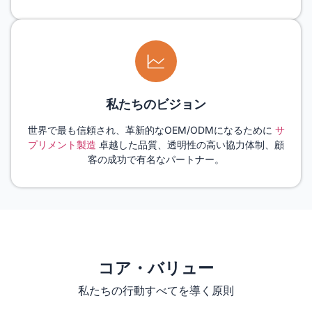
私たちのビジョン
世界で最も信頼され、革新的なOEM/ODMになるために
サ
プリメント製造
卓越した品質、透明性の高い協力体制、顧
客の成功で有名なパートナー。
コア・バリュー
私たちの行動すべてを導く原則