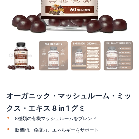
オーガニック・マッシュルーム・ミッ
クス・エキス 8 in 1 グミ
8種類の有機マッシュルームをブレンド
脳機能、免疫力、エネルギーをサポート