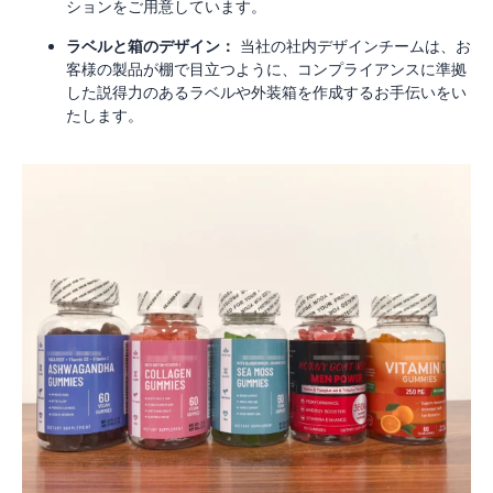
ションをご用意しています。
ラベルと箱のデザイン：
当社の社内デザインチームは、お
客様の製品が棚で目立つように、コンプライアンスに準拠
した説得力のあるラベルや外装箱を作成するお手伝いをい
たします。