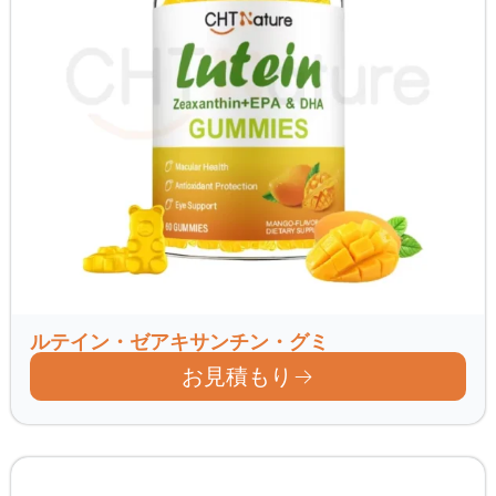
ルテイン・ゼアキサンチン・グミ
お見積もり