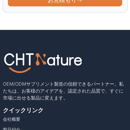
OEM/ODMサプリメント製造の信頼できるパートナー。私
たちは、お客様のアイデアを、認定された品質で、すぐに
市場に出せる製品に変えます。
クイックリンク
会社概要
製品紹介