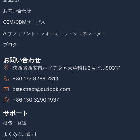
お問い合わせ
OEM/ODMサービス
AIサプリメント・フォーミュラ・ジェネレーター
ブログ
お問い合わせ
陝西省西安市ハイテク区大華科技3号ビル503室
+86 177 9289 7313
bstextract@outlook.com
+86 130 3290 1937
サポート
梱包・発送
よくあるご質問