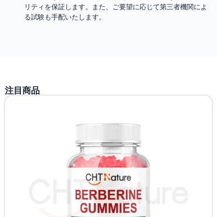
リティを保証します。また、ご要望に応じて第三者機関によ
る試験も手配いたします。
注目商品