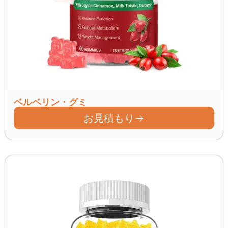
ベルベリン・グミ
お見積もり