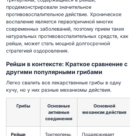
продемонстрировали значительное
противовоспалительное действие. Хроническое
воспаление является первопричиной многих
современных заболеваний, поэтому прием таких
натуральных противовоспалительных средств, как
рейши, может стать мощной долгосрочной
стратегией оздоровления.
Рейши в контексте: Краткое сравнение с
другими популярными грибами
Легко свалить все лекарственные грибы в одну
кучу, но у них разные механизмы действия.
Грибы
Основные
Основной
активные
механизм действия
соединения
Рейши
Тритерпены,
Поддерживает