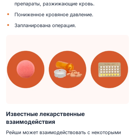
препараты, разжижающие кровь.
Пониженное кровяное давление.
Запланирована операция.
Известные лекарственные
взаимодействия
Рейши может взаимодействовать с некоторыми