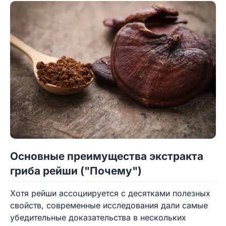
Основные преимущества экстракта
гриба рейши ("Почему")
Хотя рейши ассоциируется с десятками полезных
свойств, современные исследования дали самые
убедительные доказательства в нескольких