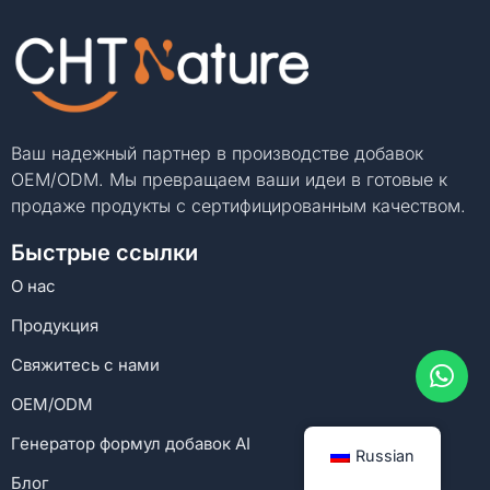
Ваш надежный партнер в производстве добавок
OEM/ODM. Мы превращаем ваши идеи в готовые к
продаже продукты с сертифицированным качеством.
Быстрые ссылки
О нас
Продукция
Свяжитесь с нами
OEM/ODM
Генератор формул добавок AI
Russian
Блог