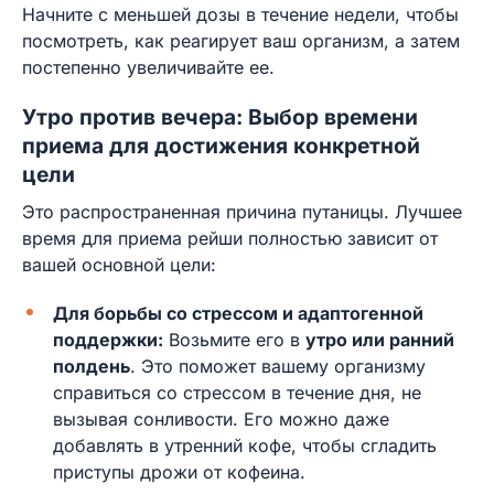
Начните с меньшей дозы в течение недели, чтобы
посмотреть, как реагирует ваш организм, а затем
постепенно увеличивайте ее.
Утро против вечера: Выбор времени
приема для достижения конкретной
цели
Это распространенная причина путаницы. Лучшее
время для приема рейши полностью зависит от
вашей основной цели:
Для борьбы со стрессом и адаптогенной
поддержки:
Возьмите его в
утро или ранний
полдень
. Это поможет вашему организму
справиться со стрессом в течение дня, не
вызывая сонливости. Его можно даже
добавлять в утренний кофе, чтобы сгладить
приступы дрожи от кофеина.