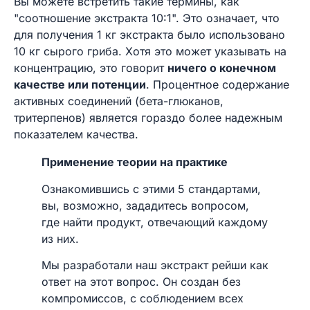
Вы можете встретить такие термины, как
"соотношение экстракта 10:1". Это означает, что
для получения 1 кг экстракта было использовано
10 кг сырого гриба. Хотя это может указывать на
концентрацию, это говорит
ничего о конечном
качестве или потенции
. Процентное содержание
активных соединений (бета-глюканов,
тритерпенов) является гораздо более надежным
показателем качества.
Применение теории на практике
Ознакомившись с этими 5 стандартами,
вы, возможно, зададитесь вопросом,
где найти продукт, отвечающий каждому
из них.
Мы разработали наш экстракт рейши как
ответ на этот вопрос. Он создан без
компромиссов, с соблюдением всех