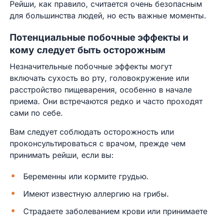
Рейши, как правило, считается очень безопасным
для большинства людей, но есть важные моменты.
Потенциальные побочные эффекты и
кому следует быть осторожным
Незначительные побочные эффекты могут
включать сухость во рту, головокружение или
расстройство пищеварения, особенно в начале
приема. Они встречаются редко и часто проходят
сами по себе.
Вам следует соблюдать осторожность или
проконсультироваться с врачом, прежде чем
принимать рейши, если вы:
Беременны или кормите грудью.
Имеют известную аллергию на грибы.
Страдаете заболеванием крови или принимаете