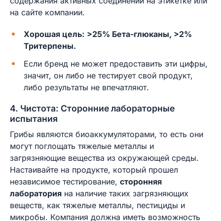
содержания активных соединений на этикетке или
на сайте компании.
Хорошая цель:
>25% Бета-глюканы, >2%
Тритерпены.
Если бренд не может предоставить эти цифры,
значит, он либо не тестирует свой продукт,
либо результаты не впечатляют.
4. Чистота: Сторонние лабораторные
испытания
Грибы являются биоаккумуляторами, то есть они
могут поглощать тяжелые металлы и
загрязняющие вещества из окружающей среды.
Настаивайте на продукте, который прошел
независимое тестирование,
сторонняя
лаборатория
на наличие таких загрязняющих
веществ, как тяжелые металлы, пестициды и
микробы. Компания должна иметь возможность