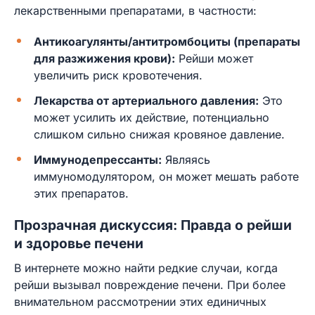
лекарственными препаратами, в частности:
Антикоагулянты/антитромбоциты (препараты
для разжижения крови):
Рейши может
увеличить риск кровотечения.
Лекарства от артериального давления:
Это
может усилить их действие, потенциально
слишком сильно снижая кровяное давление.
Иммунодепрессанты:
Являясь
иммуномодулятором, он может мешать работе
этих препаратов.
Прозрачная дискуссия: Правда о рейши
и здоровье печени
В интернете можно найти редкие случаи, когда
рейши вызывал повреждение печени. При более
внимательном рассмотрении этих единичных