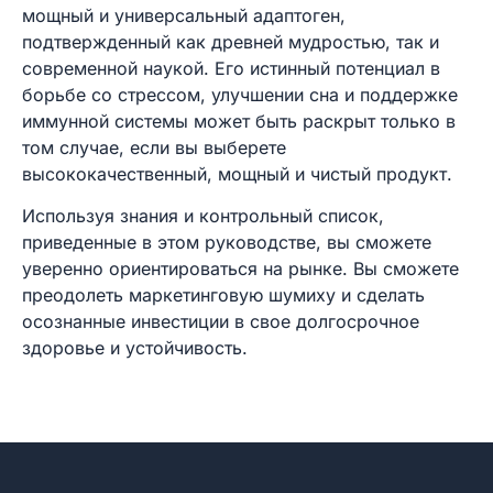
мощный и универсальный адаптоген,
подтвержденный как древней мудростью, так и
современной наукой. Его истинный потенциал в
борьбе со стрессом, улучшении сна и поддержке
иммунной системы может быть раскрыт только в
том случае, если вы выберете
высококачественный, мощный и чистый продукт.
Используя знания и контрольный список,
приведенные в этом руководстве, вы сможете
уверенно ориентироваться на рынке. Вы сможете
преодолеть маркетинговую шумиху и сделать
осознанные инвестиции в свое долгосрочное
здоровье и устойчивость.