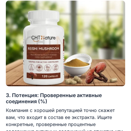
3. Потенция: Проверенные активные
соединения (%)
Компания с хорошей репутацией точно скажет
вам, что входит в состав ее экстракта. Ищите
конкретные, проверенные процентные