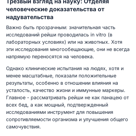
Трезвый взгляд на науку: Отделяя
человеческие доказательства от
надувательства
Важно быть прозрачным: значительная часть
исследований рейши проводилась in vitro (в
лабораторных условиях) или на животных. Хотя
эти исследования многообещающие, они не всегда
напрямую переносятся на человека.
Однако клинические испытания на людях, хотя и
менее масштабные, показали положительные
результаты, особенно в отношении влияния на
усталость, качество жизни и иммунные маркеры.
Главное - рассматривать рейши не как панацею от
всех бед, а как мощный, подтвержденный
исследованиями инструмент для повышения
сопротивляемости организма и улучшения общего
самочувствия.