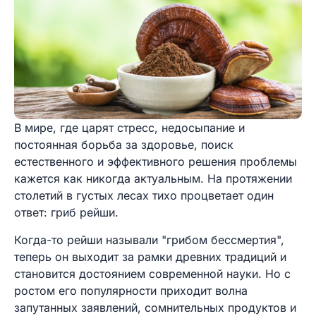
В мире, где царят стресс, недосыпание и
постоянная борьба за здоровье, поиск
естественного и эффективного решения проблемы
кажется как никогда актуальным. На протяжении
столетий в густых лесах тихо процветает один
ответ: гриб рейши.
Когда-то рейши называли "грибом бессмертия",
теперь он выходит за рамки древних традиций и
становится достоянием современной науки. Но с
ростом его популярности приходит волна
запутанных заявлений, сомнительных продуктов и