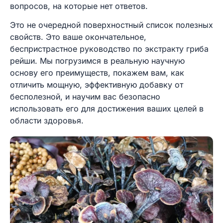
вопросов, на которые нет ответов.
Это не очередной поверхностный список полезных
свойств. Это ваше окончательное,
беспристрастное руководство по экстракту гриба
рейши. Мы погрузимся в реальную научную
основу его преимуществ, покажем вам, как
отличить мощную, эффективную добавку от
бесполезной, и научим вас безопасно
использовать его для достижения ваших целей в
области здоровья.