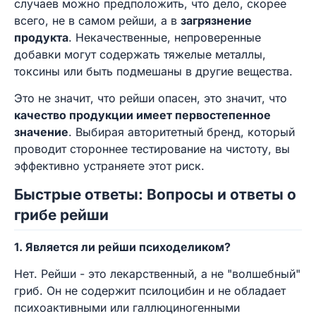
случаев можно предположить, что дело, скорее
всего, не в самом рейши, а в
загрязнение
продукта
. Некачественные, непроверенные
добавки могут содержать тяжелые металлы,
токсины или быть подмешаны в другие вещества.
Это не значит, что рейши опасен, это значит, что
качество продукции имеет первостепенное
значение
. Выбирая авторитетный бренд, который
проводит стороннее тестирование на чистоту, вы
эффективно устраняете этот риск.
Быстрые ответы: Вопросы и ответы о
грибе рейши
1. Является ли рейши психоделиком?
Нет. Рейши - это лекарственный, а не "волшебный"
гриб. Он не содержит псилоцибин и не обладает
психоактивными или галлюциногенными