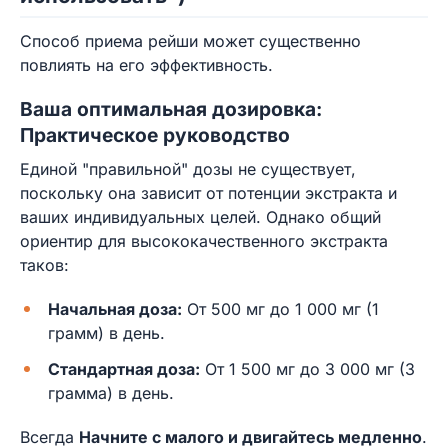
Способ приема рейши может существенно
повлиять на его эффективность.
Ваша оптимальная дозировка:
Практическое руководство
Единой "правильной" дозы не существует,
поскольку она зависит от потенции экстракта и
ваших индивидуальных целей. Однако общий
ориентир для высококачественного экстракта
таков:
Начальная доза:
От 500 мг до 1 000 мг (1
грамм) в день.
Стандартная доза:
От 1 500 мг до 3 000 мг (3
грамма) в день.
Всегда
Начните с малого и двигайтесь медленно
.