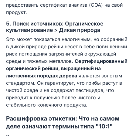
предоставить сертификат анализа (COA) на свой
продукт.
5. Поиск источников: Органическое
культивирование > Дикая природа
Это может показаться нелогичным, но собранный
в дикой природе рейши несет в себе повышенный
риск поглощения загрязнителей окружающей
среды и тяжелых металлов.
Сертифицированный
органический рейши, выращенный на
лиственных породах дерева
является золотым
стандартом. Он гарантирует, что грибы растут в
чистой среде и не содержат пестицидов, что
приводит к получению более чистого и
стабильного конечного продукта.
Расшифровка этикетки: Что на самом
деле означают термины типа "10:1"