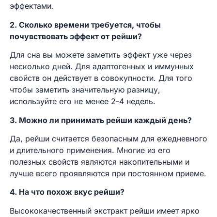
эффектами.
2. Сколько времени требуется, чтобы
почувствовать эффект от рейши?
Для сна вы можете заметить эффект уже через
несколько дней. Для адаптогенных и иммунных
свойств он действует в совокупности. Для того
чтобы заметить значительную разницу,
используйте его не менее 2-4 недель.
3. Можно ли принимать рейши каждый день?
Да, рейши считается безопасным для ежедневного
и длительного применения. Многие из его
полезных свойств являются накопительными и
лучше всего проявляются при постоянном приеме.
4. На что похож вкус рейши?
Высококачественный экстракт рейши имеет ярко