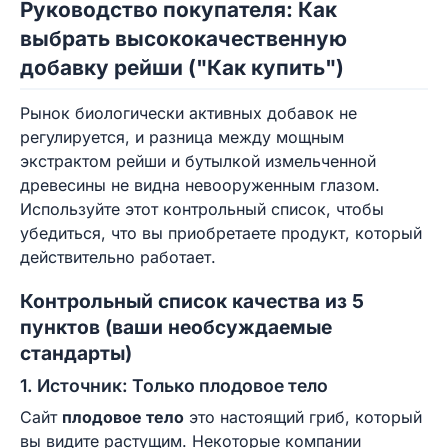
Руководство покупателя: Как
выбрать высококачественную
добавку рейши ("Как купить")
Рынок биологически активных добавок не
регулируется, и разница между мощным
экстрактом рейши и бутылкой измельченной
древесины не видна невооруженным глазом.
Используйте этот контрольный список, чтобы
убедиться, что вы приобретаете продукт, который
действительно работает.
Контрольный список качества из 5
пунктов (ваши необсуждаемые
стандарты)
1. Источник: Только плодовое тело
Сайт
плодовое тело
это настоящий гриб, который
вы видите растущим. Некоторые компании