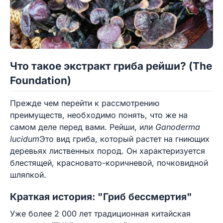
Что такое экстракт гриба рейши? (The
Foundation)
Прежде чем перейти к рассмотрению
преимуществ, необходимо понять, что же на
самом деле перед вами. Рейши, или
Ganoderma
lucidum
Это вид гриба, который растет на гниющих
деревьях лиственных пород. Он характеризуется
блестящей, красновато-коричневой, почковидной
шляпкой.
Краткая история: "Гриб бессмертия"
Уже более 2 000 лет традиционная китайская