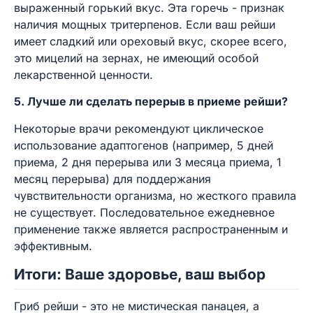
выраженный горький вкус. Эта горечь - признак
наличия мощных тритерпенов. Если ваш рейши
имеет сладкий или ореховый вкус, скорее всего,
это мицелий на зернах, не имеющий особой
лекарственной ценности.
5. Лучше ли сделать перерыв в приеме рейши?
Некоторые врачи рекомендуют циклическое
использование адаптогенов (например, 5 дней
приема, 2 дня перерыва или 3 месяца приема, 1
месяц перерыва) для поддержания
чувствительности организма, но жесткого правила
не существует. Последовательное ежедневное
применение также является распространенным и
эффективным.
Итоги: Ваше здоровье, ваш выбор
Гриб рейши - это не мистическая панацея, а