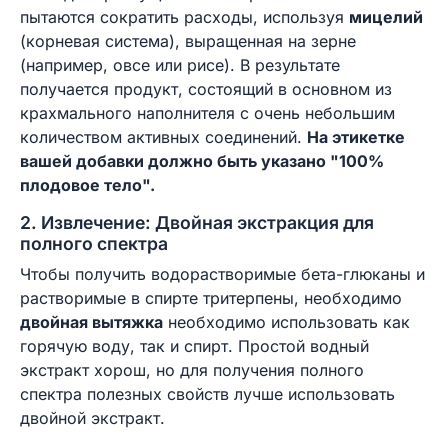
пытаются сократить расходы, используя
мицелий
(корневая система), выращенная на зерне
(например, овсе или рисе). В результате
получается продукт, состоящий в основном из
крахмального наполнителя с очень небольшим
количеством активных соединений.
На этикетке
вашей добавки должно быть указано "100%
плодовое тело".
2. Извлечение: Двойная экстракция для
полного спектра
Чтобы получить водорастворимые бета-глюканы и
растворимые в спирте тритерпены, необходимо
двойная вытяжка
необходимо использовать как
горячую воду, так и спирт. Простой водный
экстракт хорош, но для получения полного
спектра полезных свойств лучше использовать
двойной экстракт.