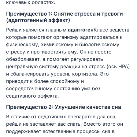
ключевых областях.
Преимущество 1: Снятие стресса и тревоги
(адаптогенный эффект)
Рейши является главным
адаптоген
Класс веществ,
которые помогают организму адаптироваться к
физическому, химическому и биологическому
стрессу и противостоять ему. Он не просто
обезболивает, а помогает регулировать
центральную систему реакции на стресс (ось HPA)
и сбалансировать уровень кортизола. Это
приводит к более спокойному и
сосредоточенному состоянию ума без
седативного эффекта.
Преимущество 2: Улучшение качества сна
В отличие от седативных препаратов для сна,
рейши не заставляет вас спать. Вместо этого он
поддерживает естественные процессы сна в