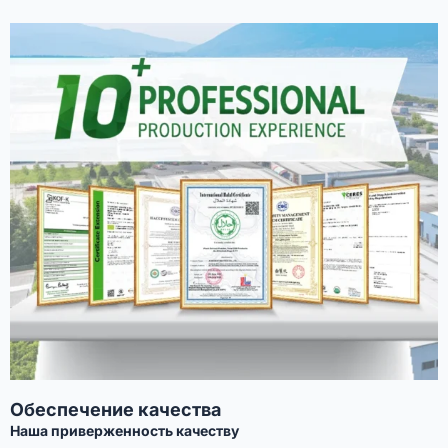
Обеспечение качества
Наша приверженность качеству