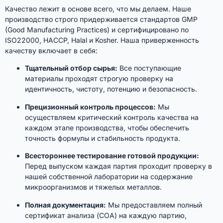
Качество лежит в основе всего, что мы делаем. Наше
производство строго придерживается стандартов GMP
(Good Manufacturing Practices) и сертифицировано по
ISO22000, HACCP, Halal и Kosher. Наша приверженность
качеству включает в себя:
Тщательный отбор сырья:
Все поступающие
материалы проходят строгую проверку на
идентичность, чистоту, потенцию и безопасность.
Прецизионный контроль процессов:
Мы
осуществляем критический контроль качества на
каждом этапе производства, чтобы обеспечить
точность формулы и стабильность продукта.
Всестороннее тестирование готовой продукции:
Перед выпуском каждая партия проходит проверку в
нашей собственной лаборатории на содержание
микроорганизмов и тяжелых металлов.
Полная документация:
Мы предоставляем полный
сертификат анализа (COA) на каждую партию,