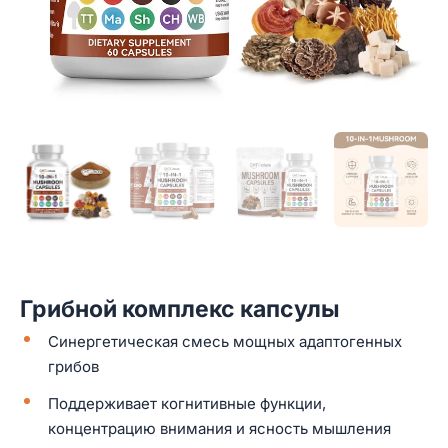
Грибной комплекс капсулы
Синергетическая смесь мощных адаптогенных
грибов
Поддерживает когнитивные функции,
концентрацию внимания и ясность мышления