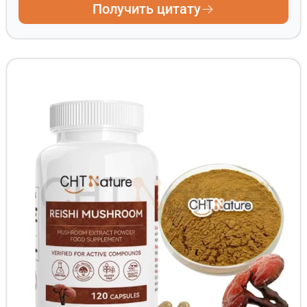
Получить цитату