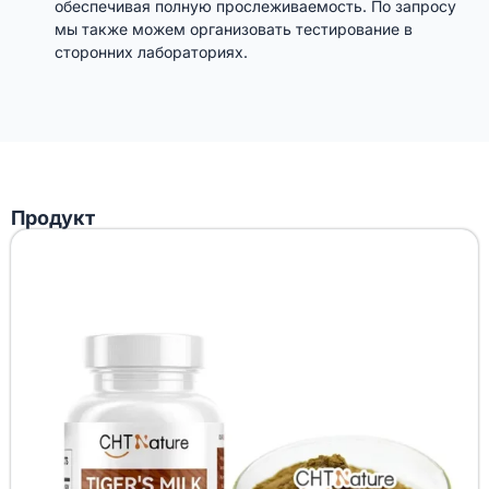
обеспечивая полную прослеживаемость. По запросу
мы также можем организовать тестирование в
сторонних лабораториях.
Продукт