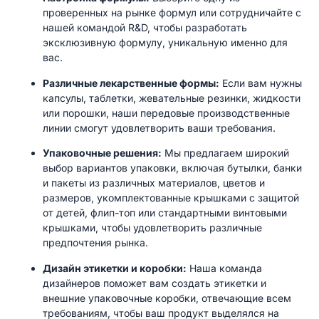
проверенных на рынке формул или сотрудничайте с
нашей командой R&D, чтобы разработать
эксклюзивную формулу, уникальную именно для
вас.
Различные лекарственные формы:
Если вам нужны
капсулы, таблетки, жевательные резинки, жидкости
или порошки, наши передовые производственные
линии смогут удовлетворить ваши требования.
Упаковочные решения:
Мы предлагаем широкий
выбор вариантов упаковки, включая бутылки, банки
и пакеты из различных материалов, цветов и
размеров, укомплектованные крышками с защитой
от детей, флип-топ или стандартными винтовыми
крышками, чтобы удовлетворить различные
предпочтения рынка.
Дизайн этикетки и коробки:
Наша команда
дизайнеров поможет вам создать этикетки и
внешние упаковочные коробки, отвечающие всем
требованиям, чтобы ваш продукт выделялся на