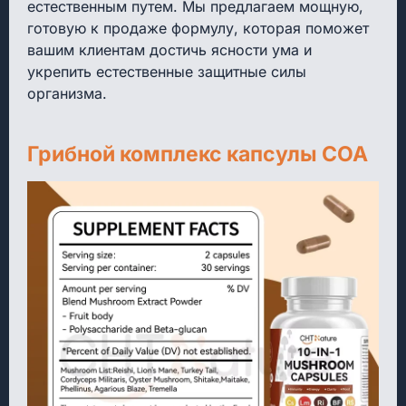
естественным путем. Мы предлагаем мощную,
готовую к продаже формулу, которая поможет
вашим клиентам достичь ясности ума и
укрепить естественные защитные силы
организма.
Грибной комплекс капсулы COA