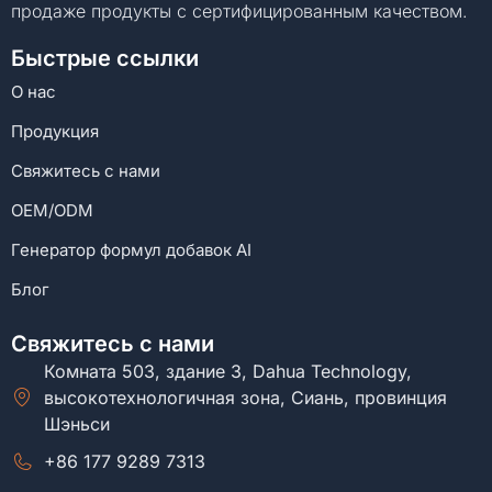
продаже продукты с сертифицированным качеством.
Быстрые ссылки
О нас
Продукция
Свяжитесь с нами
OEM/ODM
Генератор формул добавок AI
Блог
Свяжитесь с нами
Комната 503, здание 3, Dahua Technology,
высокотехнологичная зона, Сиань, провинция
Шэньси
+86 177 9289 7313