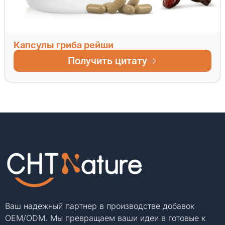
Капсулы гриба рейши
Получить цитату
Ваш надежный партнер в производстве добавок
OEM/ODM. Мы превращаем ваши идеи в готовые к