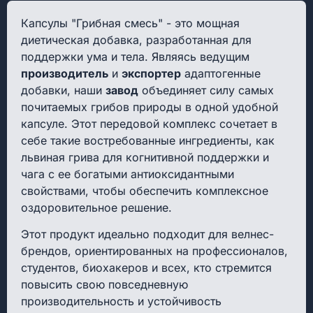
Капсулы "Грибная смесь" - это мощная
диетическая добавка, разработанная для
поддержки ума и тела. Являясь ведущим
производитель
и
экспортер
адаптогенные
добавки, наши
завод
объединяет силу самых
почитаемых грибов природы в одной удобной
капсуле. Этот передовой комплекс сочетает в
себе такие востребованные ингредиенты, как
львиная грива для когнитивной поддержки и
чага с ее богатыми антиоксидантными
свойствами, чтобы обеспечить комплексное
оздоровительное решение.
Этот продукт идеально подходит для велнес-
брендов, ориентированных на профессионалов,
студентов, биохакеров и всех, кто стремится
повысить свою повседневную
производительность и устойчивость