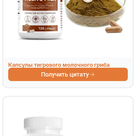
Капсулы тигрового молочного гриба
Получить цитату