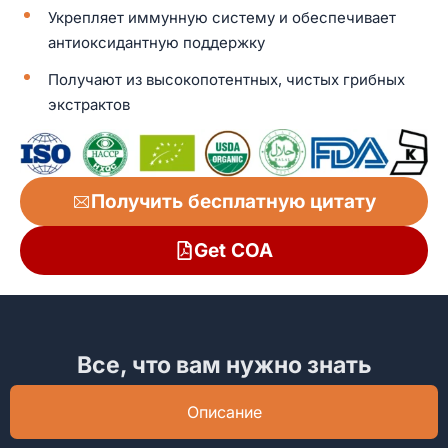
Укрепляет иммунную систему и обеспечивает
антиоксидантную поддержку
Получают из высокопотентных, чистых грибных
экстрактов
Получить бесплатную цитату
Get COA
Все, что вам нужно знать
Описание