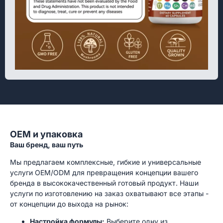
OEM и упаковка
Ваш бренд, ваш путь
Мы предлагаем комплексные, гибкие и универсальные
услуги OEM/ODM для превращения концепции вашего
бренда в высококачественный готовый продукт. Наши
услуги по изготовлению на заказ охватывают все этапы -
от концепции до выхода на рынок:
Настройка формулы:
Выберите одну из