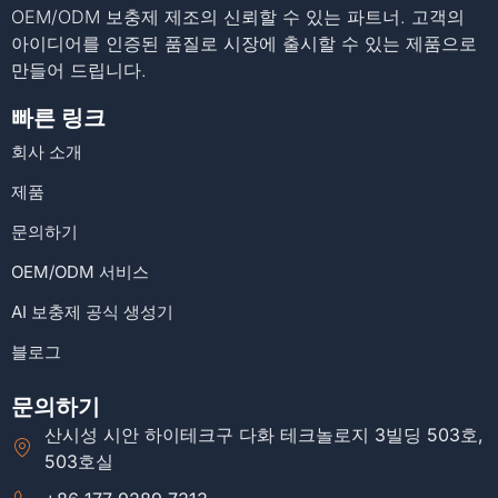
OEM/ODM 보충제 제조의 신뢰할 수 있는 파트너. 고객의
아이디어를 인증된 품질로 시장에 출시할 수 있는 제품으로
만들어 드립니다.
빠른 링크
회사 소개
제품
문의하기
OEM/ODM 서비스
AI 보충제 공식 생성기
블로그
문의하기
산시성 시안 하이테크구 다화 테크놀로지 3빌딩 503호,
503호실