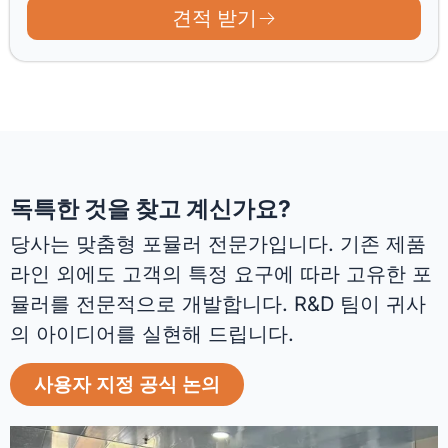
견적 받기
독특한 것을 찾고 계신가요?
당사는 맞춤형 포뮬러 전문가입니다. 기존 제품
라인 외에도 고객의 특정 요구에 따라 고유한 포
뮬러를 전문적으로 개발합니다. R&D 팀이 귀사
의 아이디어를 실현해 드립니다.
사용자 지정 공식 논의