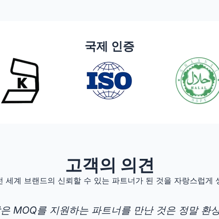
국제 인증
고객의 의견
전 세계 브랜드의 신뢰할 수 있는 파트너가 된 것을 자랑스럽게 
낮은 MOQ를 지원하는 파트너를 만난 것은 정말 환상