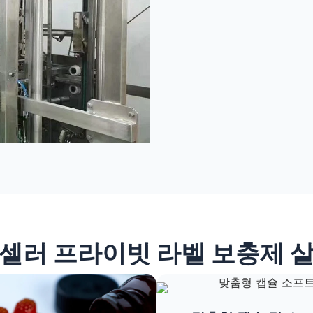
셀러 프라이빗 라벨 보충제 