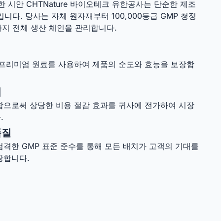
한 시안 CHTNature 바이오테크 유한공사는 단순한 제조
다. 당사는 자체 원자재부터 100,000등급 GMP 청정
지 전체 생산 체인을 관리합니다.
 프리미엄 원료를 사용하여 제품의 순도와 효능을 보장합
점
함으로써 상당한 비용 절감 효과를 귀사에 전가하여 시장
.
품질
격한 GMP 표준 준수를 통해 모든 배치가 고객의 기대를
장합니다.