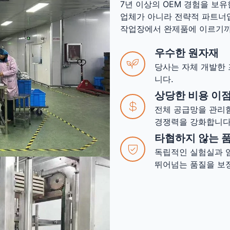
7년 이상의 OEM 경험을 보유
업체가 아니라 전략적 파트너입니
작업장에서 완제품에 이르기까
우수한 원자재
당사는 자체 개발한
니다.
상당한 비용 이
전체 공급망을 관리
경쟁력을 강화합니다
타협하지 않는 
독립적인 실험실과 엄
뛰어넘는 품질을 보