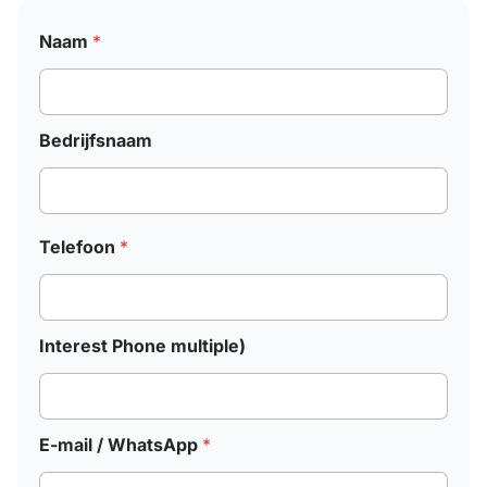
Naam
*
Bedrijfsnaam
Telefoon
*
Interest Phone multiple)
E-mail / WhatsApp
*