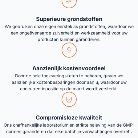
Superieure grondstoffen
We gebruiken onze eigen eersteklas grondstoffen, waardoor we
een ongeëvenaarde zuiverheid en werkzaamheid voor uw
producten kunnen garanderen.
Aanzienlijk kostenvoordeel
Door de hele toeleveringsketen te beheren, geven we
aanzienlijke kostenbesparingen door aan u, waardoor uw
concurrentiepositie op de markt wordt versterkt.
Compromisloze kwaliteit
Ons onafhankelijke laboratorium en strikte naleving van de GMP-
normen garanderen dat elke batch je verwachtingen overtreft.