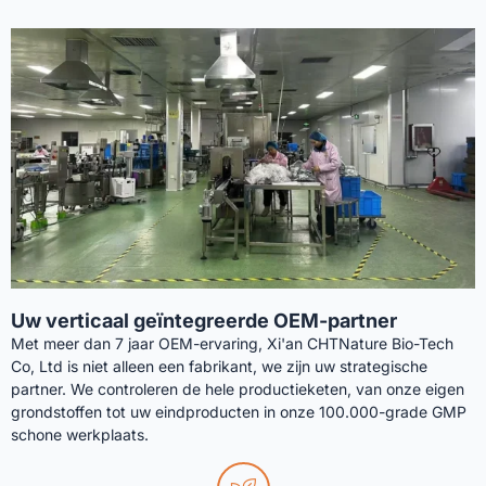
Uw verticaal geïntegreerde OEM-partner
Met meer dan 7 jaar OEM-ervaring, Xi'an CHTNature Bio-Tech
Co, Ltd is niet alleen een fabrikant, we zijn uw strategische
partner. We controleren de hele productieketen, van onze eigen
grondstoffen tot uw eindproducten in onze 100.000-grade GMP
schone werkplaats.