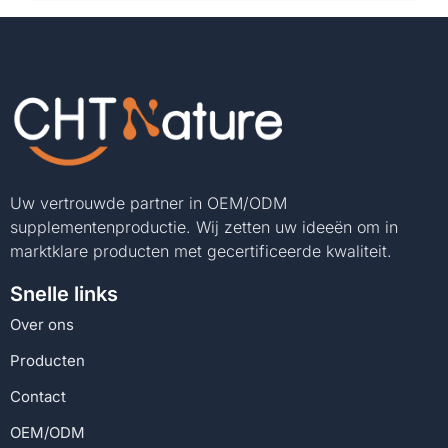
Uw vertrouwde partner in OEM/ODM
supplementenproductie. Wij zetten uw ideeën om in
marktklare producten met gecertificeerde kwaliteit.
Snelle links
Over ons
Producten
Contact
OEM/ODM