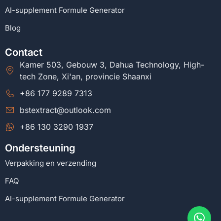
AI-supplement Formule Generator
Blog
Contact
Kamer 503, Gebouw 3, Dahua Technology, High-
tech Zone, Xi'an, provincie Shaanxi
+86 177 9289 7313
bstextract@outlook.com
+86 130 3290 1937
Ondersteuning
Verpakking en verzending
FAQ
AI-supplement Formule Generator