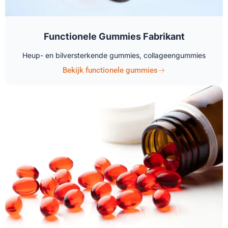
Functionele Gummies Fabrikant
Heup- en bilversterkende gummies, collageengummies
Bekijk functionele gummies