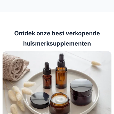
Ontdek onze best verkopende
huismerksupplementen