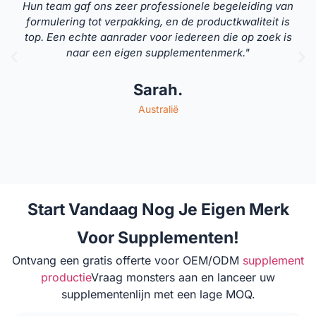
Hun team gaf ons zeer professionele begeleiding van
formulering tot verpakking, en de productkwaliteit is
top. Een echte aanrader voor iedereen die op zoek is
naar een eigen supplementenmerk."
Sarah.
Australië
Start Vandaag Nog Je Eigen Merk
Voor Supplementen!
Ontvang een gratis offerte voor OEM/ODM
supplement
productie
Vraag monsters aan en lanceer uw
supplementenlijn met een lage MOQ.