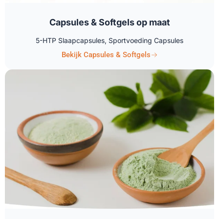
Capsules & Softgels op maat
5-HTP Slaapcapsules, Sportvoeding Capsules
Bekijk Capsules & Softgels