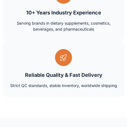
10+ Years Industry Experience
Serving brands in dietary supplements, cosmetics,
beverages, and pharmaceuticals
Reliable Quality & Fast Delivery
Strict QC standards, stable inventory, worldwide shipping