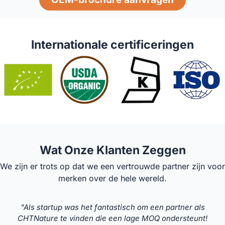
Internationale certificeringen
Wat Onze Klanten Zeggen
We zijn er trots op dat we een vertrouwde partner zijn voor
merken over de hele wereld.
"Als startup was het fantastisch om een partner als
CHTNature te vinden die een lage MOQ ondersteunt!