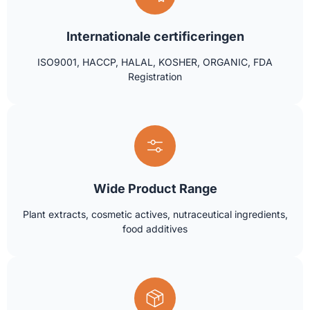
Internationale certificeringen
ISO9001, HACCP, HALAL, KOSHER, ORGANIC, FDA
Registration
Wide Product Range
Plant extracts, cosmetic actives, nutraceutical ingredients,
food additives