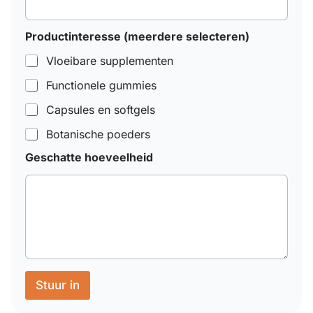
Productinteresse (meerdere selecteren)
Vloeibare supplementen
Functionele gummies
Capsules en softgels
Botanische poeders
Geschatte hoeveelheid
Stuur in