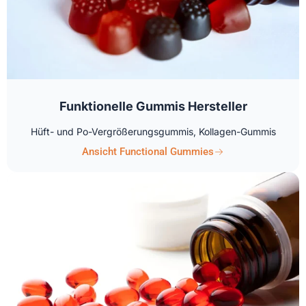
Funktionelle Gummis Hersteller
Hüft- und Po-Vergrößerungsgummis, Kollagen-Gummis
Ansicht Functional Gummies