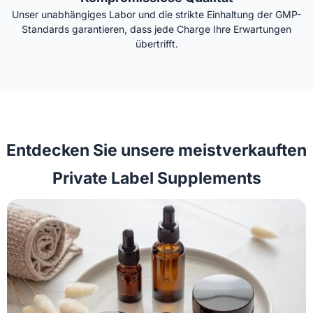
Unser unabhängiges Labor und die strikte Einhaltung der GMP-
Standards garantieren, dass jede Charge Ihre Erwartungen
übertrifft.
Entdecken Sie unsere meistverkauften
Private Label Supplements