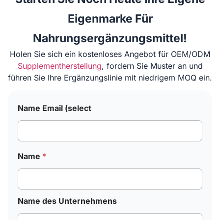
Eigenmarke Für
Nahrungsergänzungsmittel!
Holen Sie sich ein kostenloses Angebot für OEM/ODM
Supplementherstellung
, fordern Sie Muster an und
führen Sie Ihre Ergänzungslinie mit niedrigem MOQ ein.
Name Email (select
Name
*
Name des Unternehmens