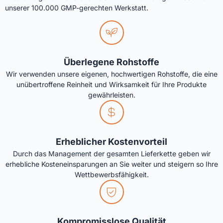
unserer 100.000 GMP-gerechten Werkstatt.
Überlegene Rohstoffe
Wir verwenden unsere eigenen, hochwertigen Rohstoffe, die eine
unübertroffene Reinheit und Wirksamkeit für Ihre Produkte
gewährleisten.
Erheblicher Kostenvorteil
Durch das Management der gesamten Lieferkette geben wir
erhebliche Kosteneinsparungen an Sie weiter und steigern so Ihre
Wettbewerbsfähigkeit.
Kompromisslose Qualität