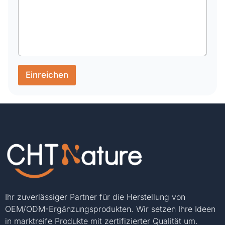
Einreichen
Ihr zuverlässiger Partner für die Herstellung von
OEM/ODM-Ergänzungsprodukten. Wir setzen Ihre Ideen
in marktreife Produkte mit zertifizierter Qualität um.