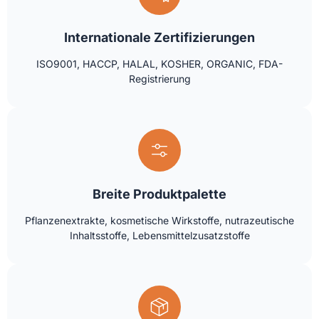
Internationale Zertifizierungen
ISO9001, HACCP, HALAL, KOSHER, ORGANIC, FDA-
Registrierung
Breite Produktpalette
Pflanzenextrakte, kosmetische Wirkstoffe, nutrazeutische
Inhaltsstoffe, Lebensmittelzusatzstoffe