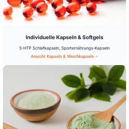
Individuelle Kapseln & Softgels
5-HTP Schlafkapseln, Sporternährungs-Kapseln
Ansicht Kapseln & Weichkapseln