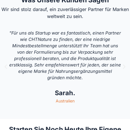
Was Unsere Kunden Sagen
Wir sind stolz darauf, ein zuverlässiger Partner für Marken
weltweit zu sein.
"Für uns als Startup war es fantastisch, einen Partner
wie CHTNature zu finden, der eine niedrige
Mindestbestellmenge unterstützt! Ihr Team hat uns
von der Formulierung bis zur Verpackung sehr
professionell beraten, und die Produktqualität ist
erstklassig. Sehr empfehlenswert für jeden, der seine
eigene Marke für Nahrungsergänzungsmittel
gründen möchte.
Sarah.
Australien
Starten Sie Noch Heute Ihre Eigene