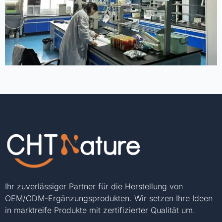
Ihr zuverlässiger Partner für die Herstellung von
OEM/ODM-Ergänzungsprodukten. Wir setzen Ihre Ideen
in marktreife Produkte mit zertifizierter Qualität um.