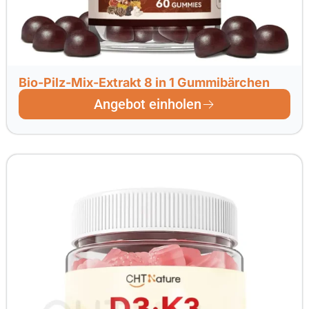
Bio-Pilz-Mix-Extrakt 8 in 1 Gummibärchen
Angebot einholen