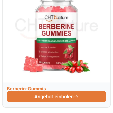
Berberin-Gummis
Angebot einholen