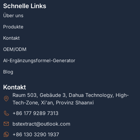
Schnelle Links
Über uns
Produkte
Kontakt
OEM/ODM
AI-Ergänzungsformel-Generator
Blog
Kontakt
Raum 503, Gebäude 3, Dahua Technology, High-
Tech-Zone, Xi'an, Provinz Shaanxi
+86 177 9289 7313
bstextract@outlook.com
+86 130 3290 1937