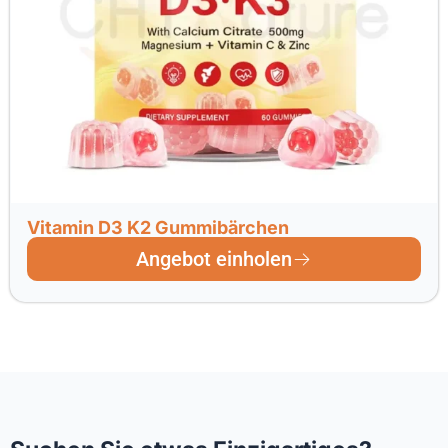
Vitamin D3 K2 Gummibärchen
Angebot einholen