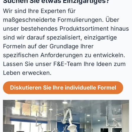
Suchen Sie etwas Einzigartiges?
Wir sind Ihre Experten für
maßgeschneiderte Formulierungen. Über
unser bestehendes Produktsortiment hinaus
sind wir darauf spezialisiert, einzigartige
Formeln auf der Grundlage Ihrer
spezifischen Anforderungen zu entwickeln.
Lassen Sie unser F&E-Team Ihre Ideen zum
Leben erwecken.
Diskutieren Sie Ihre individuelle Formel