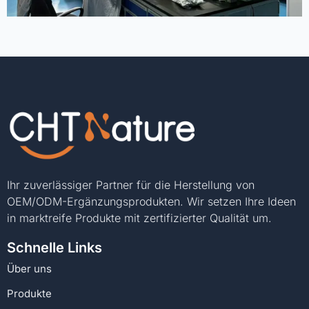
Ihr zuverlässiger Partner für die Herstellung von
OEM/ODM-Ergänzungsprodukten. Wir setzen Ihre Ideen
in marktreife Produkte mit zertifizierter Qualität um.
Schnelle Links
Über uns
Produkte