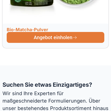
Bio-Matcha-Pulver
Angebot einholen
Suchen Sie etwas Einzigartiges?
Wir sind Ihre Experten für
maßgeschneiderte Formulierungen. Über
unser bestehendes Produktsortiment hinaus