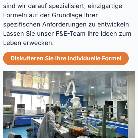
sind wir darauf spezialisiert, einzigartige
Formeln auf der Grundlage Ihrer
spezifischen Anforderungen zu entwickeln.
Lassen Sie unser F&E-Team Ihre Ideen zum
Leben erwecken.
Diskutieren Sie Ihre individuelle Formel