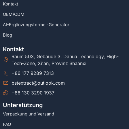
Kontakt
OEM/ODM
AI-Ergänzungsformel-Generator
Blog
Kontakt
Raum 503, Gebäude 3, Dahua Technology, High-
Tech-Zone, Xi'an, Provinz Shaanxi
+86 177 9289 7313
bstextract@outlook.com
+86 130 3290 1937
Unterstützung
Verpackung und Versand
FAQ