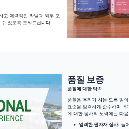
하고 매력적인 라벨과 외부 포
 수 있도록 도와드립니다.
품질 보증
품질에 대한 약속
품질은 우리가 하는 모든 일의 
표준을 엄격하게 준수하며 ISO2
에 대한 당사의 노력에는 다음
엄격한 원자재 심사:
들어