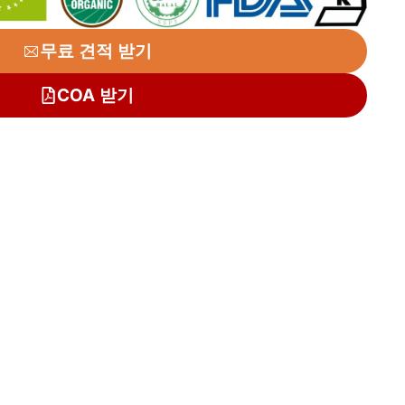
무료 견적 받기
COA 받기