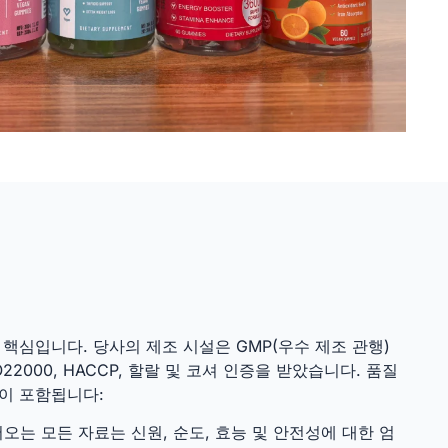
핵심입니다. 당사의 제조 시설은 GMP(우수 제조 관행)
2000, HACCP, 할랄 및 코셔 인증을 받았습니다. 품질
이 포함됩니다:
오는 모든 자료는 신원, 순도, 효능 및 안전성에 대한 엄