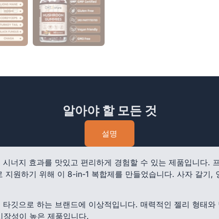
알아야 할 모든 것
설명
의 시너지 효과를 맛있고 편리하게 경험할 수 있는 제품입니다.
 지원하기 위해 이 8-in-1 복합제를 만들었습니다. 사자 갈기
 타깃으로 하는 브랜드에 이상적입니다. 매력적인 젤리 형태와 맞
시장성이 높은 제품입니다.