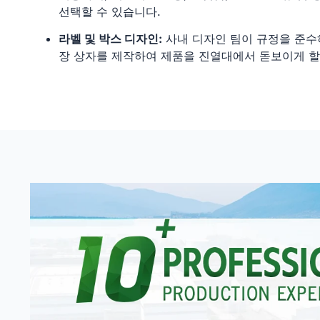
선택할 수 있습니다.
라벨 및 박스 디자인:
사내 디자인 팀이 규정을 준수
장 상자를 제작하여 제품을 진열대에서 돋보이게 할