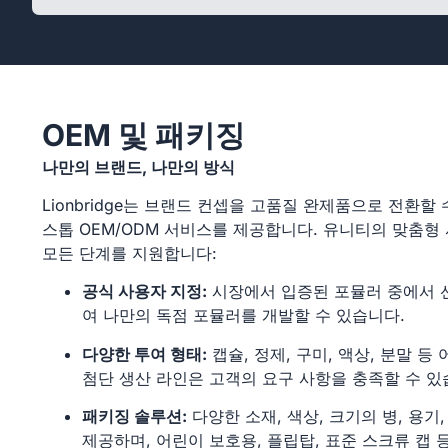
OEM 및 패키징
나만의 브랜드, 나만의 방식
Lionbridge는 브랜드 컨셉을 고품질 완제품으로 전환할
스톱 OEM/ODM 서비스를 제공합니다. 유니티의 맞춤
모든 단계를 지원합니다:
공식 사용자 지정:
시장에서 입증된 포뮬러 중에서 선
여 나만의 독점 포뮬러를 개발할 수 있습니다.
다양한 투여 형태:
캡슐, 정제, 구미, 액상, 분말 
첨단 생산 라인은 고객의 요구 사항을 충족할 수 있
패키징 솔루션:
다양한 소재, 색상, 크기의 병, 용기
제공하며, 어린이 보호용, 플립탑, 표준 스크류 캡 