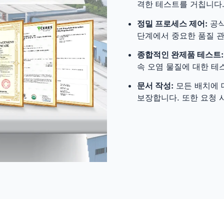
격한 테스트를 거칩니다
정밀 프로세스 제어:
공식
단계에서 중요한 품질 관
종합적인 완제품 테스트:
속 오염 물질에 대한 테
문서 작성:
모든 배치에 
보장합니다. 또한 요청 