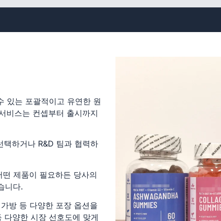
 수 있는 포괄적이고 유연한 원
형 서비스는 컨셉부터 출시까지
택하거나 R&D 팀과 협력하
등 어떤 제품이 필요하든 당사의
습니다.
, 가방 등 다양한 포장 옵션을
등 다양한 시장 선호도에 맞게