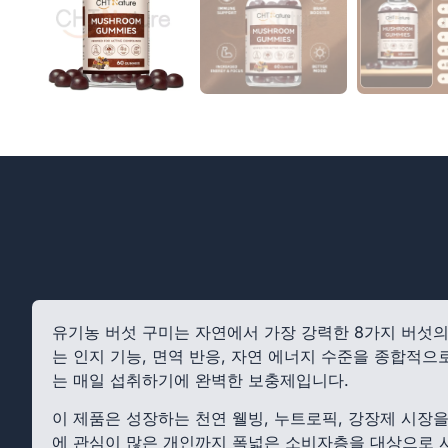
유기농 버섯 구미는 자연에서 가장 강력한 8가지 버섯
는 인지 기능, 면역 반응, 자연 에너지 수준을 종합적으로
는 매일 섭취하기에 완벽한 보충제입니다.
이 제품은 성장하는 천연 웰빙, 누트로픽, 강장제 시장을
에 관심이 많은 개인까지 폭넓은 소비자층을 대상으로 