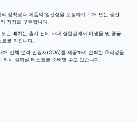
.
의 정확성과 제품의 일관성을 보장하기 위해 모든 생산
리 지점을 구현합니다.
모든 배치는 출시 전에 사내 실험실에서 미생물 및 중금
스트를 거칩니다.
대해 전체 분석 인증서(COA)를 제공하여 완벽한 추적성을
시 타사 실험실 테스트를 준비할 수도 있습니다.