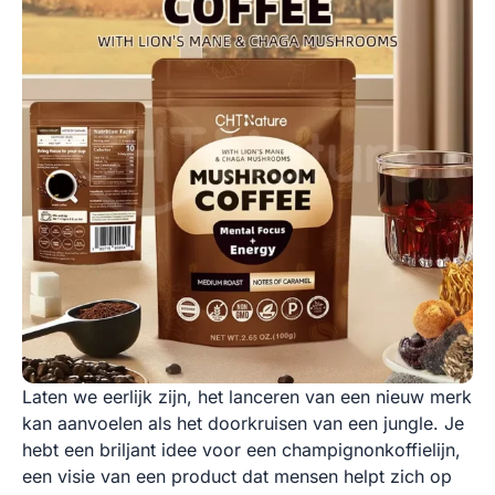
Laten we eerlijk zijn, het lanceren van een nieuw merk
kan aanvoelen als het doorkruisen van een jungle. Je
hebt een briljant idee voor een champignonkoffielijn,
een visie van een product dat mensen helpt zich op