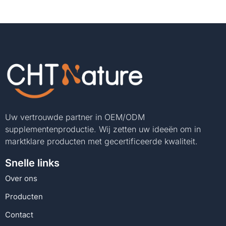
Uw vertrouwde partner in OEM/ODM
supplementenproductie. Wij zetten uw ideeën om in
marktklare producten met gecertificeerde kwaliteit.
Snelle links
Over ons
Producten
Contact