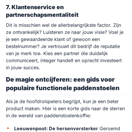
7. Klantenservice en
partnerschapsmentaliteit
Dit is misschien wel de allerbelangrijkste factor. Zijn
ze ontvankelijk? Luisteren ze naar jouw visie? Voel je
je een gewaardeerde klant of gewoon een
bestelnummer? Je vertrouwt dit bedrijf de reputatie
van je merk toe. Kies een partner die duidelijk
communiceert, integer handelt en oprecht investeert
in jouw succes.
De magie ontcijferen: een gids voor
populaire functionele paddenstoelen
Als je de hoofdrolspelers begrijpt, kun je een beter
product maken. Hier is een korte gids naar de sterren
in de wereld van paddenstoelenkoffie:
Leeuwenpoot: De hersenversterker
Geroemd