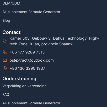
OEM/ODM
AI-supplement Formule Generator
Blog
Contact
Kamer 503, Gebouw 3, Dahua Technology, High-
tech Zone, Xi'an, provincie Shaanxi
+86 177 9289 7313
bstextract@outlook.com
+86 130 3290 1937
Ondersteuning
Verpakking en verzending
FAQ
AI-supplement Formule Generator