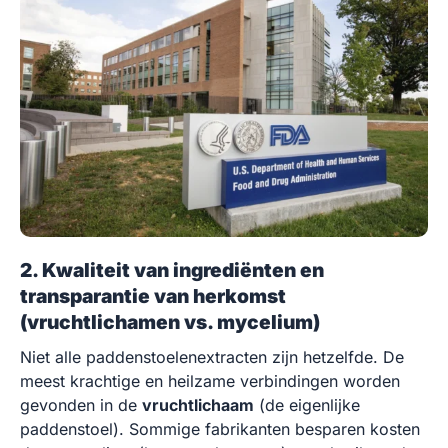
2. Kwaliteit van ingrediënten en
transparantie van herkomst
(vruchtlichamen vs. mycelium)
Niet alle paddenstoelenextracten zijn hetzelfde. De
meest krachtige en heilzame verbindingen worden
gevonden in de
vruchtlichaam
(de eigenlijke
paddenstoel). Sommige fabrikanten besparen kosten