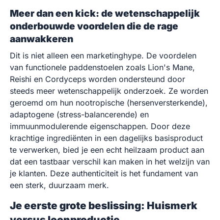
Meer dan een kick: de wetenschappelijk
onderbouwde voordelen die de rage
aanwakkeren
Dit is niet alleen een marketinghype. De voordelen
van functionele paddenstoelen zoals Lion's Mane,
Reishi en Cordyceps worden ondersteund door
steeds meer wetenschappelijk onderzoek. Ze worden
geroemd om hun nootropische (hersenversterkende),
adaptogene (stress-balancerende) en
immuunmodulerende eigenschappen. Door deze
krachtige ingrediënten in een dagelijks basisproduct
te verwerken, bied je een echt heilzaam product aan
dat een tastbaar verschil kan maken in het welzijn van
je klanten. Deze authenticiteit is het fundament van
een sterk, duurzaam merk.
Je eerste grote beslissing: Huismerk
versus loonproductie