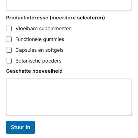
Productinteresse (meerdere selecteren)
Vloeibare supplementen
Functionele gummies
Capsules en softgels
Botanische poeders
Geschatte hoeveelheid
Stuur in