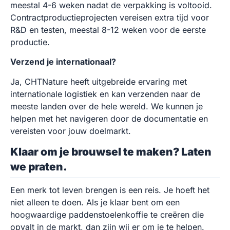
meestal 4-6 weken nadat de verpakking is voltooid.
Contractproductieprojecten vereisen extra tijd voor
R&D en testen, meestal 8-12 weken voor de eerste
productie.
Verzend je internationaal?
Ja, CHTNature heeft uitgebreide ervaring met
internationale logistiek en kan verzenden naar de
meeste landen over de hele wereld. We kunnen je
helpen met het navigeren door de documentatie en
vereisten voor jouw doelmarkt.
Klaar om je brouwsel te maken? Laten
we praten.
Een merk tot leven brengen is een reis. Je hoeft het
niet alleen te doen. Als je klaar bent om een
hoogwaardige paddenstoelenkoffie te creëren die
opvalt in de markt, dan zijn wij er om je te helpen.