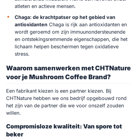
atleten en actieve mensen.
Chaga: de krachtpatser op het gebied van
antioxidanten
Chaga is rijk aan antioxidanten en
wordt geroemd om zijn immuunondersteunende
en ontstekingsremmende eigenschappen, die het
lichaam helpen beschermen tegen oxidatieve
stress.
Waarom samenwerken met CHTNature
voor je Mushroom Coffee Brand?
Een fabrikant kiezen is een partner kiezen. Bij
CHTNature hebben we ons bedrijf opgebouwd rond
het zijn van de partner die we voor onszelf zouden
willen.
Compromisloze kwaliteit: Van spore tot
beker