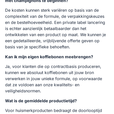
met champignons te beginnen?
De kosten kunnen sterk variëren op basis van de
complexiteit van de formule, de verpakkingskeuzes
en de bestelhoeveelheid. Een private label lancering
is echter aanzienlijk betaalbaarder dan het
ontwikkelen van een product op maat. We kunnen je
een gedetailleerde, vrijblijvende offerte geven op
basis van je specifieke behoeften.
Kan ik mijn eigen koffiebonen meebrengen?
Ja, voor klanten die op contractbasis produceren,
kunnen we absoluut koffiebonen uit jouw bron
verwerken in jouw unieke formule, op voorwaarde
dat ze voldoen aan onze kwaliteits- en
veiligheidsnormen.
Wat is de gemiddelde productietijd?
Voor huismerkproducten bedraagt de doorlooptijd