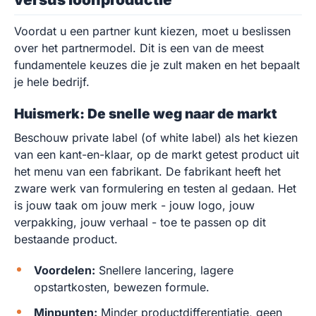
Voordat u een partner kunt kiezen, moet u beslissen
over het partnermodel. Dit is een van de meest
fundamentele keuzes die je zult maken en het bepaalt
je hele bedrijf.
Huismerk: De snelle weg naar de markt
Beschouw private label (of white label) als het kiezen
van een kant-en-klaar, op de markt getest product uit
het menu van een fabrikant. De fabrikant heeft het
zware werk van formulering en testen al gedaan. Het
is jouw taak om jouw merk - jouw logo, jouw
verpakking, jouw verhaal - toe te passen op dit
bestaande product.
Voordelen:
Snellere lancering, lagere
opstartkosten, bewezen formule.
Minpunten:
Minder productdifferentiatie, geen