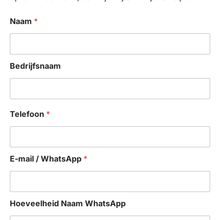
Naam
*
Bedrijfsnaam
Telefoon
*
E-mail / WhatsApp
*
Hoeveelheid Naam WhatsApp