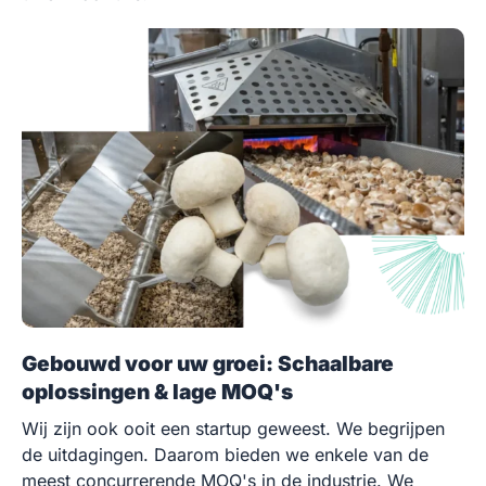
Gebouwd voor uw groei: Schaalbare
oplossingen & lage MOQ's
Wij zijn ook ooit een startup geweest. We begrijpen
de uitdagingen. Daarom bieden we enkele van de
meest concurrerende MOQ's in de industrie. We