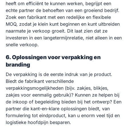
heeft om efficiënt te kunnen werken, begrijpt een
echte partner de behoeften van een groeiend bedrijf.
Zoek een fabrikant met een redelijke en flexibele
MOQ, zodat je klein kunt beginnen en kunt uitbreiden
naarmate je verkoop groeit. Dit laat zien dat ze
investeren in een langetermijnrelatie, niet alleen in een
snelle verkoop.
6. Oplossingen voor verpakking en
branding
De verpakking is de eerste indruk van je product.
Biedt de fabrikant verschillende
verpakkingsmogelijkheden (bijv. zakjes, blikjes,
zakjes voor eenmalig gebruik)? Kunnen ze helpen bij
de inkoop of begeleiding bieden bij het ontwerp? Een
partner die kant-en-klare oplossingen biedt, van
formulering tot eindproduct, kan u enorm veel tijd en
logistieke hoofdpijn besparen.