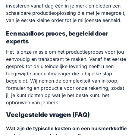
investeren vanaf dag één in je merk en bieden een
schaalbare productieoplossing die met je meegroeit,
van je eerste kleine order tot je miljoenste eenheid.
Een naadloos proces, begeleid door
experts
Het is onze missie om het productieproces voor jou
eenvoudig en transparant te maken. Vanaf het eerste
gesprek tot de uiteindelijke levering heeft u een
toegewijde accountmanager die u bij elke stap
begeleidt. Wij nemen de complexiteit van inkoop,
formulering en productie voor onze rekening, zodat
jij je kunt richten op wat je het beste kunt: het
opbouwen van je merk.
Veelgestelde vragen (FAQ)
Wat zijn de typische kosten om een huismerkkoffie