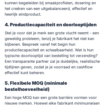
kunnen begeleiden bij smaakprofielen, dosering en
het creëren van een uitgebalanceerd, effectief en
heerlijk eindproduct.
4. Productiecapaciteit en doorlooptijden
Stel je voor dat je merk een grote vlucht neemt - een
geweldig probleem, tenzij je fabrikant het niet kan
bijbenen. Bespreek vanaf het begin hun
productiecapaciteit en schaalbaarheid. Wat is hun
typische doorlooptijd van bestelling tot verzending?
Een transparante partner zal je duidelijke, realistische
tijdlijnen geven, zodat je je voorraad en cashflow
effectief kunt beheren.
5. Flexibele MOQ (minimale
bestelhoeveelheid)
Een hoge MOQ kan een grote barrière vormen voor
nieuwe merken. Hoewel elke fabrikant minimumeisen