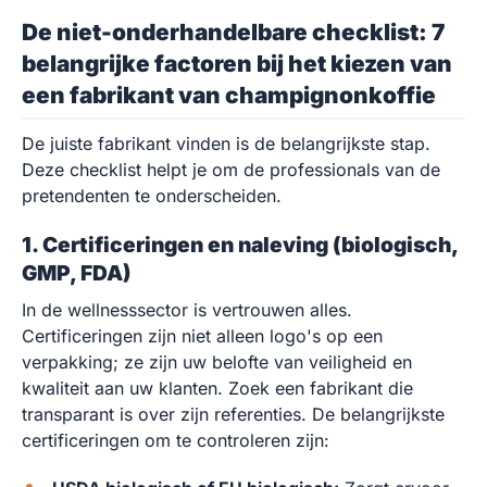
De niet-onderhandelbare checklist: 7
belangrijke factoren bij het kiezen van
een fabrikant van champignonkoffie
De juiste fabrikant vinden is de belangrijkste stap.
Deze checklist helpt je om de professionals van de
pretendenten te onderscheiden.
1. Certificeringen en naleving (biologisch,
GMP, FDA)
In de wellnesssector is vertrouwen alles.
Certificeringen zijn niet alleen logo's op een
verpakking; ze zijn uw belofte van veiligheid en
kwaliteit aan uw klanten. Zoek een fabrikant die
transparant is over zijn referenties. De belangrijkste
certificeringen om te controleren zijn: