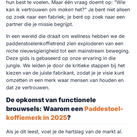
hun best te voelen. Maar één vraag doemt op: "Wie
kan ik vertrouwen om
maken
het?" Je bent niet alleen
op zoek naar een fabriek; je bent op zoek naar een
partner die je missie begrijpt.
In een wereld die draait om wellness hebben we de
paddenstoelenkoffietrend zien exploderen van een
niche nieuwsgierigheid tot een mainstream beweging.
Deze gids is gebaseerd op onze ervaring in die
jungle. We leiden je door de kritieke stappen bij het
kiezen van de juiste fabrikant, zodat je je visie kunt
omzetten in een merk waar mensen van houden en
dat ze vertrouwen.
De opkomst van functionele
brouwsels: Waarom een
Paddestoel-
koffiemerk in 2025
?
Als je dit leest, voel je de hartslag van de markt al.