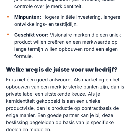
controle over je merkidentiteit.
Minpunten:
Hogere initiële investering, langere
ontwikkelings- en testtijdlijn.
Geschikt voor:
Visionaire merken die een uniek
product willen creëren en een merkwaarde op
lange termijn willen opbouwen rond een eigen
formule.
Welke weg is de juiste voor uw bedrijf?
Er is niet één goed antwoord. Als marketing en het
opbouwen van een merk je sterke punten zijn, dan is
private label een uitstekende keuze. Als je
kernidentiteit gekoppeld is aan een unieke
productvisie, dan is productie op contractbasis de
enige manier. Een goede partner kan je bij deze
beslissing begeleiden op basis van je specifieke
doelen en middelen.