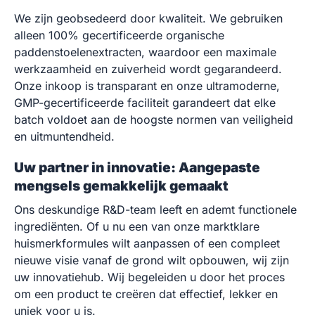
We zijn geobsedeerd door kwaliteit. We gebruiken
alleen 100% gecertificeerde organische
paddenstoelenextracten, waardoor een maximale
werkzaamheid en zuiverheid wordt gegarandeerd.
Onze inkoop is transparant en onze ultramoderne,
GMP-gecertificeerde faciliteit garandeert dat elke
batch voldoet aan de hoogste normen van veiligheid
en uitmuntendheid.
Uw partner in innovatie: Aangepaste
mengsels gemakkelijk gemaakt
Ons deskundige R&D-team leeft en ademt functionele
ingrediënten. Of u nu een van onze marktklare
huismerkformules wilt aanpassen of een compleet
nieuwe visie vanaf de grond wilt opbouwen, wij zijn
uw innovatiehub. Wij begeleiden u door het proces
om een product te creëren dat effectief, lekker en
uniek voor u is.