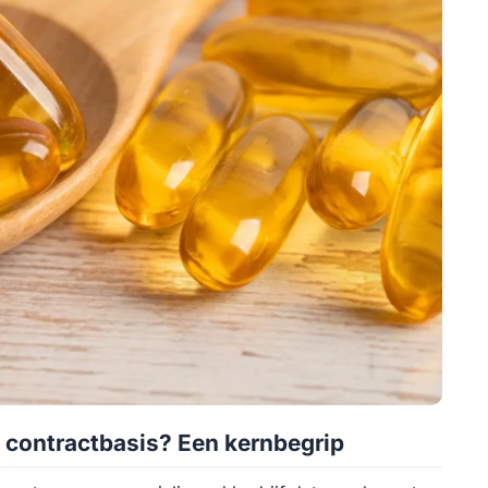
 contractbasis? Een kernbegrip