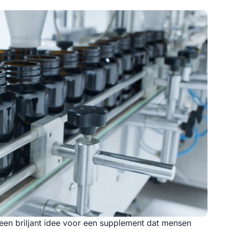
een briljant idee voor een supplement dat mensen