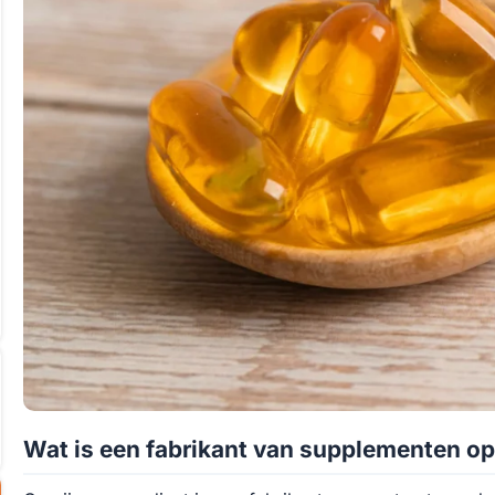
Wat is een fabrikant van supplementen op