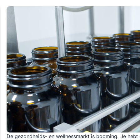
De gezondheids- en wellnessmarkt is booming. Je hebt 