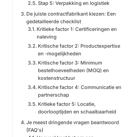
Stap 5: Verpakking en logistiek
De juiste contractfabrikant kiezen: Een
gedetailleerde checklist
Kritieke factor 1: Certificeringen en
naleving
Kritische factor 2: Productexpertise
en -mogelijkheden
Kritische factor 3: Minimum
bestelhoeveelheden (MOQ) en
kostenstructuur
Kritische factor 4: Communicatie en
partnerschap
Kritieke factor 5: Locatie,
doorlooptijden en schaalbaarheid
Je meest dringende vragen beantwoord
(FAQ's)