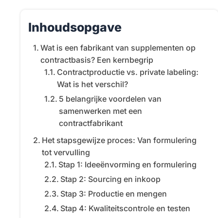
Inhoudsopgave
Wat is een fabrikant van supplementen op
contractbasis? Een kernbegrip
Contractproductie vs. private labeling:
Wat is het verschil?
5 belangrijke voordelen van
samenwerken met een
contractfabrikant
Het stapsgewijze proces: Van formulering
tot vervulling
Stap 1: Ideeënvorming en formulering
Stap 2: Sourcing en inkoop
Stap 3: Productie en mengen
Stap 4: Kwaliteitscontrole en testen