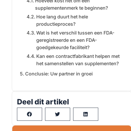
Hoeveel kost het om een
supplementenmerk te beginnen?
Hoe lang duurt het hele
productieproces?
Wat is het verschil tussen een FDA-
geregistreerde en een FDA-
goedgekeurde faciliteit?
Kan een contractfabrikant helpen met
het samenstellen van supplementen?
Conclusie: Uw partner in groei
Deel dit artikel