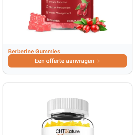
Berberine Gummies
Een offerte aanvragen