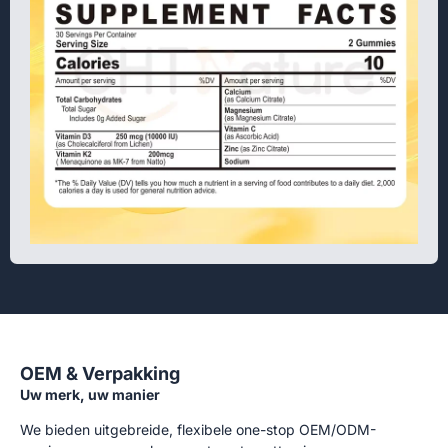
OEM & Verpakking
Uw merk, uw manier
We bieden uitgebreide, flexibele one-stop OEM/ODM-