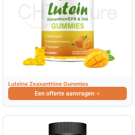
Luteïne Zeaxanthine Gummies
Een offerte aanvragen