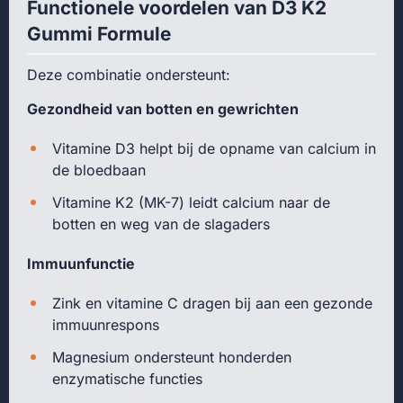
Functionele voordelen van D3 K2
Gummi Formule
Deze combinatie ondersteunt:
Gezondheid van botten en gewrichten
Vitamine D3 helpt bij de opname van calcium in
de bloedbaan
Vitamine K2 (MK-7) leidt calcium naar de
botten en weg van de slagaders
Immuunfunctie
Zink en vitamine C dragen bij aan een gezonde
immuunrespons
Magnesium ondersteunt honderden
enzymatische functies