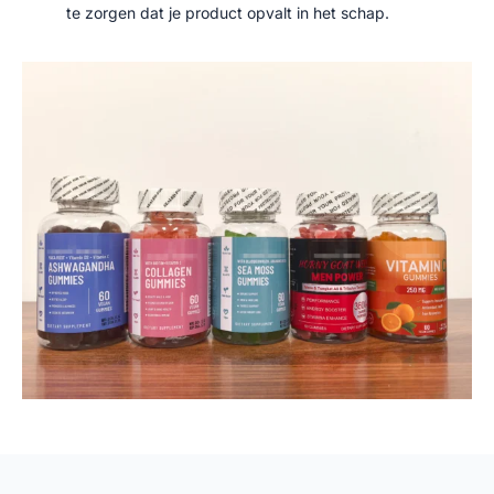
te zorgen dat je product opvalt in het schap.