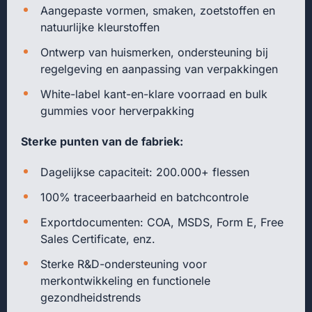
Aangepaste vormen, smaken, zoetstoffen en
natuurlijke kleurstoffen
Ontwerp van huismerken, ondersteuning bij
regelgeving en aanpassing van verpakkingen
White-label kant-en-klare voorraad en bulk
gummies voor herverpakking
Sterke punten van de fabriek:
Dagelijkse capaciteit: 200.000+ flessen
100% traceerbaarheid en batchcontrole
Exportdocumenten: COA, MSDS, Form E, Free
Sales Certificate, enz.
Sterke R&D-ondersteuning voor
merkontwikkeling en functionele
gezondheidstrends