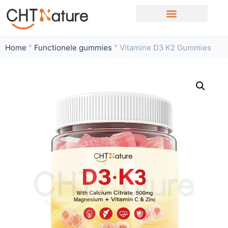
Home
"
Functionele gummies
"
Vitamine D3 K2 Gummies