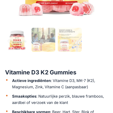
Vitamine D3 K2 Gummies
Actieve ingrediënten
: Vitamine D3, MK-7 (K2),
Magnesium, Zink, Vitamine C (aanpasbaar)
Smaakopties
: Natuurlijke perzik, blauwe framboos,
aardbei of verzoek van de klant
Beschikbare vormen
: Beer, Hart, Ster, Blok of