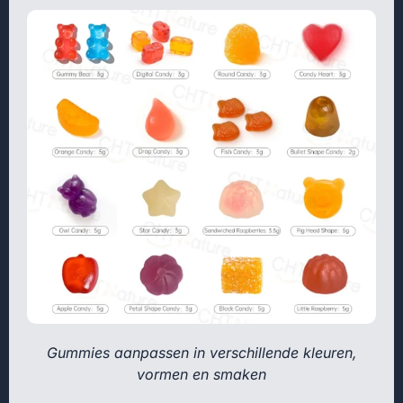
Gummies aanpassen in verschillende kleuren,
vormen en smaken