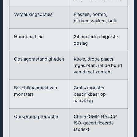
Verpakkingsopties
Flessen, potten,
blikken, zakken, bulk
Houdbaarheid
24 maanden bij juiste
opslag
Opslagomstandigheden
Koele, droge plaats,
afgesloten, uit de buurt
van direct zonlicht
Beschikbaarheid van
Gratis monster
monsters
beschikbaar op
aanvraag
Oorsprong productie
China (GMP, HACCP,
ISO-gecertificeerde
fabriek)