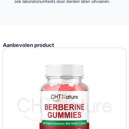
ook laboratoriumtests door derden laten uitvoeren.
Aanbevolen product