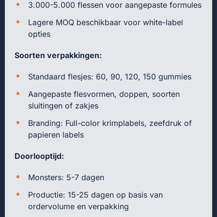
3.000-5.000 flessen voor aangepaste formules
Lagere MOQ beschikbaar voor white-label
opties
Soorten verpakkingen:
Standaard flesjes: 60, 90, 120, 150 gummies
Aangepaste flesvormen, doppen, soorten
sluitingen of zakjes
Branding: Full-color krimplabels, zeefdruk of
papieren labels
Doorlooptijd:
Monsters: 5-7 dagen
Productie: 15-25 dagen op basis van
ordervolume en verpakking