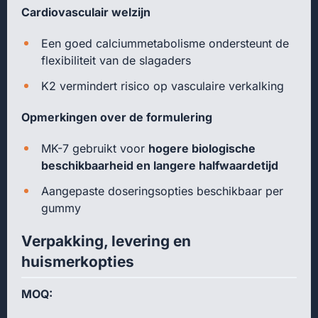
Cardiovasculair welzijn
Een goed calciummetabolisme ondersteunt de
flexibiliteit van de slagaders
K2 vermindert risico op vasculaire verkalking
Opmerkingen over de formulering
MK-7 gebruikt voor
hogere biologische
beschikbaarheid en langere halfwaardetijd
Aangepaste doseringsopties beschikbaar per
gummy
Verpakking, levering en
huismerkopties
MOQ: