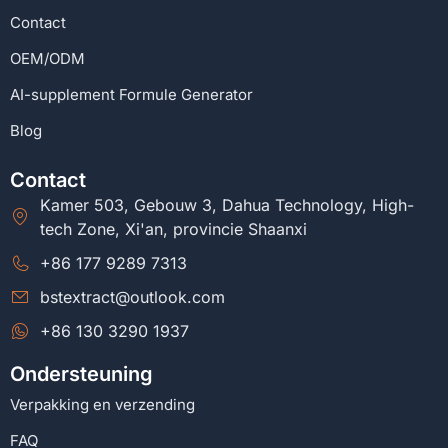
Contact
OEM/ODM
AI-supplement Formule Generator
Blog
Contact
Kamer 503, Gebouw 3, Dahua Technology, High-
tech Zone, Xi'an, provincie Shaanxi
+86 177 9289 7313
bstextract@outlook.com
+86 130 3290 1937
Ondersteuning
Verpakking en verzending
FAQ