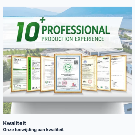
Kwaliteit
Onze toewijding aan kwaliteit