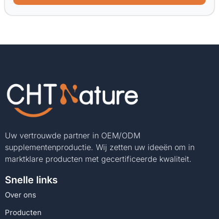
Uw vertrouwde partner in OEM/ODM
supplementenproductie. Wij zetten uw ideeën om in
marktklare producten met gecertificeerde kwaliteit.
Snelle links
Over ons
Producten