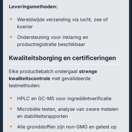
Leveringsmethoden:
Wereldwijde verzending via lucht, zee of
koerier
Ondersteuning voor inklaring en
productregistratie beschikbaar
Kwaliteitsborging en certificeringen
Elke productiebatch ondergaat
strenge
kwaliteitscontrole
met gevalideerde
testmethoden:
HPLC en GC-MS voor ingrediëntverificatie
Microbiële testen, analyse van zware metalen
en stabiliteitsrapporten
Alle grondstoffen zijn non-GMO en getest op