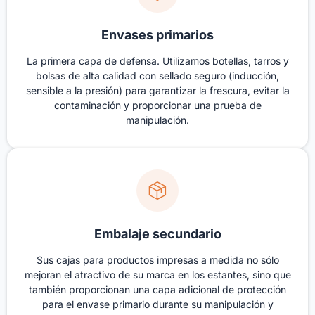
Envases primarios
La primera capa de defensa. Utilizamos botellas, tarros y
bolsas de alta calidad con sellado seguro (inducción,
sensible a la presión) para garantizar la frescura, evitar la
contaminación y proporcionar una prueba de
manipulación.
Embalaje secundario
Sus cajas para productos impresas a medida no sólo
mejoran el atractivo de su marca en los estantes, sino que
también proporcionan una capa adicional de protección
para el envase primario durante su manipulación y