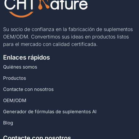
Su socio de confianza en la fabricación de suplementos
OEM/ODM. Convertimos sus ideas en productos listos
para el mercado con calidad certificada.
Enlaces rápidos
Quiénes somos
Productos
Contacte con nosotros
OEM/ODM
Generador de fórmulas de suplementos AI
Blog
Contacte con nosotros