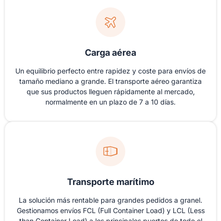
Carga aérea
Un equilibrio perfecto entre rapidez y coste para envíos de
tamaño mediano a grande. El transporte aéreo garantiza
que sus productos lleguen rápidamente al mercado,
normalmente en un plazo de 7 a 10 días.
Transporte marítimo
La solución más rentable para grandes pedidos a granel.
Gestionamos envíos FCL (Full Container Load) y LCL (Less
than Container Load) a los principales puertos de todo el