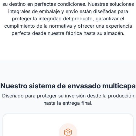
su destino en perfectas condiciones. Nuestras soluciones
integrales de embalaje y envío están diseñadas para
proteger la integridad del producto, garantizar el
cumplimiento de la normativa y ofrecer una experiencia
perfecta desde nuestra fábrica hasta su almacén.
Nuestro sistema de envasado multicapa
Diseñado para proteger su inversión desde la producción
hasta la entrega final.