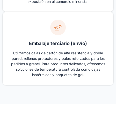
exposición en el comercio minorista.
Embalaje terciario (envío)
Utilizamos cajas de cartón de alta resistencia y doble
pared, rellenos protectores y palés reforzados para los
pedidos a granel. Para productos delicados, ofrecemos
soluciones de temperatura controlada como cajas
isotérmicas y paquetes de gel.