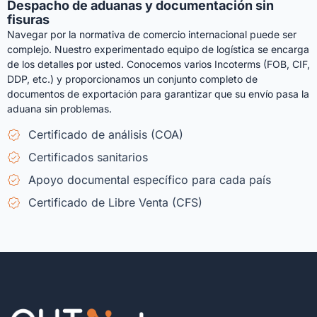
Despacho de aduanas y documentación sin
fisuras
Navegar por la normativa de comercio internacional puede ser
complejo. Nuestro experimentado equipo de logística se encarga
de los detalles por usted. Conocemos varios Incoterms (FOB, CIF,
DDP, etc.) y proporcionamos un conjunto completo de
documentos de exportación para garantizar que su envío pasa la
aduana sin problemas.
Certificado de análisis (COA)
Certificados sanitarios
Apoyo documental específico para cada país
Certificado de Libre Venta (CFS)