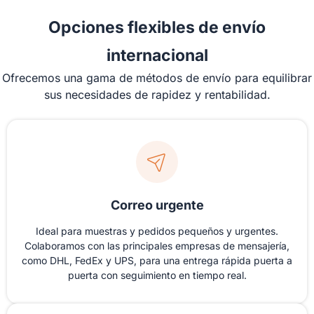
Opciones flexibles de envío
internacional
Ofrecemos una gama de métodos de envío para equilibrar
sus necesidades de rapidez y rentabilidad.
Correo urgente
Ideal para muestras y pedidos pequeños y urgentes.
Colaboramos con las principales empresas de mensajería,
como DHL, FedEx y UPS, para una entrega rápida puerta a
puerta con seguimiento en tiempo real.