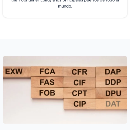
mundo.