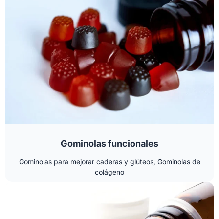
Gominolas funcionales
Gominolas para mejorar caderas y glúteos, Gominolas de
colágeno