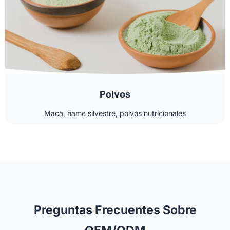
Polvos
Maca, ñame silvestre, polvos nutricionales
Preguntas Frecuentes Sobre