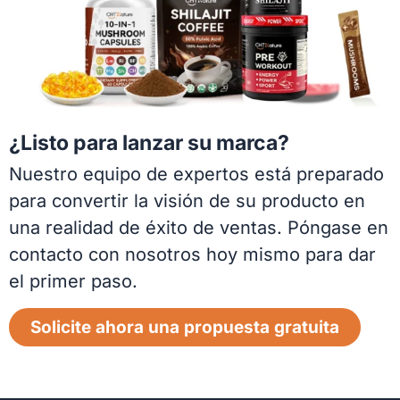
¿Listo para lanzar su marca?
Nuestro equipo de expertos está preparado
para convertir la visión de su producto en
una realidad de éxito de ventas. Póngase en
contacto con nosotros hoy mismo para dar
el primer paso.
Solicite ahora una propuesta gratuita