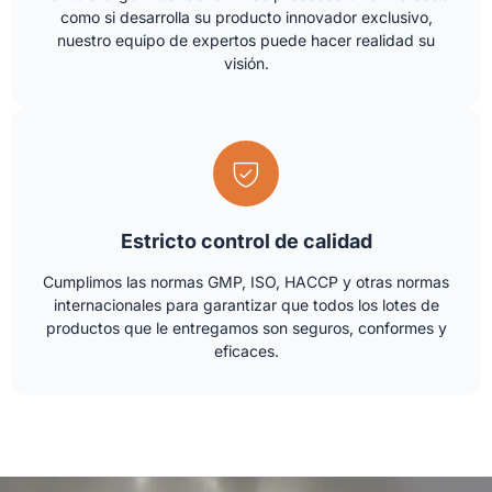
como si desarrolla su producto innovador exclusivo,
nuestro equipo de expertos puede hacer realidad su
visión.
Estricto control de calidad
Cumplimos las normas GMP, ISO, HACCP y otras normas
internacionales para garantizar que todos los lotes de
productos que le entregamos son seguros, conformes y
eficaces.