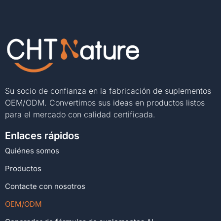
Su socio de confianza en la fabricación de suplementos
OEM/ODM. Convertimos sus ideas en productos listos
para el mercado con calidad certificada.
Enlaces rápidos
Quiénes somos
Productos
Contacte con nosotros
OEM/ODM