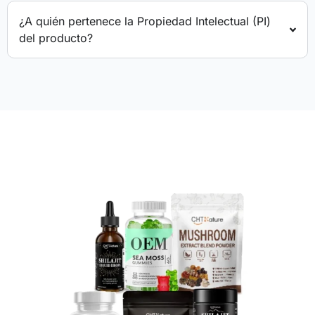
¿A quién pertenece la Propiedad Intelectual (PI)
del producto?