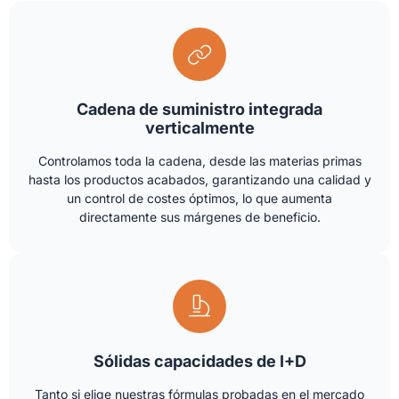
Cadena de suministro integrada
verticalmente
Controlamos toda la cadena, desde las materias primas
hasta los productos acabados, garantizando una calidad y
un control de costes óptimos, lo que aumenta
directamente sus márgenes de beneficio.
Sólidas capacidades de I+D
Tanto si elige nuestras fórmulas probadas en el mercado