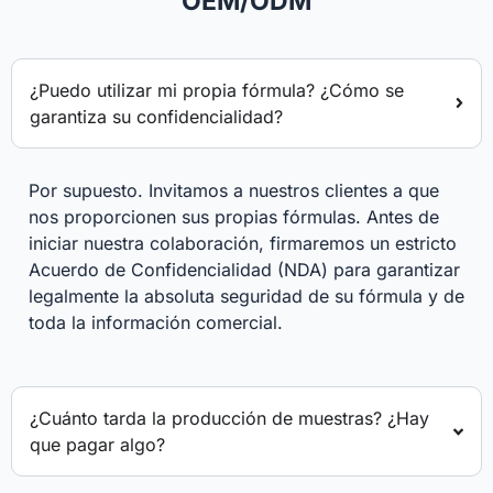
OEM/ODM
¿Puedo utilizar mi propia fórmula? ¿Cómo se
garantiza su confidencialidad?
Por supuesto. Invitamos a nuestros clientes a que
nos proporcionen sus propias fórmulas. Antes de
iniciar nuestra colaboración, firmaremos un estricto
Acuerdo de Confidencialidad (NDA) para garantizar
legalmente la absoluta seguridad de su fórmula y de
toda la información comercial.
¿Cuánto tarda la producción de muestras? ¿Hay
que pagar algo?