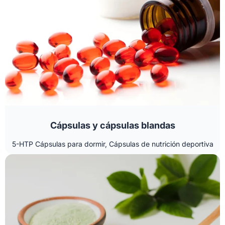
Cápsulas y cápsulas blandas
5-HTP Cápsulas para dormir, Cápsulas de nutrición deportiva