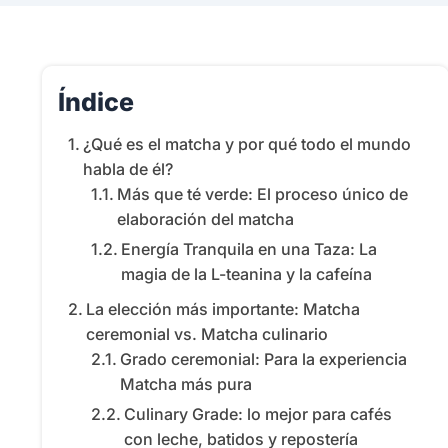
Índice
¿Qué es el matcha y por qué todo el mundo
habla de él?
Más que té verde: El proceso único de
elaboración del matcha
Energía Tranquila en una Taza: La
magia de la L-teanina y la cafeína
La elección más importante: Matcha
ceremonial vs. Matcha culinario
Grado ceremonial: Para la experiencia
Matcha más pura
Culinary Grade: lo mejor para cafés
con leche, batidos y repostería