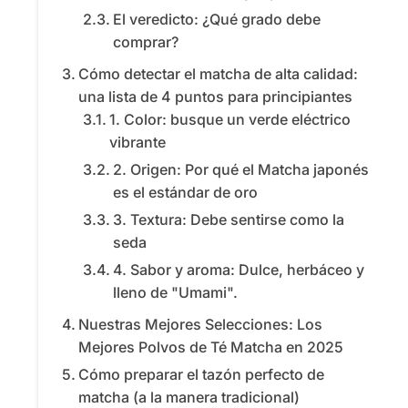
El veredicto: ¿Qué grado debe
comprar?
Cómo detectar el matcha de alta calidad:
una lista de 4 puntos para principiantes
1. Color: busque un verde eléctrico
vibrante
2. Origen: Por qué el Matcha japonés
es el estándar de oro
3. Textura: Debe sentirse como la
seda
4. Sabor y aroma: Dulce, herbáceo y
lleno de "Umami".
Nuestras Mejores Selecciones: Los
Mejores Polvos de Té Matcha en 2025
Cómo preparar el tazón perfecto de
matcha (a la manera tradicional)