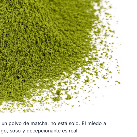
 un polvo de matcha, no está solo. El miedo a
go, soso y decepcionante es real.