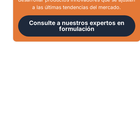
a las últimas tendencias del mercado.
Consulte a nuestros expertos en
formulación