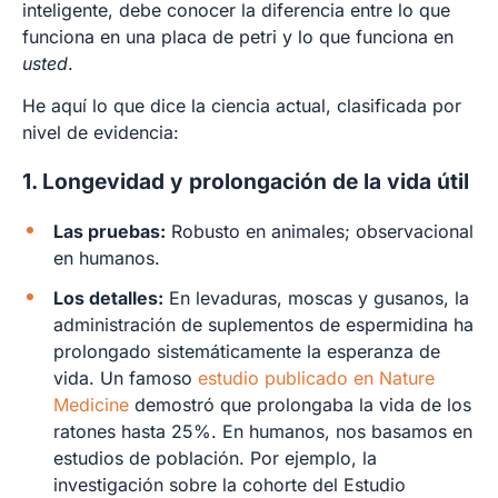
inteligente, debe conocer la diferencia entre lo que
funciona en una placa de petri y lo que funciona en
usted
.
He aquí lo que dice la ciencia actual, clasificada por
nivel de evidencia:
1. Longevidad y prolongación de la vida útil
Las pruebas:
Robusto en animales; observacional
en humanos.
Los detalles:
En levaduras, moscas y gusanos, la
administración de suplementos de espermidina ha
prolongado sistemáticamente la esperanza de
vida. Un famoso
estudio publicado en Nature
Medicine
demostró que prolongaba la vida de los
ratones hasta 25%. En humanos, nos basamos en
estudios de población. Por ejemplo, la
investigación sobre la cohorte del Estudio