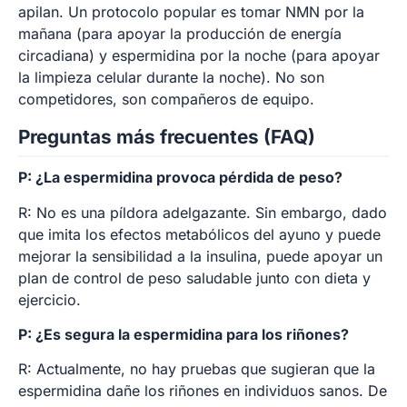
apilan. Un protocolo popular es tomar NMN por la
mañana (para apoyar la producción de energía
circadiana) y espermidina por la noche (para apoyar
la limpieza celular durante la noche). No son
competidores, son compañeros de equipo.
Preguntas más frecuentes (FAQ)
P: ¿La espermidina provoca pérdida de peso?
R: No es una píldora adelgazante. Sin embargo, dado
que imita los efectos metabólicos del ayuno y puede
mejorar la sensibilidad a la insulina, puede apoyar un
plan de control de peso saludable junto con dieta y
ejercicio.
P: ¿Es segura la espermidina para los riñones?
R: Actualmente, no hay pruebas que sugieran que la
espermidina dañe los riñones en individuos sanos. De