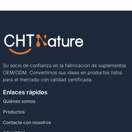
Su socio de confianza en la fabricación de suplementos
OEM/ODM. Convertimos sus ideas en productos listos
para el mercado con calidad certificada.
Enlaces rápidos
Quiénes somos
Productos
Contacte con nosotros