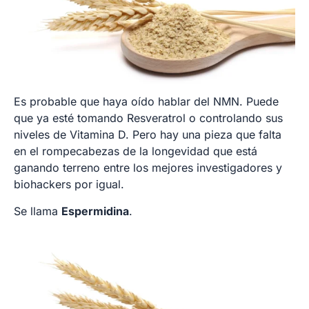
Es probable que haya oído hablar del NMN. Puede
que ya esté tomando Resveratrol o controlando sus
niveles de Vitamina D. Pero hay una pieza que falta
en el rompecabezas de la longevidad que está
ganando terreno entre los mejores investigadores y
biohackers por igual.
Se llama
Espermidina
.