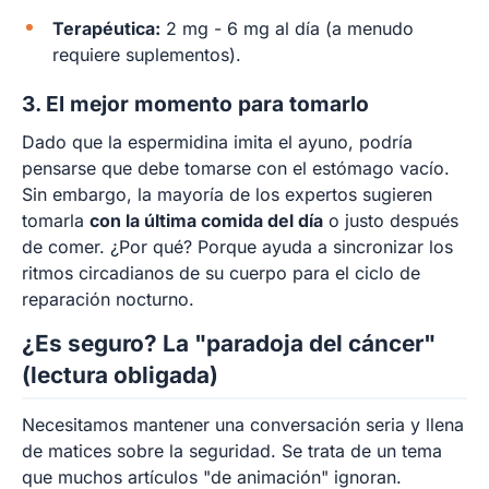
Terapéutica:
2 mg - 6 mg al día (a menudo
requiere suplementos).
3. El mejor momento para tomarlo
Dado que la espermidina imita el ayuno, podría
pensarse que debe tomarse con el estómago vacío.
Sin embargo, la mayoría de los expertos sugieren
tomarla
con la última comida del día
o justo después
de comer. ¿Por qué? Porque ayuda a sincronizar los
ritmos circadianos de su cuerpo para el ciclo de
reparación nocturno.
¿Es seguro? La "paradoja del cáncer"
(lectura obligada)
Necesitamos mantener una conversación seria y llena
de matices sobre la seguridad. Se trata de un tema
que muchos artículos "de animación" ignoran.