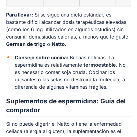
Para llevar:
Si se sigue una dieta estándar, es
bastante difícil alcanzar dosis terapéuticas elevadas
(como los 6 mg utilizados en algunos estudios) sin
consumir demasiadas calorías, a menos que le guste
Germen de trigo
o
Natto
.
Consejo sobre cocina:
Buenas noticias. La
espermidina es relativamente
termoestable
. No
es necesario comer soja cruda. Cocinar los
guisantes o las setas no destruirá la molécula, a
diferencia de algunas vitaminas frágiles.
Suplementos de espermidina: Guía del
comprador
Si no puede digerir el Natto o tiene la enfermedad
celíaca (alergia al gluten), la suplementación es el