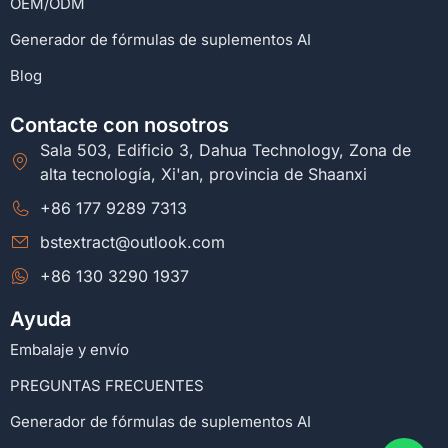
OEM/ODM
Generador de fórmulas de suplementos AI
Blog
Contacte con nosotros
Sala 503, Edificio 3, Dahua Technology, Zona de
alta tecnología, Xi'an, provincia de Shaanxi
+86 177 9289 7313
bstextract@outlook.com
+86 130 3290 1937
Ayuda
Embalaje y envío
PREGUNTAS FRECUENTES
Generador de fórmulas de suplementos AI