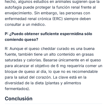
hecho, algunos estudios en animales sugieren que la
autofagia puede proteger la función renal frente al
envejecimiento. Sin embargo, las personas con
enfermedad renal crónica (ERC) siempre deben
consultar a un médico.
P: ¿Puedo obtener suficiente espermidina sólo
comiendo queso?
R: Aunque el queso cheddar curado es una buena
fuente, también tiene un alto contenido en grasas
saturadas y calorías. Basarse únicamente en el queso
para alcanzar el objetivo de 6 mg requeriría comer un
bloque de queso al día, lo que no es recomendable
para la salud del corazón. La clave está en la
diversidad de la dieta (plantas y alimentos
fermentados).
Conclusión