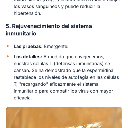
los vasos sanguíneos y puede reducir la
hipertensión.
5. Rejuvenecimiento del sistema
inmunitario
Las pruebas:
Emergente.
Los detalles:
A medida que envejecemos,
nuestras células T (defensas inmunitarias) se
cansan. Se ha demostrado que la espermidina
restablece los niveles de autofagia en las células
T, "recargando" eficazmente el sistema
inmunitario para combatir los virus con mayor
eficacia.