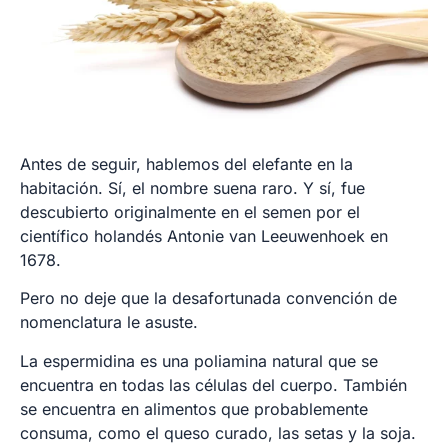
Antes de seguir, hablemos del elefante en la
habitación. Sí, el nombre suena raro. Y sí, fue
descubierto originalmente en el semen por el
científico holandés Antonie van Leeuwenhoek en
1678.
Pero no deje que la desafortunada convención de
nomenclatura le asuste.
La espermidina es una poliamina natural que se
encuentra en todas las células del cuerpo. También
se encuentra en alimentos que probablemente
consuma, como el queso curado, las setas y la soja.