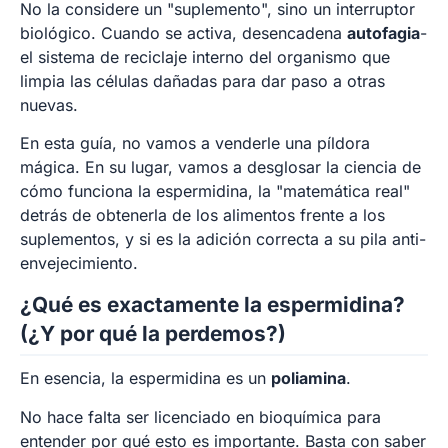
No la considere un "suplemento", sino un interruptor
biológico. Cuando se activa, desencadena
autofagia
-
el sistema de reciclaje interno del organismo que
limpia las células dañadas para dar paso a otras
nuevas.
En esta guía, no vamos a venderle una píldora
mágica. En su lugar, vamos a desglosar la ciencia de
cómo funciona la espermidina, la "matemática real"
detrás de obtenerla de los alimentos frente a los
suplementos, y si es la adición correcta a su pila anti-
envejecimiento.
¿Qué es exactamente la espermidina?
(¿Y por qué la perdemos?)
En esencia, la espermidina es un
poliamina
.
No hace falta ser licenciado en bioquímica para
entender por qué esto es importante. Basta con saber