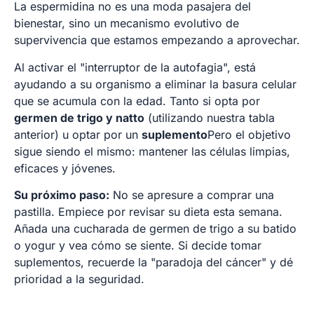
La espermidina no es una moda pasajera del
bienestar, sino un mecanismo evolutivo de
supervivencia que estamos empezando a aprovechar.
Al activar el "interruptor de la autofagia", está
ayudando a su organismo a eliminar la basura celular
que se acumula con la edad. Tanto si opta por
germen de trigo y natto
(utilizando nuestra tabla
anterior) u optar por un
suplemento
Pero el objetivo
sigue siendo el mismo: mantener las células limpias,
eficaces y jóvenes.
Su próximo paso:
No se apresure a comprar una
pastilla. Empiece por revisar su dieta esta semana.
Añada una cucharada de germen de trigo a su batido
o yogur y vea cómo se siente. Si decide tomar
suplementos, recuerde la "paradoja del cáncer" y dé
prioridad a la seguridad.