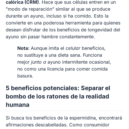
calórica (CRM)
. Hace que sus células entren en un
"modo de reparación" similar al que se produce
durante un ayuno, incluso si ha comido. Esto la
convierte en una poderosa herramienta para quienes
desean disfrutar de los beneficios de longevidad del
ayuno sin pasar hambre constantemente.
Nota:
Aunque imita el
celular
beneficios,
no sustituye a una dieta sana. Funciona
mejor
junto a
ayuno intermitente ocasional,
no como una licencia para comer comida
basura.
5 beneficios potenciales: Separar el
bombo de los ratones de la realidad
humana
Si busca los beneficios de la espermidina, encontrará
afirmaciones descabelladas. Como consumidor