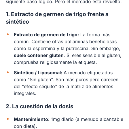
siguiente paso lógico. Pero el mercado está revuelto.
1. Extracto de germen de trigo frente a
sintético
Extracto de germen de trigo:
La forma más
común. Contiene otras poliaminas beneficiosas
como la espermina y la putrescina. Sin embargo,
suele contener gluten
. Si eres sensible al gluten,
comprueba religiosamente la etiqueta.
Sintético / Liposomal:
A menudo etiquetados
como "Sin gluten". Son más puros pero carecen
del "efecto séquito" de la matriz de alimentos
integrales.
2. La cuestión de la dosis
Mantenimiento:
1mg diario (a menudo alcanzable
con dieta).