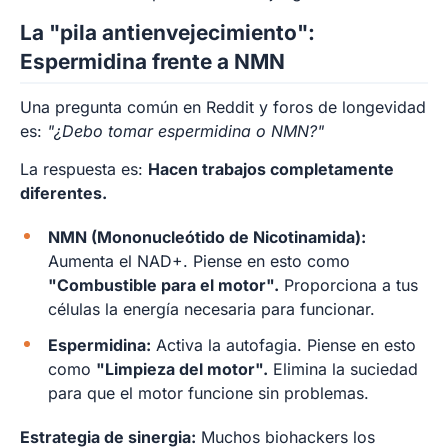
La "pila antienvejecimiento":
Espermidina frente a NMN
Una pregunta común en Reddit y foros de longevidad
es:
"¿Debo tomar espermidina o NMN?"
La respuesta es:
Hacen trabajos completamente
diferentes.
NMN (Mononucleótido de Nicotinamida):
Aumenta el NAD+. Piense en esto como
"Combustible para el motor".
Proporciona a tus
células la energía necesaria para funcionar.
Espermidina:
Activa la autofagia. Piense en esto
como
"Limpieza del motor".
Elimina la suciedad
para que el motor funcione sin problemas.
Estrategia de sinergia:
Muchos biohackers los