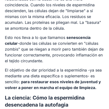
coincidencia. Cuando los niveles de espermidina
descienden, las células dejan de "limpiarse" a sí
mismas con la misma eficacia. Los residuos se
acumulan. Las proteínas se pliegan mal. La "basura"
se amontona dentro de la célula.
Esto nos lleva a lo que llamamos
senescencia
celular
-donde las células se convierten en "células
zombis" que se niegan a morir pero también dejan de
funcionar correctamente, provocando inflamación en
el tejido circundante.
El objetivo de dar prioridad a la espermidina -ya sea
mediante una dieta específica o suplementos- es
sencillo:
para restaurar esos niveles de juventud y
volver a poner en marcha el equipo de limpieza.
La ciencia: Cómo la espermidina
desencadena la autofagia