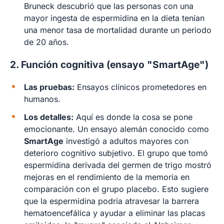
Bruneck descubrió que las personas con una
mayor ingesta de espermidina en la dieta tenían
una menor tasa de mortalidad durante un periodo
de 20 años.
2. Función cognitiva (ensayo "SmartAge")
Las pruebas:
Ensayos clínicos prometedores en
humanos.
Los detalles:
Aquí es donde la cosa se pone
emocionante. Un ensayo alemán conocido como
SmartAge
investigó a adultos mayores con
deterioro cognitivo subjetivo. El grupo que tomó
espermidina derivada del germen de trigo mostró
mejoras en el rendimiento de la memoria en
comparación con el grupo placebo. Esto sugiere
que la espermidina podría atravesar la barrera
hematoencefálica y ayudar a eliminar las placas