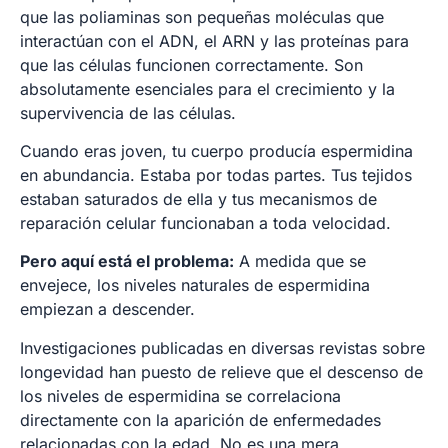
que las poliaminas son pequeñas moléculas que
interactúan con el ADN, el ARN y las proteínas para
que las células funcionen correctamente. Son
absolutamente esenciales para el crecimiento y la
supervivencia de las células.
Cuando eras joven, tu cuerpo producía espermidina
en abundancia. Estaba por todas partes. Tus tejidos
estaban saturados de ella y tus mecanismos de
reparación celular funcionaban a toda velocidad.
Pero aquí está el problema:
A medida que se
envejece, los niveles naturales de espermidina
empiezan a descender.
Investigaciones publicadas en diversas revistas sobre
longevidad han puesto de relieve que el descenso de
los niveles de espermidina se correlaciona
directamente con la aparición de enfermedades
relacionadas con la edad. No es una mera