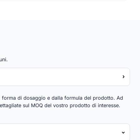
uni.
la forma di dosaggio e dalla formula del prodotto. Ad
ttagliate sul MOQ del vostro prodotto di interesse.