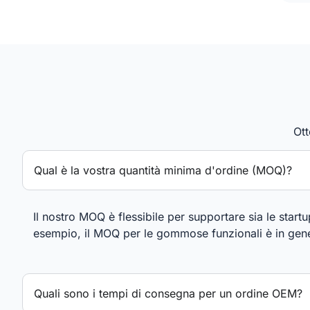
Ott
Qual è la vostra quantità minima d'ordine (MOQ)?
Il nostro MOQ è flessibile per supportare sia le star
esempio, il MOQ per le gommose funzionali è in gener
Quali sono i tempi di consegna per un ordine OEM?