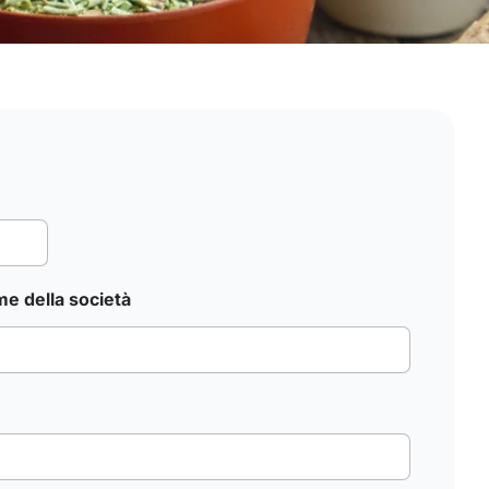
e della società