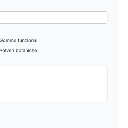
Gomme funzionali
Polveri botaniche