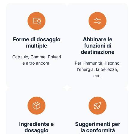
Forme di dosaggio
Abbinare le
multiple
funzioni di
destinazione
Capsule, Gomme, Polveri
e altro ancora.
Per l'immunità, il sonno,
l'energia, la bellezza,
ecc.
Ingrediente e
Suggerimenti per
dosaggio
la conformità