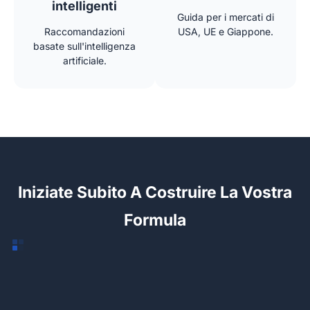
intelligenti
Guida per i mercati di
Raccomandazioni
USA, UE e Giappone.
basate sull'intelligenza
artificiale.
Iniziate Subito A Costruire La Vostra
Formula