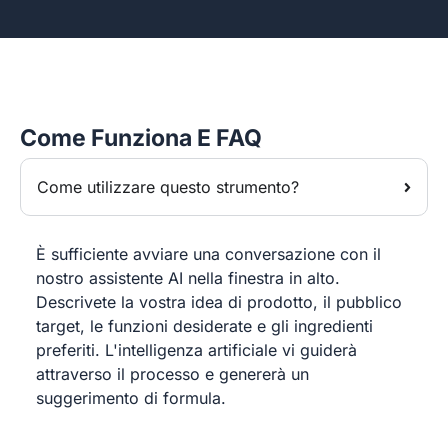
Come Funziona E FAQ
Come utilizzare questo strumento?
È sufficiente avviare una conversazione con il
nostro assistente AI nella finestra in alto.
Descrivete la vostra idea di prodotto, il pubblico
target, le funzioni desiderate e gli ingredienti
preferiti. L'intelligenza artificiale vi guiderà
attraverso il processo e genererà un
suggerimento di formula.