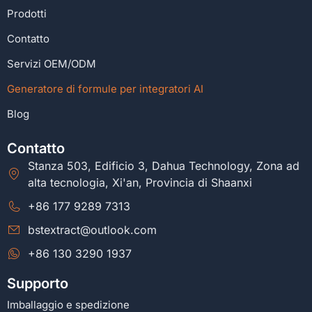
Prodotti
Contatto
Servizi OEM/ODM
Generatore di formule per integratori AI
Blog
Contatto
Stanza 503, Edificio 3, Dahua Technology, Zona ad
alta tecnologia, Xi'an, Provincia di Shaanxi
+86 177 9289 7313
bstextract@outlook.com
+86 130 3290 1937
Supporto
Imballaggio e spedizione