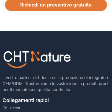
Richiedi un preventivo gratuito
Il vostro partner di fiducia nella produzione di integratori
OEM/ODM. Trasformiamo le vostre idee in prodotti pronti
per il mercato con qualità certificata.
Collegamenti rapidi
Chi siamo