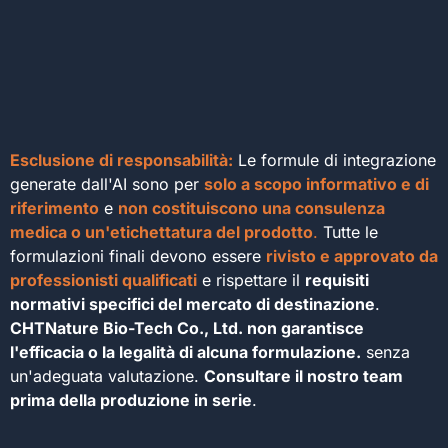
Esclusione di responsabilità:
Le formule di integrazione
generate dall'AI sono per
solo a scopo informativo e di
riferimento
e
non costituiscono una consulenza
medica o un'etichettatura del prodotto
.
Tutte le
formulazioni finali devono essere
rivisto e approvato da
professionisti qualificati
e rispettare il
requisiti
normativi specifici del mercato di destinazione
.
CHTNature Bio-Tech Co., Ltd. non garantisce
l'efficacia o la legalità di alcuna formulazione.
senza
un'adeguata valutazione.
Consultare il nostro team
prima della produzione in serie
.