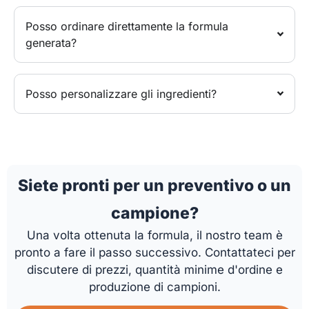
Posso ordinare direttamente la formula
generata?
Posso personalizzare gli ingredienti?
Siete pronti per un preventivo o un
campione?
Una volta ottenuta la formula, il nostro team è
pronto a fare il passo successivo. Contattateci per
discutere di prezzi, quantità minime d'ordine e
produzione di campioni.