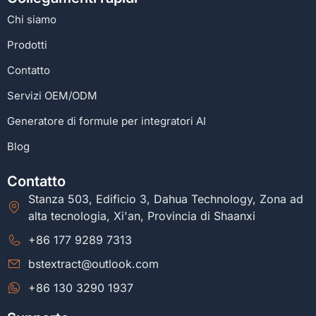
Chi siamo
Prodotti
Contatto
Servizi OEM/ODM
Generatore di formule per integratori AI
Blog
Contatto
Stanza 503, Edificio 3, Dahua Technology, Zona ad
alta tecnologia, Xi'an, Provincia di Shaanxi
+86 177 9289 7313
bstextract@outlook.com
+86 130 3290 1937