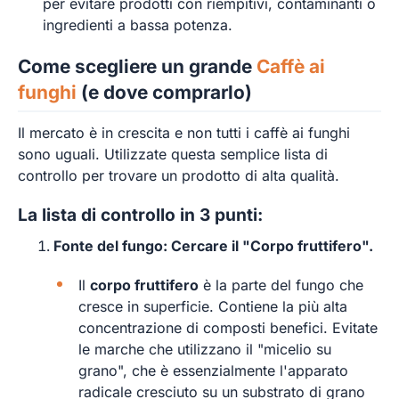
per evitare prodotti con riempitivi, contaminanti o
ingredienti a bassa potenza.
Come scegliere un grande
Caffè ai
funghi
(e dove comprarlo)
Il mercato è in crescita e non tutti i caffè ai funghi
sono uguali. Utilizzate questa semplice lista di
controllo per trovare un prodotto di alta qualità.
La lista di controllo in 3 punti:
Fonte del fungo: Cercare il "Corpo fruttifero".
Il
corpo fruttifero
è la parte del fungo che
cresce in superficie. Contiene la più alta
concentrazione di composti benefici. Evitate
le marche che utilizzano il "micelio su
grano", che è essenzialmente l'apparato
radicale cresciuto su un substrato di grano