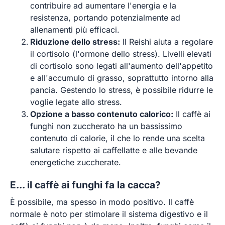
contribuire ad aumentare l'energia e la
resistenza, portando potenzialmente ad
allenamenti più efficaci.
Riduzione dello stress:
Il Reishi aiuta a regolare
il cortisolo (l'ormone dello stress). Livelli elevati
di cortisolo sono legati all'aumento dell'appetito
e all'accumulo di grasso, soprattutto intorno alla
pancia. Gestendo lo stress, è possibile ridurre le
voglie legate allo stress.
Opzione a basso contenuto calorico:
Il caffè ai
funghi non zuccherato ha un bassissimo
contenuto di calorie, il che lo rende una scelta
salutare rispetto ai caffellatte e alle bevande
energetiche zuccherate.
E... il caffè ai funghi fa la cacca?
È possibile, ma spesso in modo positivo. Il caffè
normale è noto per stimolare il sistema digestivo e il