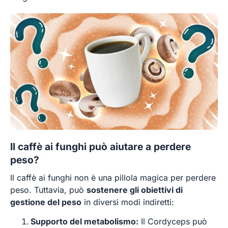
Il caffè ai funghi può aiutare a perdere
peso?
Il caffè ai funghi non è una pillola magica per perdere
peso. Tuttavia, può
sostenere gli obiettivi di
gestione del peso
in diversi modi indiretti:
Supporto del metabolismo:
Il Cordyceps può