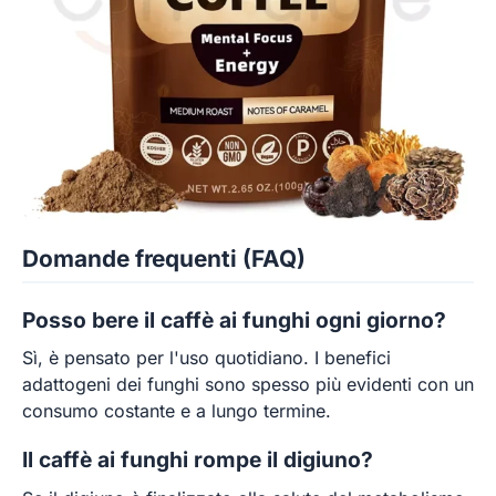
Domande frequenti (FAQ)
Posso bere il caffè ai funghi ogni giorno?
Sì, è pensato per l'uso quotidiano. I benefici
adattogeni dei funghi sono spesso più evidenti con un
consumo costante e a lungo termine.
Il caffè ai funghi rompe il digiuno?