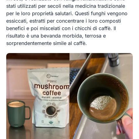
stati utilizzati per secoli nella medicina tradizionale
per le loro proprietà salutari. Questi funghi vengono
essiccati, estratti per concentrare i loro composti
benefici e poi miscelati con i chicchi di caffè. Il
risultato è una bevanda morbida, terrosa e
sorprendentemente simile al caffè.