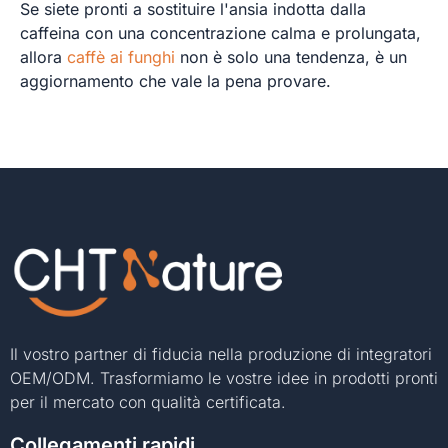
Se siete pronti a sostituire l'ansia indotta dalla
caffeina con una concentrazione calma e prolungata,
allora
caffè ai funghi
non è solo una tendenza, è un
aggiornamento che vale la pena provare.
Il vostro partner di fiducia nella produzione di integratori
OEM/ODM. Trasformiamo le vostre idee in prodotti pronti
per il mercato con qualità certificata.
Collegamenti rapidi