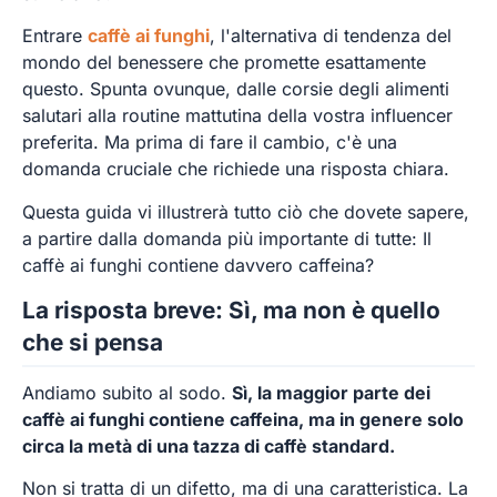
Entrare
caffè ai funghi
, l'alternativa di tendenza del
mondo del benessere che promette esattamente
questo. Spunta ovunque, dalle corsie degli alimenti
salutari alla routine mattutina della vostra influencer
preferita. Ma prima di fare il cambio, c'è una
domanda cruciale che richiede una risposta chiara.
Questa guida vi illustrerà tutto ciò che dovete sapere,
a partire dalla domanda più importante di tutte: Il
caffè ai funghi contiene davvero caffeina?
La risposta breve: Sì, ma non è quello
che si pensa
Andiamo subito al sodo.
Sì, la maggior parte dei
caffè ai funghi contiene caffeina, ma in genere solo
circa la metà di una tazza di caffè standard.
Non si tratta di un difetto, ma di una caratteristica. La