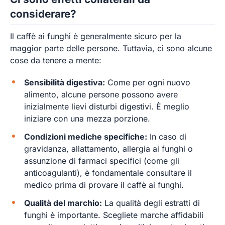
considerare?
Il caffè ai funghi è generalmente sicuro per la
maggior parte delle persone. Tuttavia, ci sono alcune
cose da tenere a mente:
Sensibilità digestiva:
Come per ogni nuovo
alimento, alcune persone possono avere
inizialmente lievi disturbi digestivi. È meglio
iniziare con una mezza porzione.
Condizioni mediche specifiche:
In caso di
gravidanza, allattamento, allergia ai funghi o
assunzione di farmaci specifici (come gli
anticoagulanti), è fondamentale consultare il
medico prima di provare il caffè ai funghi.
Qualità del marchio:
La qualità degli estratti di
funghi è importante. Scegliete marche affidabili