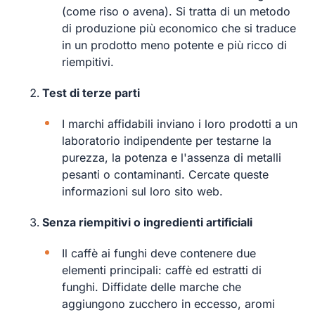
(come riso o avena). Si tratta di un metodo
di produzione più economico che si traduce
in un prodotto meno potente e più ricco di
riempitivi.
Test di terze parti
I marchi affidabili inviano i loro prodotti a un
laboratorio indipendente per testarne la
purezza, la potenza e l'assenza di metalli
pesanti o contaminanti. Cercate queste
informazioni sul loro sito web.
Senza riempitivi o ingredienti artificiali
Il caffè ai funghi deve contenere due
elementi principali: caffè ed estratti di
funghi. Diffidate delle marche che
aggiungono zucchero in eccesso, aromi