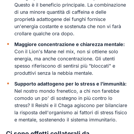
Questo è il beneficio principale. La combinazione
di una minore quantità di caffeina e delle
proprietà adattogene dei funghi fornisce
un'energia costante e sostenuta che non vi farà
crollare qualche ora dopo.
Maggiore concentrazione e chiarezza mentale:
Con il Lion's Mane nel mix, non si ottiene solo
energia, ma anche concentrazione. Gli utenti
spesso riferiscono di sentirsi più "bloccati" e
produttivi senza la nebbia mentale.
Supporto adattogeno per lo stress e l'immunità:
Nel nostro mondo frenetico, a chi non farebbe
comodo un po' di sostegno in più contro lo
stress? Il Reishi e il Chaga agiscono per bilanciare
la risposta dell'organismo ai fattori di stress fisico
e mentale, sostenendo il sistema immunitario.
Ci sono effetti collaterali da