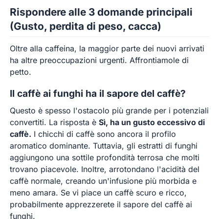
Rispondere alle 3 domande principali
(Gusto, perdita di peso, cacca)
Oltre alla caffeina, la maggior parte dei nuovi arrivati
ha altre preoccupazioni urgenti. Affrontiamole di
petto.
Il caffè ai funghi ha il sapore del caffè?
Questo è spesso l'ostacolo più grande per i potenziali
convertiti. La risposta è
Sì, ha un gusto eccessivo di
caffè.
I chicchi di caffè sono ancora il profilo
aromatico dominante. Tuttavia, gli estratti di funghi
aggiungono una sottile profondità terrosa che molti
trovano piacevole. Inoltre, arrotondano l'acidità del
caffè normale, creando un'infusione più morbida e
meno amara. Se vi piace un caffè scuro e ricco,
probabilmente apprezzerete il sapore del caffè ai
funghi.