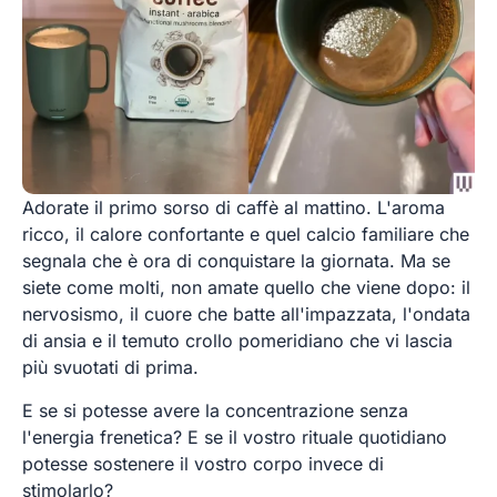
Adorate il primo sorso di caffè al mattino. L'aroma
ricco, il calore confortante e quel calcio familiare che
segnala che è ora di conquistare la giornata. Ma se
siete come molti, non amate quello che viene dopo: il
nervosismo, il cuore che batte all'impazzata, l'ondata
di ansia e il temuto crollo pomeridiano che vi lascia
più svuotati di prima.
E se si potesse avere la concentrazione senza
l'energia frenetica? E se il vostro rituale quotidiano
potesse sostenere il vostro corpo invece di
stimolarlo?