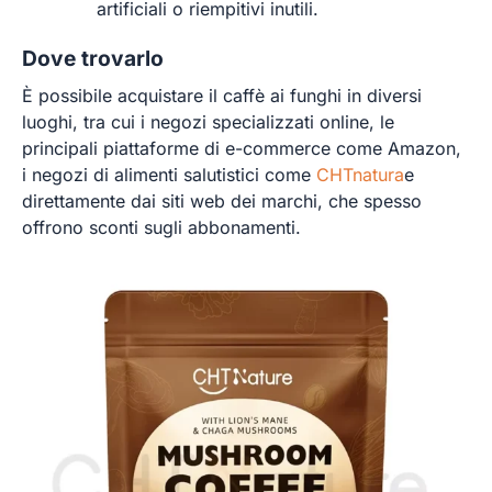
artificiali o riempitivi inutili.
Dove trovarlo
È possibile acquistare il caffè ai funghi in diversi
luoghi, tra cui i negozi specializzati online, le
principali piattaforme di e-commerce come Amazon,
i negozi di alimenti salutistici come
CHTnatura
e
direttamente dai siti web dei marchi, che spesso
offrono sconti sugli abbonamenti.