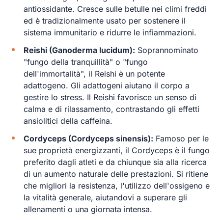
antiossidante. Cresce sulle betulle nei climi freddi
ed è tradizionalmente usato per sostenere il
sistema immunitario e ridurre le infiammazioni.
Reishi (Ganoderma lucidum):
Soprannominato
"fungo della tranquillità" o "fungo
dell'immortalità", il Reishi è un potente
adattogeno. Gli adattogeni aiutano il corpo a
gestire lo stress. Il Reishi favorisce un senso di
calma e di rilassamento, contrastando gli effetti
ansiolitici della caffeina.
Cordyceps (Cordyceps sinensis):
Famoso per le
sue proprietà energizzanti, il Cordyceps è il fungo
preferito dagli atleti e da chiunque sia alla ricerca
di un aumento naturale delle prestazioni. Si ritiene
che migliori la resistenza, l'utilizzo dell'ossigeno e
la vitalità generale, aiutandovi a superare gli
allenamenti o una giornata intensa.