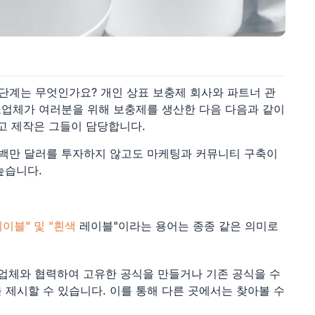
단계는 무엇인가요? 개인 상표 보충제 회사와 파트너 관
조업체가 여러분을 위해 보충제를 생산한 다음 다음과 같이
고 제작은 그들이 담당합니다.
수백만 달러를 투자하지 않고도 마케팅과 커뮤니티 구축이
높습니다.
이블" 및 "흰색
레이블"이라는 용어는 종종 같은 의미로
업체와 협력하여 고유한 공식을 만들거나 기존 공식을 수
을 제시할 수 있습니다. 이를 통해 다른 곳에서는 찾아볼 수