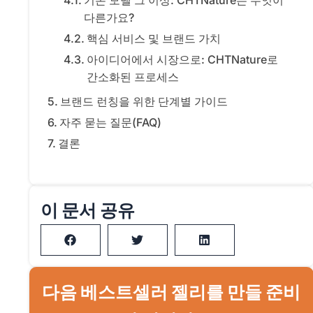
기존 모델 그 이상: CHTNature는 무엇이
다른가요?
핵심 서비스 및 브랜드 가치
아이디어에서 시장으로: CHTNature로
간소화된 프로세스
브랜드 런칭을 위한 단계별 가이드
자주 묻는 질문(FAQ)
결론
이 문서 공유
다음 베스트셀러 젤리를 만들 준비