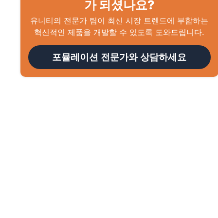
가 되셨나요?
유니티의 전문가 팀이 최신 시장 트렌드에 부합하는
혁신적인 제품을 개발할 수 있도록 도와드립니다.
포뮬레이션 전문가와 상담하세요