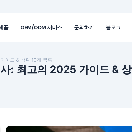
제품
OEM/ODM 서비스
문의하기
블로그
 가이드 & 상위 10개 목록
: 최고의 2025 가이드 & 상