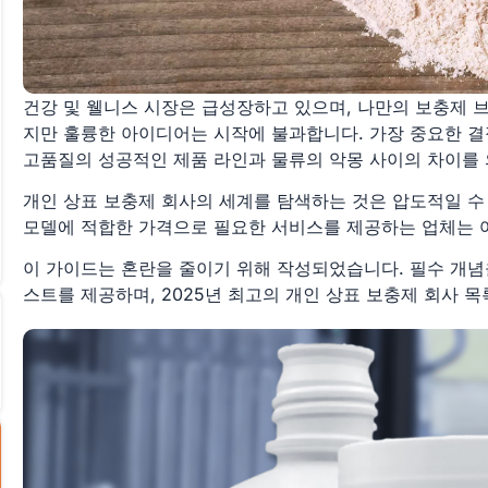
건강 및 웰니스 시장은 급성장하고 있으며, 나만의 보충제 
지만 훌륭한 아이디어는 시작에 불과합니다. 가장 중요한 결
고품질의 성공적인 제품 라인과 물류의 악몽 사이의 차이를 
개인 상표 보충제 회사의 세계를 탐색하는 것은 압도적일 수
모델에 적합한 가격으로 필요한 서비스를 제공하는 업체는 
이 가이드는 혼란을 줄이기 위해 작성되었습니다. 필수 개념
스트를 제공하며, 2025년 최고의 개인 상표 보충제 회사 