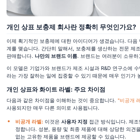
개인 상표 보충제 회사란 정확히 무엇인가요?
이제 획기적인 보충제에 대한 아이디어가 생겼습니다. 다음 
계를 맺습니다. 간단히 말해서, 보충제를 생산하는 전문 제
판매합니다.
나만의 브랜드 이름
. 브랜드는 여러분이 소유하
이 모델은 기업가와 브랜드가 제조 시설과 R&D 연구소에 
라는 가장 잘하는 일에 집중할 수 있기 때문에 매우 인기가 
개인 상표와 화이트 라벨: 주요 차이점
다음과 같은 차이점을 이해하는 것이 중요합니다.
"비공개 레
사용되지만 매우 다른 의미로 사용됩니다.
비공개 라벨:
이것은
사용자 지정
접근 방식입니다. 제조
정합니다. 성분, 용량 및 최종 제품에 대해 상당한 의견
없는 고유한 제품을 브랜드에 제공할 수 있습니다.