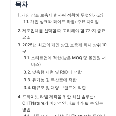
목차
개인 상표 보충제 회사란 정확히 무엇인가요?
개인 상표와 화이트 라벨: 주요 차이점
제조업체를 선택할 때 고려해야 할 7가지 중요
요소
2025년 최고의 개인 상표 보충제 회사 상위 10
곳
스타트업에 적합(낮은 MOQ 및 올인원 서
비스)
맞춤형 제형 및 R&D에 적합
유기농 및 특산품에 적합
대규모 및 대량 브랜드에 적합
프라이빗 라벨 제작을 위한 최신 솔루션:
CHTNature가 이상적인 파트너가 될 수 있는
방법