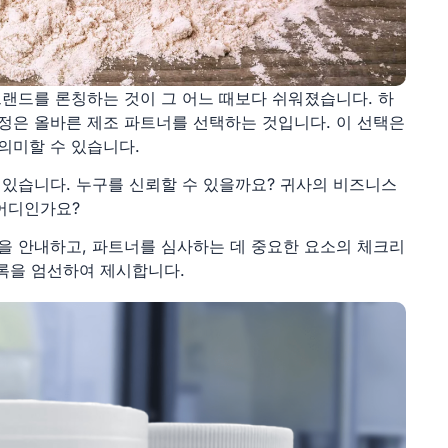
브랜드를 론칭하는 것이 그 어느 때보다 쉬워졌습니다. 하
정은 올바른 제조 파트너를 선택하는 것입니다. 이 선택은
의미할 수 있습니다.
 있습니다. 누구를 신뢰할 수 있을까요? 귀사의 비즈니스
어디인가요?
을 안내하고, 파트너를 심사하는 데 중요한 요소의 체크리
목록을 엄선하여 제시합니다.