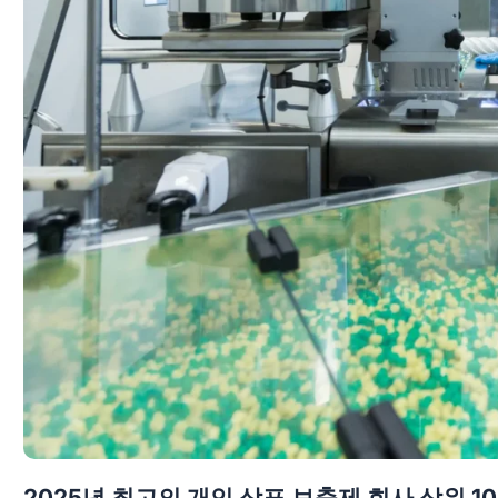
2025년 최고의 개인 상표 보충제 회사 상위 1