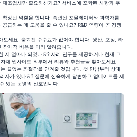
한 제조업체만 필요하신가요? 서비스에 포함된 사항과 추
 확장된 역할을 합니다. 숙련된 포뮬레이터와 과학자를
공급하는 데 도움을 줄 수 있나요? R&D 역량이 곧 경쟁
보세요. 숨겨진 수수료가 없어야 합니다. 생산, 포장, 라
든 잠재적 비용을 미리 알려줍니다.
한 지 얼마나 되었나요? 사례 연구를 제공하거나 현재 고
면 자체 웹사이트 외부에서 리뷰와 추천글을 찾아보세요.
는 끝없는 좌절감을 안겨줄 것입니다. 첫 만남부터 상대
관리자가 있나요? 질문에 신속하게 답변하고 업데이트를 제
수 있는 운영의 신호입니다.