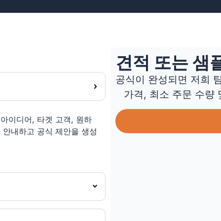
견적 또는 샘
공식이 완성되면 저희 팀
가격, 최소 주문 수량
아이디어, 타겟 고객, 원하
를 안내하고 공식 제안을 생성