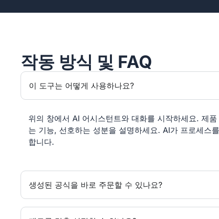
작동 방식 및 FAQ
이 도구는 어떻게 사용하나요?
위의 창에서 AI 어시스턴트와 대화를 시작하세요. 제품 
는 기능, 선호하는 성분을 설명하세요. AI가 프로세스
합니다.
생성된 공식을 바로 주문할 수 있나요?