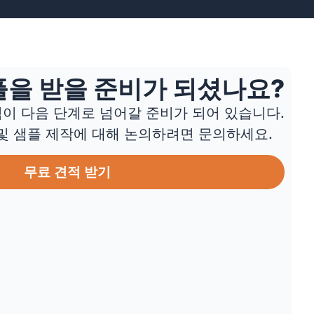
플을 받을 준비가 되셨나요?
이 다음 단계로 넘어갈 준비가 되어 있습니다.
 및 샘플 제작에 대해 논의하려면 문의하세요.
무료 견적 받기