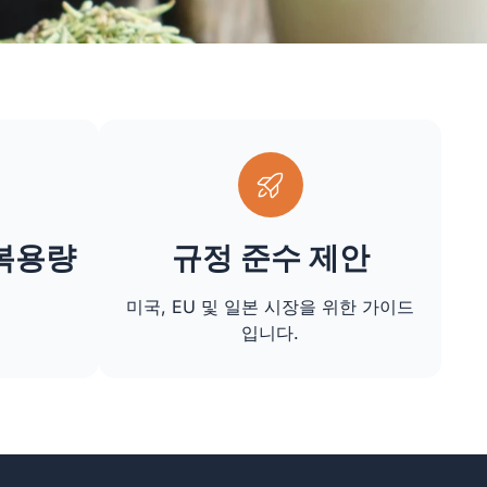
 복용량
규정 준수 제안
미국, EU 및 일본 시장을 위한 가이드
입니다.