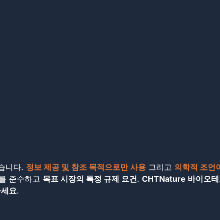
같습니다.
정보 제공 및 참조 목적으로만 사용
그리고
의학적 조언
를 준수하고
목표 시장의 특정 규제 요건
.
CHTNature 바이
하세요
.