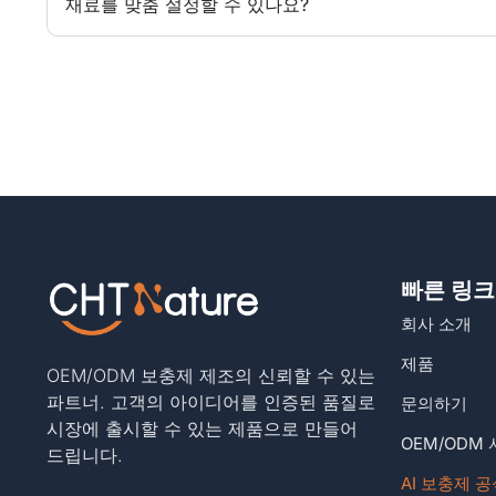
재료를 맞춤 설정할 수 있나요?
빠른 링크
회사 소개
제품
OEM/ODM 보충제 제조의 신뢰할 수 있는
파트너. 고객의 아이디어를 인증된 품질로
문의하기
시장에 출시할 수 있는 제품으로 만들어
OEM/ODM
드립니다.
AI 보충제 