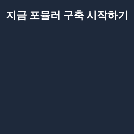
지금 포뮬러 구축 시작하기