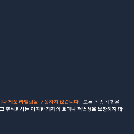
이나 제품 라벨링을 구성하지 않습니다.
.
모든 최종 배합은
오테크 주식회사는 어떠한 제제의 효과나 적법성을 보장하지 않