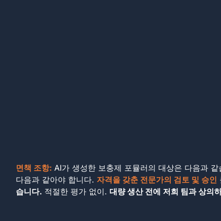
면책 조항:
AI가 생성한 보충제 포뮬러의 대상은 다음과 
다음과 같아야 합니다.
자격을 갖춘 전문가의 검토 및 승인
습니다.
적절한 평가 없이.
대량 생산 전에 저희 팀과 상의