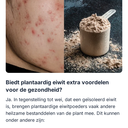
Biedt plantaardig eiwit extra voordelen
voor de gezondheid?
Ja. In tegenstelling tot wei, dat een geïsoleerd eiwit
is, brengen plantaardige eiwitpoeders vaak andere
heilzame bestanddelen van de plant mee. Dit kunnen
onder andere zijn: