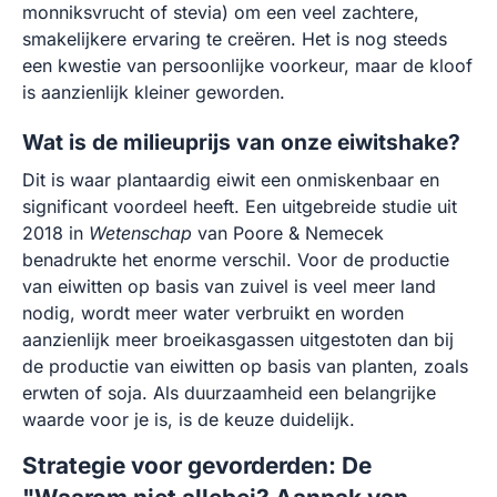
monniksvrucht of stevia) om een veel zachtere,
smakelijkere ervaring te creëren. Het is nog steeds
een kwestie van persoonlijke voorkeur, maar de kloof
is aanzienlijk kleiner geworden.
Wat is de milieuprijs van onze eiwitshake?
Dit is waar plantaardig eiwit een onmiskenbaar en
significant voordeel heeft. Een uitgebreide studie uit
2018 in
Wetenschap
van Poore & Nemecek
benadrukte het enorme verschil. Voor de productie
van eiwitten op basis van zuivel is veel meer land
nodig, wordt meer water verbruikt en worden
aanzienlijk meer broeikasgassen uitgestoten dan bij
de productie van eiwitten op basis van planten, zoals
erwten of soja. Als duurzaamheid een belangrijke
waarde voor je is, is de keuze duidelijk.
Strategie voor gevorderden: De