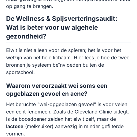
op gang te brengen.
De Wellness & Spijsverteringsaudit:
Wat is beter voor uw algehele
gezondheid?
Eiwit is niet alleen voor de spieren; het is voor het
welzijn van het hele lichaam. Hier lees je hoe de twee
bronnen je systeem beïnvloeden buiten de
sportschool.
Waarom veroorzaakt wei soms een
opgeblazen gevoel en acne?
Het beruchte "wei-opgeblazen gevoel" is voor velen
een echt fenomeen. Zoals de Cleveland Clinic uitlegt,
is de boosdoener zelden het eiwit zelf, maar de
lactose
(melksuiker) aanwezig in minder gefilterde
vormen.