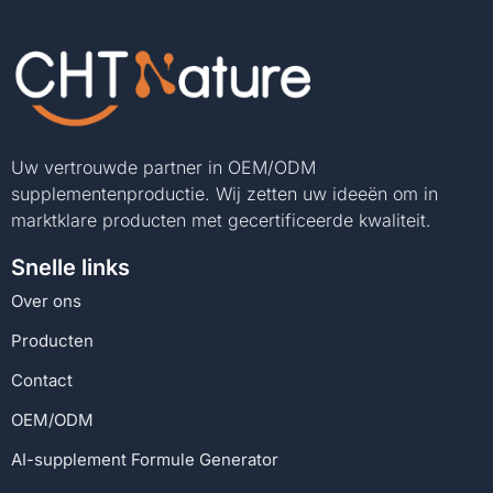
Uw vertrouwde partner in OEM/ODM
supplementenproductie. Wij zetten uw ideeën om in
marktklare producten met gecertificeerde kwaliteit.
Snelle links
Over ons
Producten
Contact
OEM/ODM
AI-supplement Formule Generator