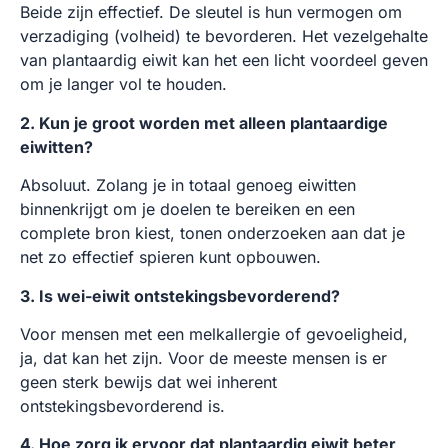
Beide zijn effectief. De sleutel is hun vermogen om
verzadiging (volheid) te bevorderen. Het vezelgehalte
van plantaardig eiwit kan het een licht voordeel geven
om je langer vol te houden.
2. Kun je groot worden met alleen plantaardige
eiwitten?
Absoluut. Zolang je in totaal genoeg eiwitten
binnenkrijgt om je doelen te bereiken en een
complete bron kiest, tonen onderzoeken aan dat je
net zo effectief spieren kunt opbouwen.
3. Is wei-eiwit ontstekingsbevorderend?
Voor mensen met een melkallergie of gevoeligheid,
ja, dat kan het zijn. Voor de meeste mensen is er
geen sterk bewijs dat wei inherent
ontstekingsbevorderend is.
4. Hoe zorg ik ervoor dat plantaardig eiwit beter