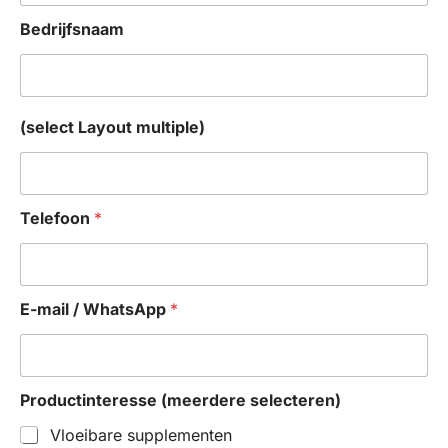
Bedrijfsnaam
(select Layout multiple)
Telefoon
*
E-mail / WhatsApp
*
Productinteresse (meerdere selecteren)
Vloeibare supplementen