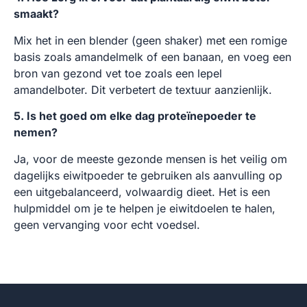
smaakt?
Mix het in een blender (geen shaker) met een romige
basis zoals amandelmelk of een banaan, en voeg een
bron van gezond vet toe zoals een lepel
amandelboter. Dit verbetert de textuur aanzienlijk.
5. Is het goed om elke dag proteïnepoeder te
nemen?
Ja, voor de meeste gezonde mensen is het veilig om
dagelijks eiwitpoeder te gebruiken als aanvulling op
een uitgebalanceerd, volwaardig dieet. Het is een
hulpmiddel om je te helpen je eiwitdoelen te halen,
geen vervanging voor echt voedsel.