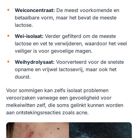
Weiconcentraat:
De meest voorkomende en
betaalbare vorm, maar het bevat de meeste
lactose.
Wei-isolaat:
Verder gefilterd om de meeste
lactose en vet te verwijderen, waardoor het veel
veiliger is voor gevoelige magen.
Weihydrolysaat:
Voorverteerd voor de snelste
opname en vrijwel lactosevrij, maar ook het
duurst.
Voor sommigen kan zelfs isolaat problemen
veroorzaken vanwege een gevoeligheid voor
melkeiwitten zelf, die soms gelinkt kunnen worden
aan ontstekingsreacties zoals acne.