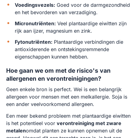
Voedingsvezels:
Goed voor de darmgezondheid
en het bevorderen van verzadiging.
Micronutriënten:
Veel plantaardige eiwitten zijn
rijk aan ijzer, magnesium en zink.
Fytonutriënten:
Plantaardige verbindingen die
antioxiderende en ontstekingsremmende
eigenschappen kunnen hebben.
Hoe gaan we om met de risico's van
allergenen en verontreinigingen?
Geen enkele bron is perfect. Wei is een belangrijk
allergeen voor mensen met een melkallergie. Soja is
een ander veelvoorkomend allergeen.
Een meer bekend probleem met plantaardige eiwitten
is het potentieel voor
verontreiniging met zware
metalen
omdat planten ze kunnen opnemen uit de