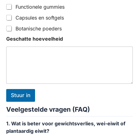
Functionele gummies
Capsules en softgels
Botanische poeders
Geschatte hoeveelheid
Stuur in
Veelgestelde vragen (FAQ)
1. Wat is beter voor gewichtsverlies, wei-eiwit of
plantaardig eiwit?