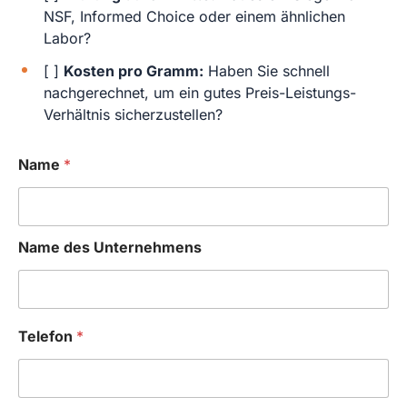
NSF, Informed Choice oder einem ähnlichen
Labor?
[ ]
Kosten pro Gramm:
Haben Sie schnell
nachgerechnet, um ein gutes Preis-Leistungs-
Verhältnis sicherzustellen?
Name
*
Name des Unternehmens
Telefon
*