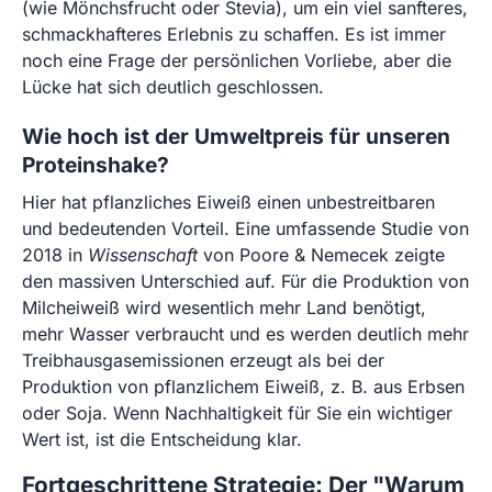
(wie Mönchsfrucht oder Stevia), um ein viel sanfteres,
schmackhafteres Erlebnis zu schaffen. Es ist immer
noch eine Frage der persönlichen Vorliebe, aber die
Lücke hat sich deutlich geschlossen.
Wie hoch ist der Umweltpreis für unseren
Proteinshake?
Hier hat pflanzliches Eiweiß einen unbestreitbaren
und bedeutenden Vorteil. Eine umfassende Studie von
2018 in
Wissenschaft
von Poore & Nemecek zeigte
den massiven Unterschied auf. Für die Produktion von
Milcheiweiß wird wesentlich mehr Land benötigt,
mehr Wasser verbraucht und es werden deutlich mehr
Treibhausgasemissionen erzeugt als bei der
Produktion von pflanzlichem Eiweiß, z. B. aus Erbsen
oder Soja. Wenn Nachhaltigkeit für Sie ein wichtiger
Wert ist, ist die Entscheidung klar.
Fortgeschrittene Strategie: Der "Warum