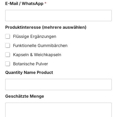
E-Mail / WhatsApp
*
Produktinteresse (mehrere auswählen)
Flüssige Ergänzungen
Funktionelle Gummibärchen
Kapseln & Weichkapseln
Botanische Pulver
Quantity Name Product
Geschätzte Menge