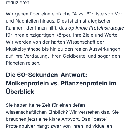
reduzieren.
Wir gehen über eine einfache "A vs. B"-Liste von Vor-
und Nachteilen hinaus. Dies ist ein strategischer
Rahmen, der Ihnen hilft, das
optimale Proteinstrategie
für Ihren einzigartigen Körper, Ihre Ziele und Werte.
Wir werden von der harten Wissenschaft der
Muskelsynthese bis hin zu den realen Auswirkungen
auf Ihre Verdauung, Ihren Geldbeutel und sogar den
Planeten reisen.
Die 60-Sekunden-Antwort:
Molkenprotein vs. Pflanzenprotein im
Überblick
Sie haben keine Zeit für einen tiefen
wissenschaftlichen Einblick? Wir verstehen das. Sie
brauchen jetzt eine klare Antwort. Das "beste"
Proteinpulver hängt zwar von Ihren individuellen