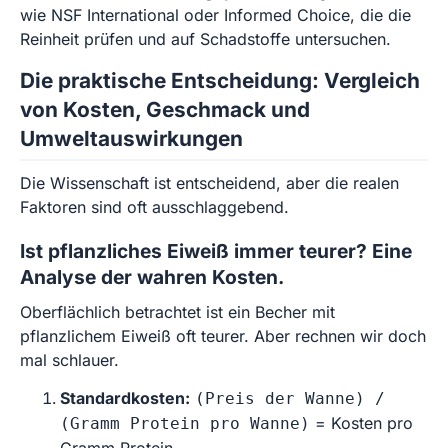
wie NSF International oder Informed Choice, die die
Reinheit prüfen und auf Schadstoffe untersuchen.
Die praktische Entscheidung: Vergleich
von Kosten, Geschmack und
Umweltauswirkungen
Die Wissenschaft ist entscheidend, aber die realen
Faktoren sind oft ausschlaggebend.
Ist pflanzliches Eiweiß immer teurer? Eine
Analyse der wahren Kosten.
Oberflächlich betrachtet ist ein Becher mit
pflanzlichem Eiweiß oft teurer. Aber rechnen wir doch
mal schlauer.
Standardkosten:
(Preis der Wanne) /
= Kosten pro
(Gramm Protein pro Wanne)