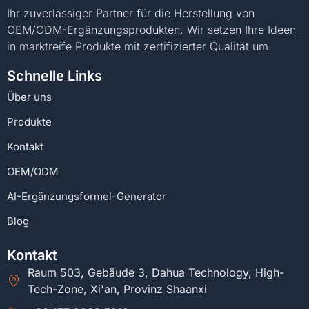
Ihr zuverlässiger Partner für die Herstellung von
OEM/ODM-Ergänzungsprodukten. Wir setzen Ihre Ideen
in marktreife Produkte mit zertifizierter Qualität um.
Schnelle Links
Über uns
Produkte
Kontakt
OEM/ODM
AI-Ergänzungsformel-Generator
Blog
Kontakt
Raum 503, Gebäude 3, Dahua Technology, High-
Tech-Zone, Xi'an, Provinz Shaanxi