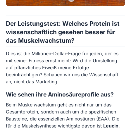
Der Leistungstest: Welches Protein ist
wissenschaftlich gesehen besser für
das Muskelwachstum?
Dies ist die Millionen-Dollar-Frage für jeden, der es
mit seiner Fitness ernst meint: Wird die Umstellung
auf pflanzliches Eiweiß meine Erfolge
beeinträchtigen? Schauen wir uns die Wissenschaft
an, nicht das Marketing.
Wie sehen ihre Aminosäureprofile aus?
Beim Muskelwachstum geht es nicht nur um das
Gesamtprotein, sondern auch um die spezifischen
Bausteine, die essenziellen Aminosäuren (EAA). Die
für die Muskelsynthese wichtigste davon ist
Leucin
.