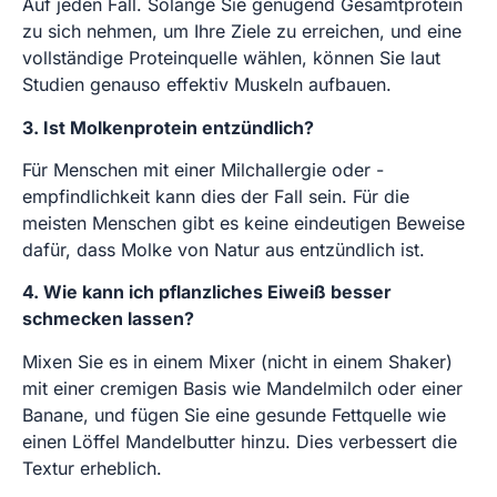
Auf jeden Fall. Solange Sie genügend Gesamtprotein
zu sich nehmen, um Ihre Ziele zu erreichen, und eine
vollständige Proteinquelle wählen, können Sie laut
Studien genauso effektiv Muskeln aufbauen.
3. Ist Molkenprotein entzündlich?
Für Menschen mit einer Milchallergie oder -
empfindlichkeit kann dies der Fall sein. Für die
meisten Menschen gibt es keine eindeutigen Beweise
dafür, dass Molke von Natur aus entzündlich ist.
4. Wie kann ich pflanzliches Eiweiß besser
schmecken lassen?
Mixen Sie es in einem Mixer (nicht in einem Shaker)
mit einer cremigen Basis wie Mandelmilch oder einer
Banane, und fügen Sie eine gesunde Fettquelle wie
einen Löffel Mandelbutter hinzu. Dies verbessert die
Textur erheblich.