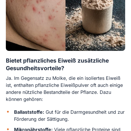
Bietet pflanzliches Eiweiß zusätzliche
Gesundheitsvorteile?
Ja. Im Gegensatz zu Molke, die ein isoliertes Eiweiß
ist, enthalten pflanzliche Eiweißpulver oft auch einige
andere nützliche Bestandteile der Pflanze. Dazu
können gehören:
Ballaststoffe:
Gut für die Darmgesundheit und zur
Förderung der Sättigung.
Mikronährstoffe:
Viele pflanzliche Proteine sind