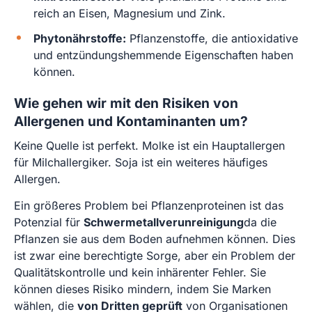
reich an Eisen, Magnesium und Zink.
Phytonährstoffe:
Pflanzenstoffe, die antioxidative
und entzündungshemmende Eigenschaften haben
können.
Wie gehen wir mit den Risiken von
Allergenen und Kontaminanten um?
Keine Quelle ist perfekt. Molke ist ein Hauptallergen
für Milchallergiker. Soja ist ein weiteres häufiges
Allergen.
Ein größeres Problem bei Pflanzenproteinen ist das
Potenzial für
Schwermetallverunreinigung
da die
Pflanzen sie aus dem Boden aufnehmen können. Dies
ist zwar eine berechtigte Sorge, aber ein Problem der
Qualitätskontrolle und kein inhärenter Fehler. Sie
können dieses Risiko mindern, indem Sie Marken
wählen, die
von Dritten geprüft
von Organisationen