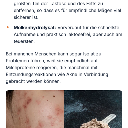
größten Teil der Laktose und des Fetts zu
entfernen, so dass es für empfindliche Mägen viel
sicherer ist.
Molkenhydrolysat:
Vorverdaut für die schnellste
Aufnahme und praktisch laktosefrei, aber auch am
teuersten.
Bei manchen Menschen kann sogar Isolat zu
Problemen führen, weil sie empfindlich auf
Milchproteine reagieren, die manchmal mit
Entzündungsreaktionen wie Akne in Verbindung
gebracht werden können.