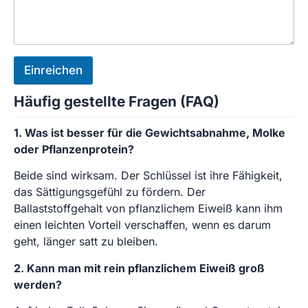
Einreichen
Häufig gestellte Fragen (FAQ)
1. Was ist besser für die Gewichtsabnahme, Molke
oder Pflanzenprotein?
Beide sind wirksam. Der Schlüssel ist ihre Fähigkeit,
das Sättigungsgefühl zu fördern. Der
Ballaststoffgehalt von pflanzlichem Eiweiß kann ihm
einen leichten Vorteil verschaffen, wenn es darum
geht, länger satt zu bleiben.
2. Kann man mit rein pflanzlichem Eiweiß groß
werden?