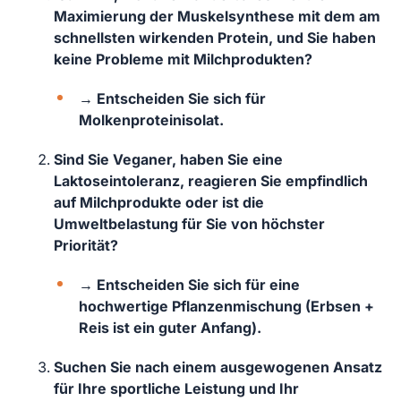
Maximierung der Muskelsynthese mit dem am
schnellsten wirkenden Protein, und Sie haben
keine Probleme mit Milchprodukten?
→ Entscheiden Sie sich für
Molkenproteinisolat.
Sind Sie Veganer, haben Sie eine
Laktoseintoleranz, reagieren Sie empfindlich
auf Milchprodukte oder ist die
Umweltbelastung für Sie von höchster
Priorität?
→ Entscheiden Sie sich für eine
hochwertige Pflanzenmischung (Erbsen +
Reis ist ein guter Anfang).
Suchen Sie nach einem ausgewogenen Ansatz
für Ihre sportliche Leistung und Ihr