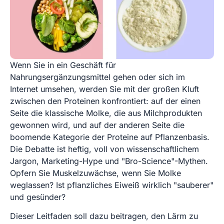
Wenn Sie in ein Geschäft für
Nahrungsergänzungsmittel gehen oder sich im
Internet umsehen, werden Sie mit der großen Kluft
zwischen den Proteinen konfrontiert: auf der einen
Seite die klassische Molke, die aus Milchprodukten
gewonnen wird, und auf der anderen Seite die
boomende Kategorie der Proteine auf Pflanzenbasis.
Die Debatte ist heftig, voll von wissenschaftlichem
Jargon, Marketing-Hype und "Bro-Science"-Mythen.
Opfern Sie Muskelzuwächse, wenn Sie Molke
weglassen? Ist pflanzliches Eiweiß wirklich "sauberer"
und gesünder?
Dieser Leitfaden soll dazu beitragen, den Lärm zu