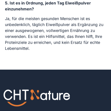
5. Ist es in Ordnung, jeden Tag Eiweißpulver
einzunehmen?
Ja, für die meisten gesunden Menschen ist es
unbedenklich, täglich Eiweißpulver als Ergänzung zu
einer ausgewogenen, vollwertigen Ernährung zu
verwenden. Es ist ein Hilfsmittel, das Ihnen hilft, Ihre
Proteinziele zu erreichen, und kein Ersatz für echte
Lebensmittel.