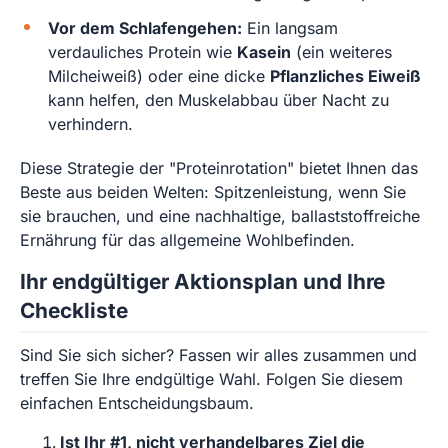
Vor dem Schlafengehen:
Ein langsam
verdauliches Protein wie
Kasein
(ein weiteres
Milcheiweiß) oder eine dicke
Pflanzliches Eiweiß
kann helfen, den Muskelabbau über Nacht zu
verhindern.
Diese Strategie der "Proteinrotation" bietet Ihnen das
Beste aus beiden Welten: Spitzenleistung, wenn Sie
sie brauchen, und eine nachhaltige, ballaststoffreiche
Ernährung für das allgemeine Wohlbefinden.
Ihr endgültiger Aktionsplan und Ihre
Checkliste
Sind Sie sich sicher? Fassen wir alles zusammen und
treffen Sie Ihre endgültige Wahl. Folgen Sie diesem
einfachen Entscheidungsbaum.
Ist Ihr #1, nicht verhandelbares Ziel die