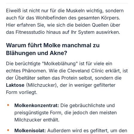
Eiweiß ist nicht nur für die Muskeln wichtig, sondern
auch für das Wohlbefinden des gesamten Körpers.
Hier erfahren Sie, wie sich die beiden Quellen über
das Fitnessstudio hinaus auf Ihr System auswirken.
Warum führt Molke manchmal zu
Blähungen und Akne?
Die berüchtigte "Molkeblähung" ist für viele ein
echtes Phänomen. Wie die Cleveland Clinic erklärt, ist
der Übeltäter selten das Protein selbst, sondern die
Laktose
(Milchzucker), der in weniger gefilterter
Form vorliegt.
Molkenkonzentrat:
Die gebräuchlichste und
preisgünstigste Form, die jedoch den meisten
Milchzucker enthält.
Molkenisolat:
Außerdem wird es gefiltert, um den