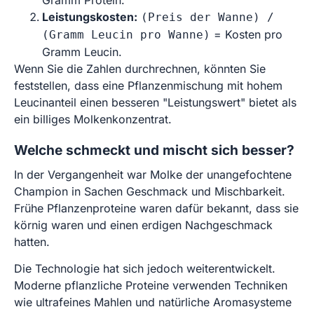
Gramm Protein.
Leistungskosten:
(Preis der Wanne) /
= Kosten pro
(Gramm Leucin pro Wanne)
Gramm Leucin.
Wenn Sie die Zahlen durchrechnen, könnten Sie
feststellen, dass eine Pflanzenmischung mit hohem
Leucinanteil einen besseren "Leistungswert" bietet als
ein billiges Molkenkonzentrat.
Welche schmeckt und mischt sich besser?
In der Vergangenheit war Molke der unangefochtene
Champion in Sachen Geschmack und Mischbarkeit.
Frühe Pflanzenproteine waren dafür bekannt, dass sie
körnig waren und einen erdigen Nachgeschmack
hatten.
Die Technologie hat sich jedoch weiterentwickelt.
Moderne pflanzliche Proteine verwenden Techniken
wie ultrafeines Mahlen und natürliche Aromasysteme