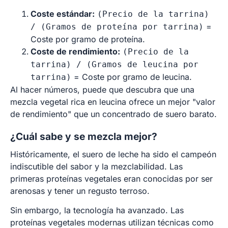
Coste estándar:
(Precio de la tarrina)
=
/ (Gramos de proteína por tarrina)
Coste por gramo de proteína.
Coste de rendimiento:
(Precio de la
tarrina) / (Gramos de leucina por
= Coste por gramo de leucina.
tarrina)
Al hacer números, puede que descubra que una
mezcla vegetal rica en leucina ofrece un mejor "valor
de rendimiento" que un concentrado de suero barato.
¿Cuál sabe y se mezcla mejor?
Históricamente, el suero de leche ha sido el campeón
indiscutible del sabor y la mezclabilidad. Las
primeras proteínas vegetales eran conocidas por ser
arenosas y tener un regusto terroso.
Sin embargo, la tecnología ha avanzado. Las
proteínas vegetales modernas utilizan técnicas como