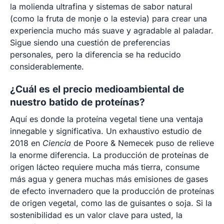
la molienda ultrafina y sistemas de sabor natural
(como la fruta de monje o la estevia) para crear una
experiencia mucho más suave y agradable al paladar.
Sigue siendo una cuestión de preferencias
personales, pero la diferencia se ha reducido
considerablemente.
¿Cuál es el precio medioambiental de
nuestro batido de proteínas?
Aquí es donde la proteína vegetal tiene una ventaja
innegable y significativa. Un exhaustivo estudio de
2018 en
Ciencia
de Poore & Nemecek puso de relieve
la enorme diferencia. La producción de proteínas de
origen lácteo requiere mucha más tierra, consume
más agua y genera muchas más emisiones de gases
de efecto invernadero que la producción de proteínas
de origen vegetal, como las de guisantes o soja. Si la
sostenibilidad es un valor clave para usted, la