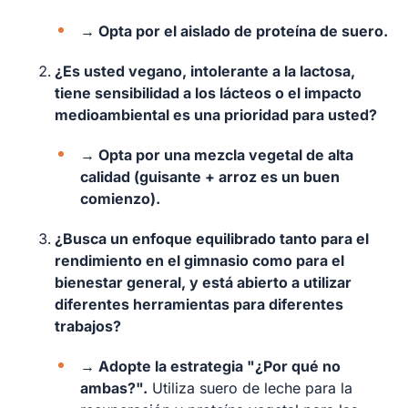
→ Opta por el aislado de proteína de suero.
¿Es usted vegano, intolerante a la lactosa,
tiene sensibilidad a los lácteos o el impacto
medioambiental es una prioridad para usted?
→ Opta por una mezcla vegetal de alta
calidad (guisante + arroz es un buen
comienzo).
¿Busca un enfoque equilibrado tanto para el
rendimiento en el gimnasio como para el
bienestar general, y está abierto a utilizar
diferentes herramientas para diferentes
trabajos?
→ Adopte la estrategia "¿Por qué no
ambas?".
Utiliza suero de leche para la