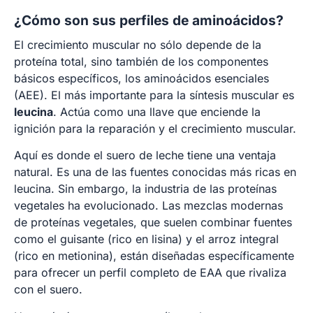
¿Cómo son sus perfiles de aminoácidos?
El crecimiento muscular no sólo depende de la
proteína total, sino también de los componentes
básicos específicos, los aminoácidos esenciales
(AEE). El más importante para la síntesis muscular es
leucina
. Actúa como una llave que enciende la
ignición para la reparación y el crecimiento muscular.
Aquí es donde el suero de leche tiene una ventaja
natural. Es una de las fuentes conocidas más ricas en
leucina. Sin embargo, la industria de las proteínas
vegetales ha evolucionado. Las mezclas modernas
de proteínas vegetales, que suelen combinar fuentes
como el guisante (rico en lisina) y el arroz integral
(rico en metionina), están diseñadas específicamente
para ofrecer un perfil completo de EAA que rivaliza
con el suero.