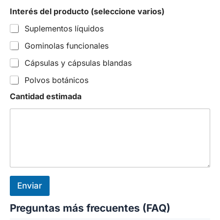
Interés del producto (seleccione varios)
Suplementos líquidos
Gominolas funcionales
Cápsulas y cápsulas blandas
Polvos botánicos
Cantidad estimada
Enviar
Preguntas más frecuentes (FAQ)