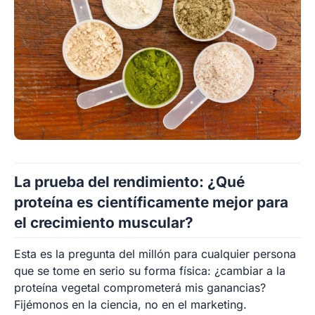
La prueba del rendimiento: ¿Qué
proteína es científicamente mejor para
el crecimiento muscular?
Esta es la pregunta del millón para cualquier persona
que se tome en serio su forma física: ¿cambiar a la
proteína vegetal comprometerá mis ganancias?
Fijémonos en la ciencia, no en el marketing.