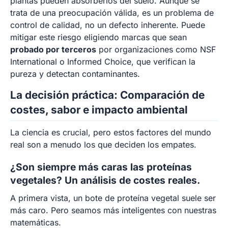
plantas pueden absorberlos del suelo. Aunque se
trata de una preocupación válida, es un problema de
control de calidad, no un defecto inherente. Puede
mitigar este riesgo eligiendo marcas que sean
probado por terceros
por organizaciones como NSF
International o Informed Choice, que verifican la
pureza y detectan contaminantes.
La decisión práctica: Comparación de
costes, sabor e impacto ambiental
La ciencia es crucial, pero estos factores del mundo
real son a menudo los que deciden los empates.
¿Son siempre más caras las proteínas
vegetales? Un análisis de costes reales.
A primera vista, un bote de proteína vegetal suele ser
más caro. Pero seamos más inteligentes con nuestras
matemáticas.