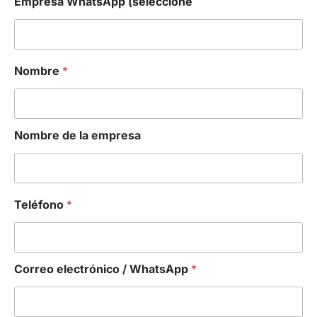
Empresa WhatsApp (seleccione
Nombre
*
Nombre de la empresa
Teléfono
*
Correo electrónico / WhatsApp
*