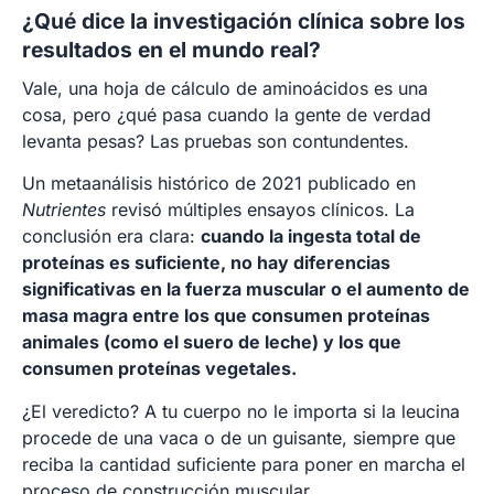
¿Qué dice la investigación clínica sobre los
resultados en el mundo real?
Vale, una hoja de cálculo de aminoácidos es una
cosa, pero ¿qué pasa cuando la gente de verdad
levanta pesas? Las pruebas son contundentes.
Un metaanálisis histórico de 2021 publicado en
Nutrientes
revisó múltiples ensayos clínicos. La
conclusión era clara:
cuando la ingesta total de
proteínas es suficiente, no hay diferencias
significativas en la fuerza muscular o el aumento de
masa magra entre los que consumen proteínas
animales (como el suero de leche) y los que
consumen proteínas vegetales.
¿El veredicto? A tu cuerpo no le importa si la leucina
procede de una vaca o de un guisante, siempre que
reciba la cantidad suficiente para poner en marcha el
proceso de construcción muscular.