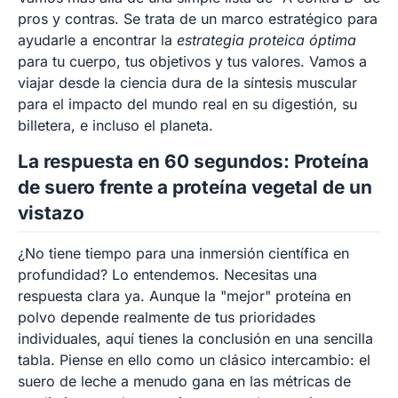
pros y contras. Se trata de un marco estratégico para
ayudarle a encontrar la
estrategia proteica óptima
para tu cuerpo, tus objetivos y tus valores. Vamos a
viajar desde la ciencia dura de la síntesis muscular
para el impacto del mundo real en su digestión, su
billetera, e incluso el planeta.
La respuesta en 60 segundos: Proteína
de suero frente a proteína vegetal de un
vistazo
¿No tiene tiempo para una inmersión científica en
profundidad? Lo entendemos. Necesitas una
respuesta clara ya. Aunque la "mejor" proteína en
polvo depende realmente de tus prioridades
individuales, aquí tienes la conclusión en una sencilla
tabla. Piense en ello como un clásico intercambio: el
suero de leche a menudo gana en las métricas de