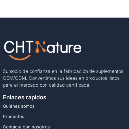
Su socio de confianza en la fabricación de suplementos
OEM/ODM. Convertimos sus ideas en productos listos
para el mercado con calidad certificada.
Enlaces rápidos
Quiénes somos
Productos
Contacte con nosotros