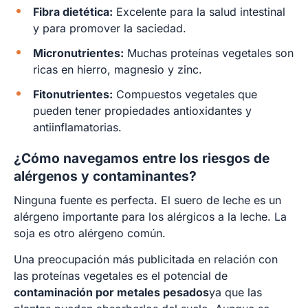
Fibra dietética:
Excelente para la salud intestinal
y para promover la saciedad.
Micronutrientes:
Muchas proteínas vegetales son
ricas en hierro, magnesio y zinc.
Fitonutrientes:
Compuestos vegetales que
pueden tener propiedades antioxidantes y
antiinflamatorias.
¿Cómo navegamos entre los riesgos de
alérgenos y contaminantes?
Ninguna fuente es perfecta. El suero de leche es un
alérgeno importante para los alérgicos a la leche. La
soja es otro alérgeno común.
Una preocupación más publicitada en relación con
las proteínas vegetales es el potencial de
contaminación por metales pesados
ya que las