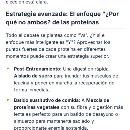
elección está clara.
Estrategia avanzada: El enfoque "¿Por
qué no ambos? de las proteínas
Todo el debate se plantea como "Vs". ¿Y si el
enfoque más inteligente es "Y"? Aprovechar los
puntos fuertes de cada proteína en diferentes
momentos puede crear una estrategia superior.
Post-Entrenamiento:
Una digestión rápida
Aislado de suero
para inundar tus músculos de
leucina y poner en marcha la recuperación de
forma inmediata.
Batido sustitutivo de comida:
A
Mezcla de
proteínas vegetales
con su fibra y digestión más
lenta es perfecto para un batido de desayuno o
almuerzo para mantenerte saciado y
proporcionarte energía sostenida.