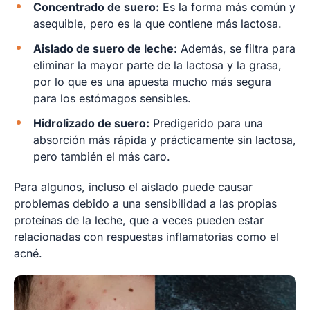
Concentrado de suero:
Es la forma más común y
asequible, pero es la que contiene más lactosa.
Aislado de suero de leche:
Además, se filtra para
eliminar la mayor parte de la lactosa y la grasa,
por lo que es una apuesta mucho más segura
para los estómagos sensibles.
Hidrolizado de suero:
Predigerido para una
absorción más rápida y prácticamente sin lactosa,
pero también el más caro.
Para algunos, incluso el aislado puede causar
problemas debido a una sensibilidad a las propias
proteínas de la leche, que a veces pueden estar
relacionadas con respuestas inflamatorias como el
acné.