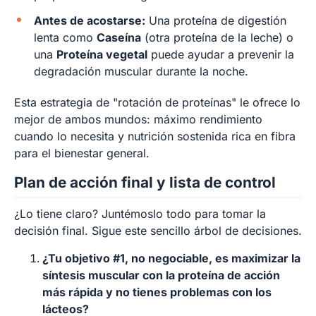
Antes de acostarse:
Una proteína de digestión
lenta como
Caseína
(otra proteína de la leche) o
una
Proteína vegetal
puede ayudar a prevenir la
degradación muscular durante la noche.
Esta estrategia de "rotación de proteínas" le ofrece lo
mejor de ambos mundos: máximo rendimiento
cuando lo necesita y nutrición sostenida rica en fibra
para el bienestar general.
Plan de acción final y lista de control
¿Lo tiene claro? Juntémoslo todo para tomar la
decisión final. Sigue este sencillo árbol de decisiones.
¿Tu objetivo #1, no negociable, es maximizar la
síntesis muscular con la proteína de acción
más rápida y no tienes problemas con los
lácteos?