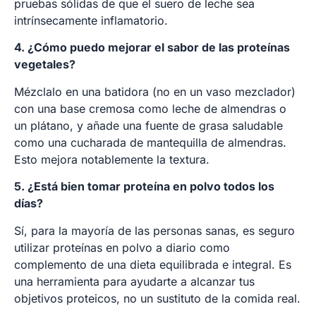
pruebas sólidas de que el suero de leche sea
intrínsecamente inflamatorio.
4. ¿Cómo puedo mejorar el sabor de las proteínas
vegetales?
Mézclalo en una batidora (no en un vaso mezclador)
con una base cremosa como leche de almendras o
un plátano, y añade una fuente de grasa saludable
como una cucharada de mantequilla de almendras.
Esto mejora notablemente la textura.
5. ¿Está bien tomar proteína en polvo todos los
días?
Sí, para la mayoría de las personas sanas, es seguro
utilizar proteínas en polvo a diario como
complemento de una dieta equilibrada e integral. Es
una herramienta para ayudarte a alcanzar tus
objetivos proteicos, no un sustituto de la comida real.