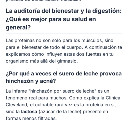
La auditoría del bienestar y la digestión:
¿Qué es mejor para su salud en
general?
Las proteínas no son sólo para los músculos, sino
para el bienestar de todo el cuerpo. A continuación te
explicamos cómo influyen estas dos fuentes en tu
organismo más allá del gimnasio.
¿Por qué a veces el suero de leche provoca
hinchazón y acné?
La infame "hinchazón por suero de leche" es un
fenómeno real para muchos. Como explica la Clínica
Cleveland, el culpable rara vez es la proteína en sí,
sino la
lactosa
(azúcar de la leche) presente en
formas menos filtradas.