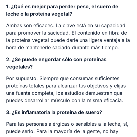
1. ¿Qué es mejor para perder peso, el suero de
leche o la proteína vegetal?
Ambas son eficaces. La clave está en su capacidad
para promover la saciedad. El contenido en fibra de
la proteína vegetal puede darle una ligera ventaja a la
hora de mantenerle saciado durante más tiempo.
2. ¿Se puede engordar sólo con proteínas
vegetales?
Por supuesto. Siempre que consumas suficientes
proteínas totales para alcanzar tus objetivos y elijas
una fuente completa, los estudios demuestran que
puedes desarrollar músculo con la misma eficacia.
3. ¿Es inflamatoria la proteína de suero?
Para las personas alérgicas o sensibles a la leche, sí,
puede serlo. Para la mayoría de la gente, no hay