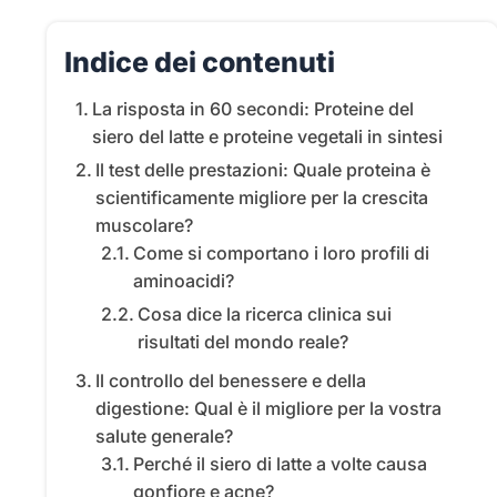
Indice dei contenuti
La risposta in 60 secondi: Proteine del
siero del latte e proteine vegetali in sintesi
Il test delle prestazioni: Quale proteina è
scientificamente migliore per la crescita
muscolare?
Come si comportano i loro profili di
aminoacidi?
Cosa dice la ricerca clinica sui
risultati del mondo reale?
Il controllo del benessere e della
digestione: Qual è il migliore per la vostra
salute generale?
Perché il siero di latte a volte causa
gonfiore e acne?