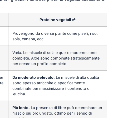
Proteine vegetali 🌱
Provengono da diverse piante come piselli, riso,
soia, canapa, ecc.
Varia. Le miscele di soia e quelle moderne sono
complete. Altre sono combinate strategicamente
per creare un profilo completo.
er
Da moderato a elevato.
Le miscele di alta qualità
re
sono spesso arricchite o specificamente
combinate per massimizzare il contenuto di
leucina.
Più lento.
La presenza di fibre può determinare un
rilascio più prolungato, ottimo per il senso di