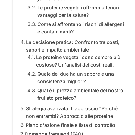
Le proteine vegetali offrono ulteriori
vantaggi per la salute?
Come si affrontano i rischi di allergeni
e contaminanti?
La decisione pratica: Confronto tra costi,
sapori e impatto ambientale
Le proteine vegetali sono sempre più
costose? Un'analisi dei costi reali.
Quale dei due ha un sapore e una
consistenza migliori?
Qual è il prezzo ambientale del nostro
frullato proteico?
Strategia avanzata: L'approccio "Perché
non entrambi? Approccio alle proteine
Piano d'azione finale e lista di controllo
Domande frequenti (FAQ)