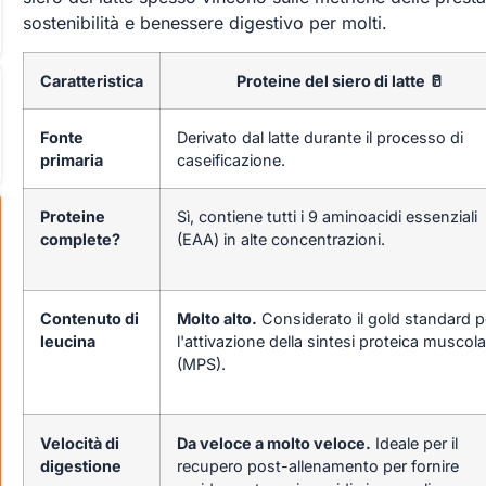
sostenibilità e benessere digestivo per molti.
Caratteristica
Proteine del siero di latte 🥛
Fonte
Derivato dal latte durante il processo di
primaria
caseificazione.
Proteine
Sì, contiene tutti i 9 aminoacidi essenziali
complete?
(EAA) in alte concentrazioni.
Contenuto di
Molto alto.
Considerato il gold standard p
leucina
l'attivazione della sintesi proteica muscola
(MPS).
Velocità di
Da veloce a molto veloce.
Ideale per il
digestione
recupero post-allenamento per fornire