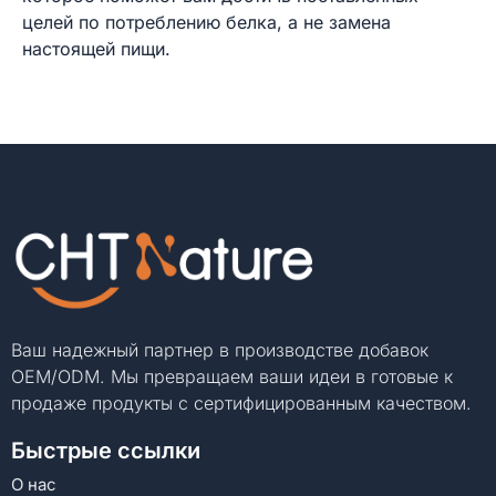
целей по потреблению белка, а не замена
настоящей пищи.
Ваш надежный партнер в производстве добавок
OEM/ODM. Мы превращаем ваши идеи в готовые к
продаже продукты с сертифицированным качеством.
Быстрые ссылки
О нас