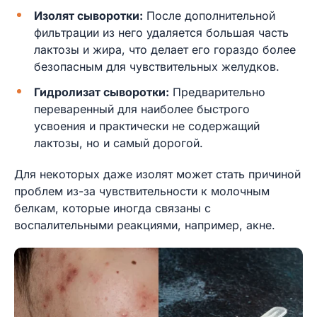
Изолят сыворотки:
После дополнительной
фильтрации из него удаляется большая часть
лактозы и жира, что делает его гораздо более
безопасным для чувствительных желудков.
Гидролизат сыворотки:
Предварительно
переваренный для наиболее быстрого
усвоения и практически не содержащий
лактозы, но и самый дорогой.
Для некоторых даже изолят может стать причиной
проблем из-за чувствительности к молочным
белкам, которые иногда связаны с
воспалительными реакциями, например, акне.