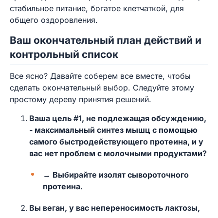
стабильное питание, богатое клетчаткой, для
общего оздоровления.
Ваш окончательный план действий и
контрольный список
Все ясно? Давайте соберем все вместе, чтобы
сделать окончательный выбор. Следуйте этому
простому дереву принятия решений.
Ваша цель #1, не подлежащая обсуждению,
- максимальный синтез мышц с помощью
самого быстродействующего протеина, и у
вас нет проблем с молочными продуктами?
→ Выбирайте изолят сывороточного
протеина.
Вы веган, у вас непереносимость лактозы,