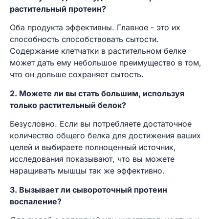
растительный протеин?
Оба продукта эффективны. Главное - это их
способность способствовать сытости.
Содержание клетчатки в растительном белке
может дать ему небольшое преимущество в том,
что он дольше сохраняет сытость.
2. Можете ли вы стать большим, используя
только растительный белок?
Безусловно. Если вы потребляете достаточное
количество общего белка для достижения ваших
целей и выбираете полноценный источник,
исследования показывают, что вы можете
наращивать мышцы так же эффективно.
3. Вызывает ли сывороточный протеин
воспаление?