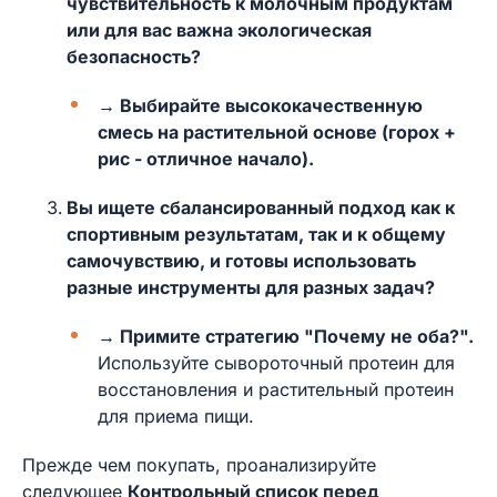
чувствительность к молочным продуктам
или для вас важна экологическая
безопасность?
→ Выбирайте высококачественную
смесь на растительной основе (горох +
рис - отличное начало).
Вы ищете сбалансированный подход как к
спортивным результатам, так и к общему
самочувствию, и готовы использовать
разные инструменты для разных задач?
→ Примите стратегию "Почему не оба?".
Используйте сывороточный протеин для
восстановления и растительный протеин
для приема пищи.
Прежде чем покупать, проанализируйте
следующее
Контрольный список перед