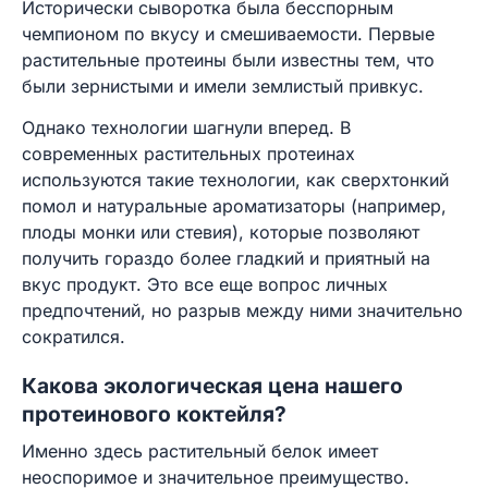
Исторически сыворотка была бесспорным
чемпионом по вкусу и смешиваемости. Первые
растительные протеины были известны тем, что
были зернистыми и имели землистый привкус.
Однако технологии шагнули вперед. В
современных растительных протеинах
используются такие технологии, как сверхтонкий
помол и натуральные ароматизаторы (например,
плоды монки или стевия), которые позволяют
получить гораздо более гладкий и приятный на
вкус продукт. Это все еще вопрос личных
предпочтений, но разрыв между ними значительно
сократился.
Какова экологическая цена нашего
протеинового коктейля?
Именно здесь растительный белок имеет
неоспоримое и значительное преимущество.