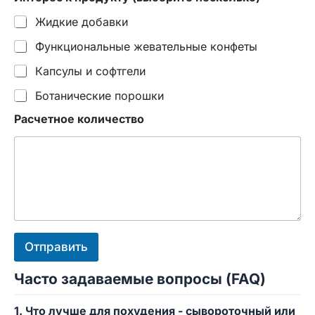
Жидкие добавки
Функциональные жевательные конфеты
Капсулы и софтгели
Ботанические порошки
Расчетное количество
Отправить
Часто задаваемые вопросы (FAQ)
1. Что лучше для похудения - сывороточный или