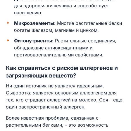
для здоровья кишечника и способствует
насыщению.
Микроэлементы:
Многие растительные белки
богаты железом, магнием и цинком.
Фитонутриенты:
Растительные соединения,
обладающие антиоксидантными и
противовоспалительными свойствами.
Как справиться с риском аллергенов и
загрязняющих веществ?
Ни один источник не является идеальным.
Сыворотка является основным аллергеном для
тех, кто страдает аллергией на молоко. Соя - еще
один распространенный аллерген.
Более известная проблема, связанная с
растительными белками, - это возможность