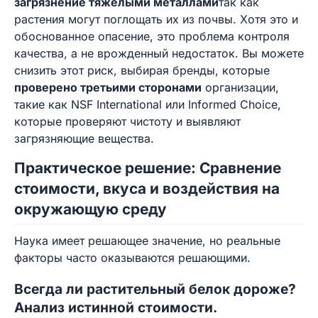
загрязнение тяжелыми металлами
так как
растения могут поглощать их из почвы. Хотя это и
обоснованное опасение, это проблема контроля
качества, а не врожденный недостаток. Вы можете
снизить этот риск, выбирая бренды, которые
проверено третьими сторонами
организации,
такие как NSF International или Informed Choice,
которые проверяют чистоту и выявляют
загрязняющие вещества.
Практическое решение: Сравнение
стоимости, вкуса и воздействия на
окружающую среду
Наука имеет решающее значение, но реальные
факторы часто оказываются решающими.
Всегда ли растительный белок дороже?
Анализ истинной стоимости.