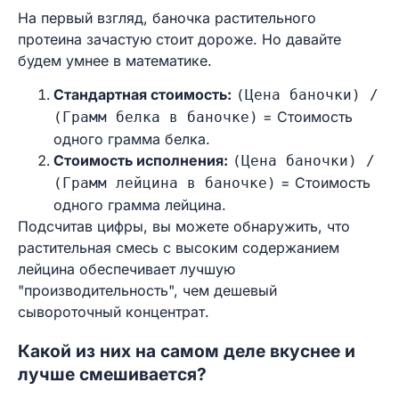
На первый взгляд, баночка растительного
протеина зачастую стоит дороже. Но давайте
будем умнее в математике.
Стандартная стоимость:
(Цена баночки) /
= Стоимость
(Грамм белка в баночке)
одного грамма белка.
Стоимость исполнения:
(Цена баночки) /
= Стоимость
(Грамм лейцина в баночке)
одного грамма лейцина.
Подсчитав цифры, вы можете обнаружить, что
растительная смесь с высоким содержанием
лейцина обеспечивает лучшую
"производительность", чем дешевый
сывороточный концентрат.
Какой из них на самом деле вкуснее и
лучше смешивается?