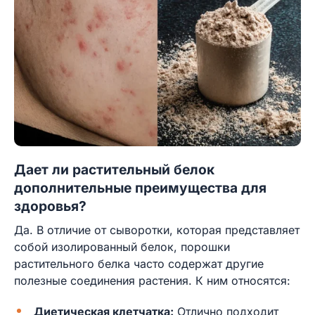
Дает ли растительный белок
дополнительные преимущества для
здоровья?
Да. В отличие от сыворотки, которая представляет
собой изолированный белок, порошки
растительного белка часто содержат другие
полезные соединения растения. К ним относятся:
Диетическая клетчатка:
Отлично подходит