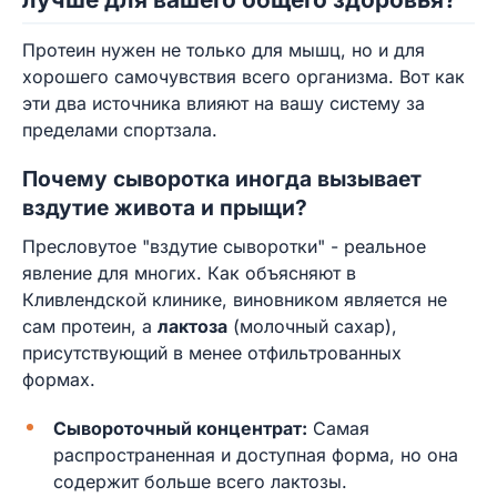
Протеин нужен не только для мышц, но и для
хорошего самочувствия всего организма. Вот как
эти два источника влияют на вашу систему за
пределами спортзала.
Почему сыворотка иногда вызывает
вздутие живота и прыщи?
Пресловутое "вздутие сыворотки" - реальное
явление для многих. Как объясняют в
Кливлендской клинике, виновником является не
сам протеин, а
лактоза
(молочный сахар),
присутствующий в менее отфильтрованных
формах.
Сывороточный концентрат:
Самая
распространенная и доступная форма, но она
содержит больше всего лактозы.