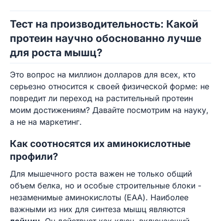
Тест на производительность: Какой
протеин научно обоснованно лучше
для роста мышц?
Это вопрос на миллион долларов для всех, кто
серьезно относится к своей физической форме: не
повредит ли переход на растительный протеин
моим достижениям? Давайте посмотрим на науку,
а не на маркетинг.
Как соотносятся их аминокислотные
профили?
Для мышечного роста важен не только общий
объем белка, но и особые строительные блоки -
незаменимые аминокислоты (EAA). Наиболее
важными из них для синтеза мышц являются