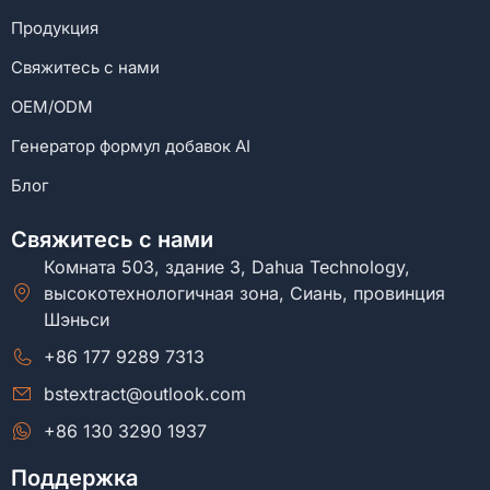
Продукция
Свяжитесь с нами
OEM/ODM
Генератор формул добавок AI
Блог
Свяжитесь с нами
Комната 503, здание 3, Dahua Technology,
высокотехнологичная зона, Сиань, провинция
Шэньси
+86 177 9289 7313
bstextract@outlook.com
+86 130 3290 1937
Поддержка