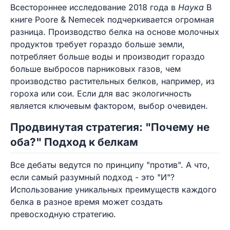
Всестороннее исследование 2018 года в
Наука
В
книге Poore & Nemecek подчеркивается огромная
разница. Производство белка на основе молочных
продуктов требует гораздо больше земли,
потребляет больше воды и производит гораздо
больше выбросов парниковых газов, чем
производство растительных белков, например, из
гороха или сои. Если для вас экологичность
является ключевым фактором, выбор очевиден.
Продвинутая стратегия: "Почему не
оба?" Подход к белкам
Все дебаты ведутся по принципу "против". А что,
если самый разумный подход - это "И"?
Использование уникальных преимуществ каждого
белка в разное время может создать
превосходную стратегию.